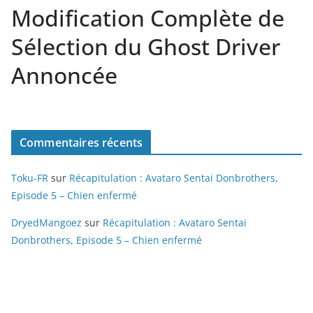
Modification Complète de
Sélection du Ghost Driver
Annoncée
Commentaires récents
Toku-FR
sur
Récapitulation : Avataro Sentai Donbrothers,
Episode 5 – Chien enfermé
DryedMangoez
sur
Récapitulation : Avataro Sentai
Donbrothers, Episode 5 – Chien enfermé