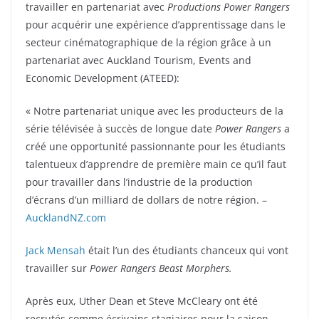
travailler en partenariat avec
Productions Power Rangers
pour acquérir une expérience d’apprentissage dans le
secteur cinématographique de la région grâce à un
partenariat avec Auckland Tourism, Events and
Economic Development (ATEED):
« Notre partenariat unique avec les producteurs de la
série télévisée à succès de longue date
Power Rangers
a
créé une opportunité passionnante pour les étudiants
talentueux d’apprendre de première main ce qu’il faut
pour travailler dans l’industrie de la production
d’écrans d’un milliard de dollars de notre région. –
AucklandNZ.com
Jack Mensah
était l’un des étudiants chanceux qui vont
travailler sur
Power Rangers Beast Morphers.
Après eux, Uther Dean et Steve McCleary ont été
recrutés comme écrivains stagiaires pour la saison.