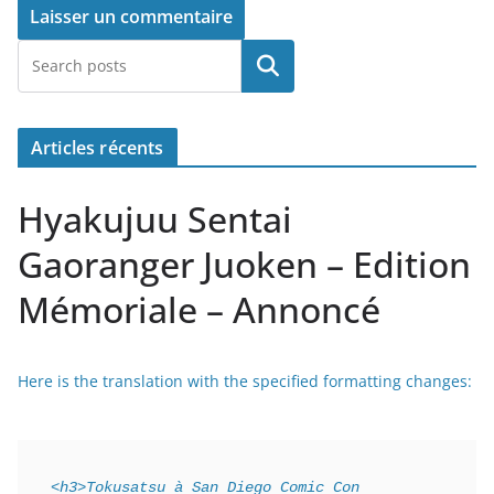
Rechercher
Articles récents
Hyakujuu Sentai
Gaoranger Juoken – Edition
Mémoriale – Annoncé
Here is the translation with the specified formatting changes:
<h3>Tokusatsu à San Diego Comic Con 