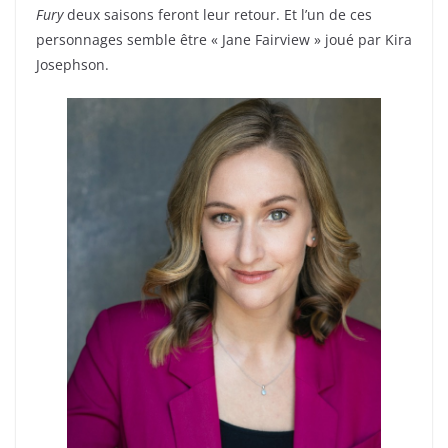
Fury
deux saisons feront leur retour. Et l’un de ces
personnages semble être « Jane Fairview » joué par Kira
Josephson.