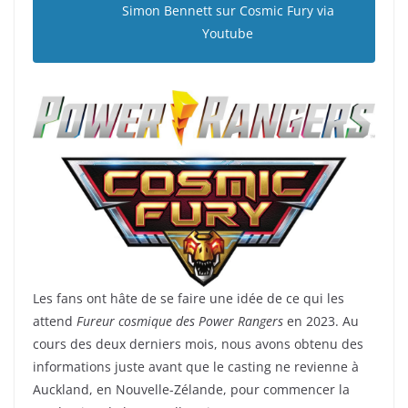
Simon Bennett sur Cosmic Fury via
Youtube
Les fans ont hâte de se faire une idée de ce qui les
attend
Fureur cosmique des Power Rangers
en 2023. Au
cours des deux derniers mois, nous avons obtenu des
informations juste avant que le casting ne revienne à
Auckland, en Nouvelle-Zélande, pour commencer la