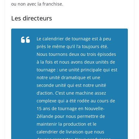
ou non avec la franchise.
Les directeurs
Le calendrier de tournage est à peu
près le même qu’il l’a toujours été.
Nous tournons deux ou trois épisodes
à la fois et nous avons deux unités de
tournage : une unité principale qui est
notre unité dramatique et une
seconde unité qui est notre unité
d’action. C’est une machine assez
complexe qui a été rodée au cours de
15 ans de tournage en Nouvelle-
Zélande pour nous permettre de
maintenir la production et le
calendrier de livraison que nous