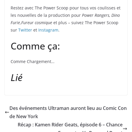
Restez avec The Power Scoop pour tous vos coulisses et
les nouvelles de la production pour
Power Rangers, Dino
Furie
,
Fureur cosmique
et plus – suivez The Power Scoop
sur
Twitter
et
Instagram
.
Comme ça:
Comme
Chargement…
Lié
Des événements Ultraman auront lieu au Comic Con
de New York
Récap : Kamen Rider Geats, épisode 6 – Chance