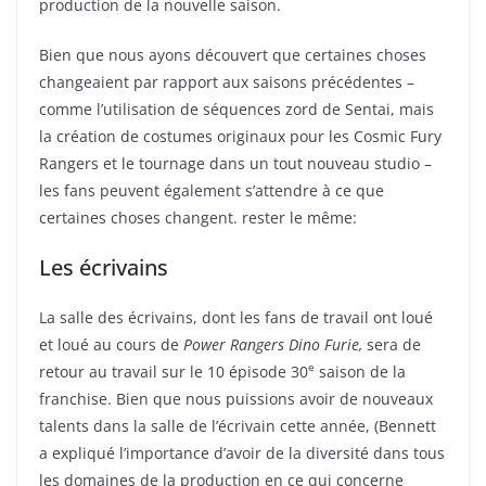
production de la nouvelle saison.
Bien que nous ayons découvert que certaines choses
changeaient par rapport aux saisons précédentes –
comme l’utilisation de séquences zord de Sentai, mais
la création de costumes originaux pour les Cosmic Fury
Rangers et le tournage dans un tout nouveau studio –
les fans peuvent également s’attendre à ce que
certaines choses changent. rester le même:
Les écrivains
La salle des écrivains, dont les fans de travail ont loué
et loué au cours de
Power Rangers Dino Furie,
sera de
e
retour au travail sur le 10 épisode 30
saison de la
franchise. Bien que nous puissions avoir de nouveaux
talents dans la salle de l’écrivain cette année, (Bennett
a expliqué l’importance d’avoir de la diversité dans tous
les domaines de la production en ce qui concerne