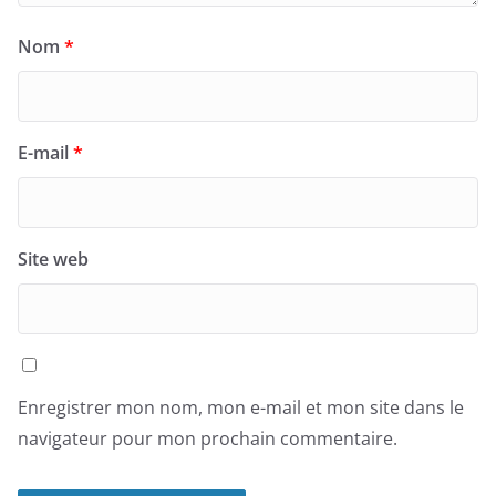
Nom
*
E-mail
*
Site web
Enregistrer mon nom, mon e-mail et mon site dans le
navigateur pour mon prochain commentaire.