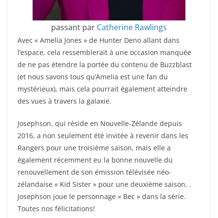
passant par
Catherine Rawlings
Avec « Amelia Jones » de Hunter Deno allant dans
l’espace, cela ressemblerait à une occasion manquée
de ne pas étendre la portée du contenu de Buzzblast
(et nous savons tous qu’Amelia est une fan du
mystérieux), mais cela pourrait également atteindre
des vues à travers la galaxie.
Josephson, qui réside en Nouvelle-Zélande depuis
2016, a non seulement été invitée à revenir dans les
Rangers pour une troisième saison, mais elle a
également récemment eu la bonne nouvelle du
renouvellement de son émission télévisée néo-
zélandaise « Kid Sister » pour une deuxième saison. .
Josephson joue le personnage « Bec » dans la série.
Toutes nos félicitations!