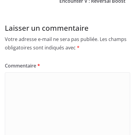
Encounter V : Reversal Boost
Laisser un commentaire
Votre adresse e-mail ne sera pas publiée.
Les champs
obligatoires sont indiqués avec
*
Commentaire
*