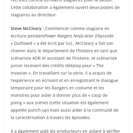
Cette collaboration a également ouvert deux postes de
stagiaires au directeur.
Steve McCleary :
Commencer comme stagiaire en
écriture pendant
Power Rangers Ninja Acier
(l’épisode
« Outfoxed » a été écrit par lui)
,
McCleary a fait son
chemin dans le département de l’histoire en tant que
scénariste ADR et assistant de l’histoire, et scénariste
junior recevant des crédits téléplay pour « The
Invasion ». En travaillant sur la série, il a acquis de
l’expérience en écrivant et en enregistrant le dialogue
temporaire pour les Rangers en costume et les
monstres pour aider à donner plus de « coup de
poing » aux scènes (cette situation est également
appelée punch-up) mais aussi aider à la continuité de
la caractérisation à travers les épisodes.
Il a également aidé les producteurs en aidant à vérifier