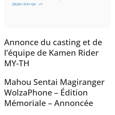
2026</h3><br />
Annonce du casting et de
l’équipe de Kamen Rider
MY-TH
Mahou Sentai Magiranger
WolzaPhone – Édition
Mémoriale – Annoncée