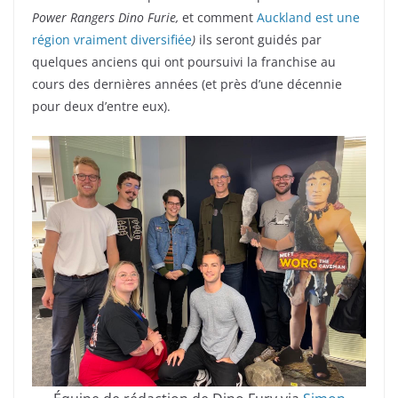
Power Rangers Dino Furie,
et comment
Auckland est une
région vraiment diversifiée
)
ils seront guidés par
quelques anciens qui ont poursuivi la franchise au
cours des dernières années (et près d’une décennie
pour deux d’entre eux).