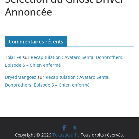
Annoncée
Commentaires récents
Toku-FR
sur
Récapitulation : Avataro Sentai Donbrothers,
Episode 5 – Chien enfermé
DryedMangoez
sur
Récapitulation : Avataro Sentai
Donbrothers, Episode 5 – Chien enfermé
Copyright © 2026
Tokusatsu.fr
. Tous droits réservés.