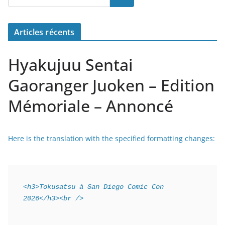
Articles récents
Hyakujuu Sentai
Gaoranger Juoken – Edition
Mémoriale – Annoncé
Here is the translation with the specified formatting changes:
<h3>Tokusatsu à San Diego Comic Con 
2026</h3><br />