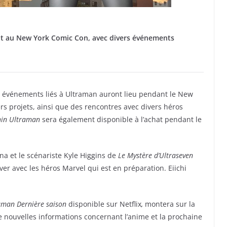
t au New York Comic Con, avec divers événements
 événements liés à Ultraman auront lieu pendant le New
rs projets, ainsi que des rencontres avec divers héros
hin Ultraman
sera également disponible à l’achat pendant le
na et le scénariste Kyle Higgins de
Le Mystère d’Ultraseven
er avec les héros Marvel qui est en préparation. Eiichi
aman
Dernière saison
disponible sur Netflix
,
montera sur la
nouvelles informations concernant l’anime et la prochaine