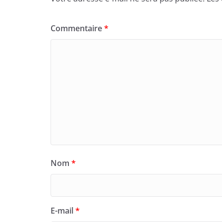
Commentaire
*
Nom
*
E-mail
*