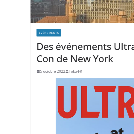
EVÈNEMENTS
Des événements Ultr
Con de New York
5 octobre 2022
Toku-FR