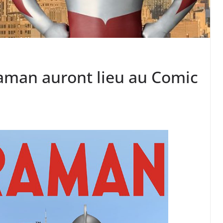
aman auront lieu au Comic