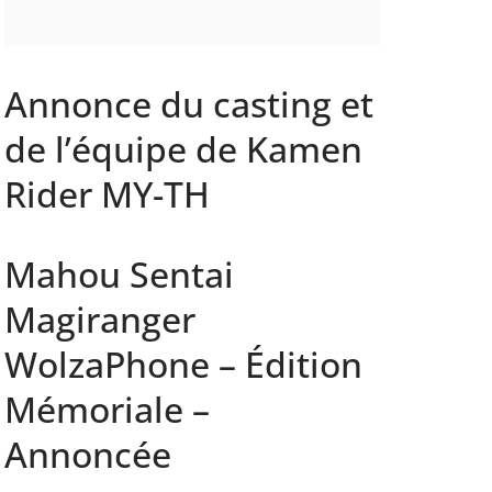
Annonce du casting et
de l’équipe de Kamen
Rider MY-TH
Mahou Sentai
Magiranger
WolzaPhone – Édition
Mémoriale –
Annoncée