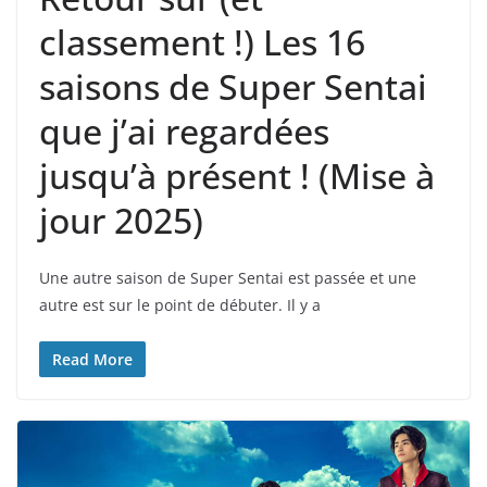
classement !) Les 16
saisons de Super Sentai
que j’ai regardées
jusqu’à présent ! (Mise à
jour 2025)
Une autre saison de Super Sentai est passée et une
autre est sur le point de débuter. Il y a
Read More