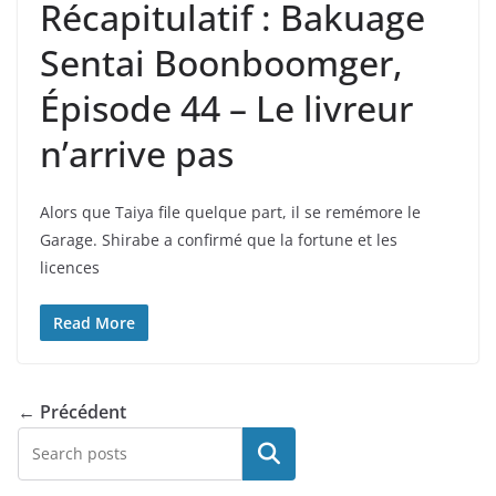
Récapitulatif : Bakuage
Sentai Boonboomger,
Épisode 44 – Le livreur
n’arrive pas
Alors que Taiya file quelque part, il se remémore le
Garage. Shirabe a confirmé que la fortune et les
licences
Read More
← Précédent
Rechercher