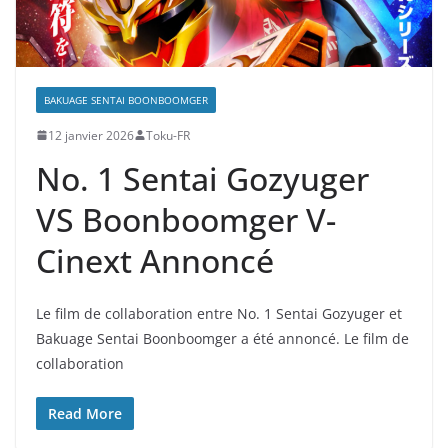
BAKUAGE SENTAI BOONBOOMGER
12 janvier 2026
Toku-FR
No. 1 Sentai Gozyuger
VS Boonboomger V-
Cinext Annoncé
Le film de collaboration entre No. 1 Sentai Gozyuger et
Bakuage Sentai Boonboomger a été annoncé. Le film de
collaboration
Read More