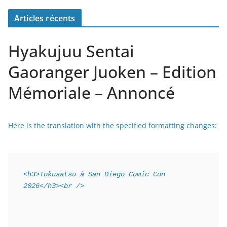
Articles récents
Hyakujuu Sentai
Gaoranger Juoken – Edition
Mémoriale – Annoncé
Here is the translation with the specified formatting changes:
<h3>Tokusatsu à San Diego Comic Con 
2026</h3><br />