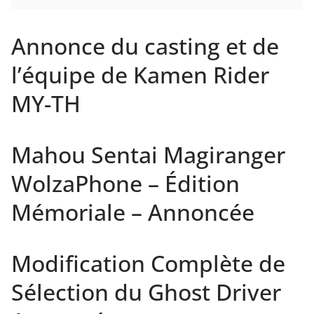
Annonce du casting et de
l’équipe de Kamen Rider
MY-TH
Mahou Sentai Magiranger
WolzaPhone – Édition
Mémoriale – Annoncée
Modification Complète de
Sélection du Ghost Driver