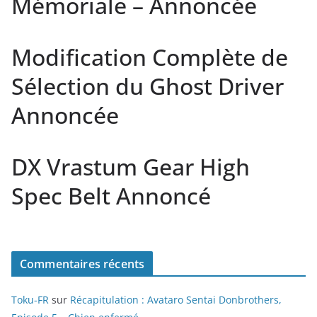
Mémoriale – Annoncée
Modification Complète de
Sélection du Ghost Driver
Annoncée
DX Vrastum Gear High
Spec Belt Annoncé
Commentaires récents
Toku-FR
sur
Récapitulation : Avataro Sentai Donbrothers,