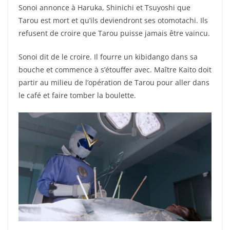
Sonoi annonce à Haruka, Shinichi et Tsuyoshi que
Tarou est mort et qu’ils deviendront ses otomotachi. Ils
refusent de croire que Tarou puisse jamais être vaincu.
Sonoi dit de le croire. Il fourre un kibidango dans sa
bouche et commence à s’étouffer avec. Maître Kaito doit
partir au milieu de l’opération de Tarou pour aller dans
le café et faire tomber la boulette.