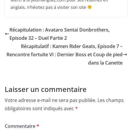
anglais, n’hésitez pas à visiter son site
Récapitulation : Avataro Sentai Donbrothers,
Episode 32 – Duel Partie 2
Récapitulatif : Kamen Rider Geats, Episode 7 –
Rencontre fortuite VI : Dernier Boss et Coup de pied
dans la Canette
Laisser un commentaire
Votre adresse e-mail ne sera pas publiée.
Les champs
obligatoires sont indiqués avec
*
Commentaire
*