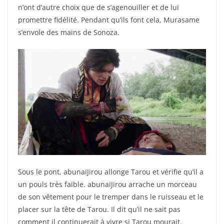
n’ont d’autre choix que de s’agenouiller et de lui
promettre fidélité. Pendant qu’ils font cela, Murasame
s’envole des mains de Sonoza.
Sous le pont, abunaiJirou allonge Tarou et vérifie qu’il a
un pouls très faible. abunaiJirou arrache un morceau
de son vêtement pour le tremper dans le ruisseau et le
placer sur la tête de Tarou. Il dit qu’il ne sait pas
comment il continuerait à vivre si Tarou mourait.