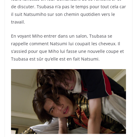
de discuter. Tsubasa n’a pas le temps pour tout cela car
il suit Natsumiho sur son chemin quotidien vers le
travail.
En voyant Miho entrer dans un salon, Tsubasa se
rappelle comment Natsumi lui coupait les cheveux. Il
s’assied pour que Miho lui fasse une nouvelle coupe et
Tsubasa est sûr qu’elle est en fait Natsumi.