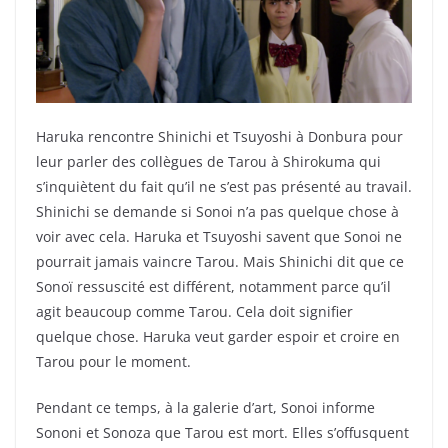
Haruka rencontre Shinichi et Tsuyoshi à Donbura pour
leur parler des collègues de Tarou à Shirokuma qui
s’inquiètent du fait qu’il ne s’est pas présenté au travail.
Shinichi se demande si Sonoi n’a pas quelque chose à
voir avec cela. Haruka et Tsuyoshi savent que Sonoi ne
pourrait jamais vaincre Tarou. Mais Shinichi dit que ce
Sonoï ressuscité est différent, notamment parce qu’il
agit beaucoup comme Tarou. Cela doit signifier
quelque chose. Haruka veut garder espoir et croire en
Tarou pour le moment.
Pendant ce temps, à la galerie d’art, Sonoi informe
Sononi et Sonoza que Tarou est mort. Elles s’offusquent