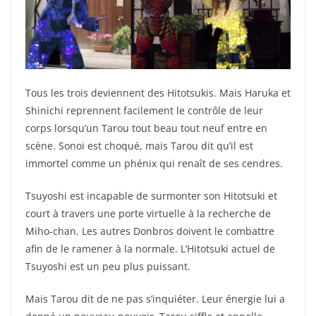
Tous les trois deviennent des Hitotsukis. Mais Haruka et
Shinichi reprennent facilement le contrôle de leur
corps lorsqu’un Tarou tout beau tout neuf entre en
scène. Sonoi est choqué, mais Tarou dit qu’il est
immortel comme un phénix qui renaît de ses cendres.
Tsuyoshi est incapable de surmonter son Hitotsuki et
court à travers une porte virtuelle à la recherche de
Miho-chan. Les autres Donbros doivent le combattre
afin de le ramener à la normale. L’Hitotsuki actuel de
Tsuyoshi est un peu plus puissant.
Mais Tarou dit de ne pas s’inquiéter. Leur énergie lui a