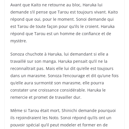
Avant que Kaito ne retourne au bloc, Haruka lui
demande s’il pense que Tarou est toujours vivant. Kaito
répond que oui, pour le moment. Sonoi demande qui
est Tarou de toute façon pour qu’ils le croient. Haruka
répond que Tarou est un homme de confiance et de
mystère.
Sonoza chuchote à Haruka, lui demandant si elle a
travaillé sur son manga. Haruka pensait qu’il ne la
reconnaîtrait pas. Mais elle lui dit qu’elle est toujours
dans un marasme. Sonoza l’encourage et dit qu’une fois
qu’elle aura surmonté son marasme, elle pourra
constater une croissance considérable. Haruka le
remercie et promet de travailler dur.
Même si Tarou était mort, Shinichi demande pourquoi
ils rejoindraient les Noto. Sonoi répond qu’ils ont un
pouvoir spécial qu’il peut modeler et former en de