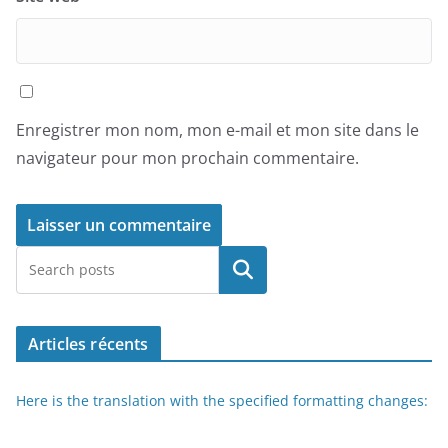
Enregistrer mon nom, mon e-mail et mon site dans le
navigateur pour mon prochain commentaire.
Rechercher
Articles récents
Here is the translation with the specified formatting changes: