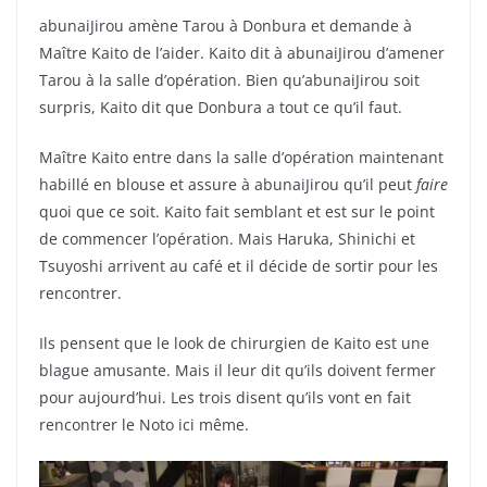
abunaiJirou amène Tarou à Donbura et demande à
Maître Kaito de l’aider. Kaito dit à abunaiJirou d’amener
Tarou à la salle d’opération. Bien qu’abunaiJirou soit
surpris, Kaito dit que Donbura a tout ce qu’il faut.
Maître Kaito entre dans la salle d’opération maintenant
habillé en blouse et assure à abunaiJirou qu’il peut
faire
quoi que ce soit. Kaito fait semblant et est sur le point
de commencer l’opération. Mais Haruka, Shinichi et
Tsuyoshi arrivent au café et il décide de sortir pour les
rencontrer.
Ils pensent que le look de chirurgien de Kaito est une
blague amusante. Mais il leur dit qu’ils doivent fermer
pour aujourd’hui. Les trois disent qu’ils vont en fait
rencontrer le Noto ici même.