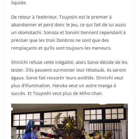
liquide.
De retour à l’extérieur, Tsuyoshi est le premier à
abandonner et perd donc le jeu, ce qui fait de lui aussi
un otomotachi. Sonoza et Sononi tiennent cependant à
préciser que les trois Donbros ne sont que des
remplaçants et qu’ils sont toujours les meneurs.
Shinichi refuse cette inégalité, alors Sonoi décide de les
tester. S’ils peuvent surmonter leur Hitotsuki, ils seront
égaux. Sonoi fait ressortir leurs avidités. Shinichi veut
plus d’illumination. Haruka veut un autre manga à
succès. Et Tsuyoshi veut plus de Miho-chan.