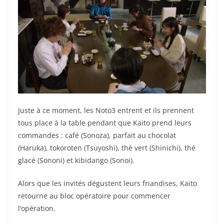
Juste à ce moment, les Noto3 entrent et ils prennent
tous place à la table pendant que Kaito prend leurs
commandes : café (Sonoza), parfait au chocolat
(Haruka), tokoroten (Tsuyoshi), thé vert (Shinichi), thé
glacé (Sononi) et kibidango (Sonoi).
Alors que les invités dégustent leurs friandises, Kaito
retourne au bloc opératoire pour commencer
l’opération.