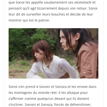
que Sonoi les appelle soudainement ses
otomotachi
et
pensent qu’il agit bizarrement depuis son retour. Sonoi
leur dit de surveiller leurs bouches et décide de leur
montrer qui est le patron.
Sonoi s’en prend à Sononi et Sonoza et les envoie dans
les montagnes du monde réel. Il les attaque pour
s’affirmer comme quelqu’un devant qui ils doivent
s’incliner. Sononi et Sonoza, forcés de déhenshiner,