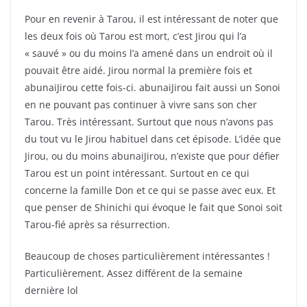
Pour en revenir à Tarou, il est intéressant de noter que
les deux fois où Tarou est mort, c’est Jirou qui l’a
« sauvé » ou du moins l’a amené dans un endroit où il
pouvait être aidé. Jirou normal la première fois et
abunaiJirou cette fois-ci. abunaiJirou fait aussi un Sonoi
en ne pouvant pas continuer à vivre sans son cher
Tarou. Très intéressant. Surtout que nous n’avons pas
du tout vu le Jirou habituel dans cet épisode. L’idée que
Jirou, ou du moins abunaiJirou, n’existe que pour défier
Tarou est un point intéressant. Surtout en ce qui
concerne la famille Don et ce qui se passe avec eux. Et
que penser de Shinichi qui évoque le fait que Sonoi soit
Tarou-fié après sa résurrection.
Beaucoup de choses particulièrement intéressantes !
Particulièrement. Assez différent de la semaine
dernière lol