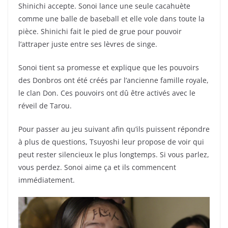
Shinichi accepte. Sonoi lance une seule cacahuète
comme une balle de baseball et elle vole dans toute la
pièce. Shinichi fait le pied de grue pour pouvoir
l’attraper juste entre ses lèvres de singe.
Sonoi tient sa promesse et explique que les pouvoirs
des Donbros ont été créés par l’ancienne famille royale,
le clan Don. Ces pouvoirs ont dû être activés avec le
réveil de Tarou.
Pour passer au jeu suivant afin qu’ils puissent répondre
à plus de questions, Tsuyoshi leur propose de voir qui
peut rester silencieux le plus longtemps. Si vous parlez,
vous perdez. Sonoi aime ça et ils commencent
immédiatement.