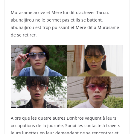
Murasame arrive et Mère lui dit d’achever Tarou.
abunaiJirou ne le permet pas et ils se battent.
abunaiJirou est trop puissant et Mère dit à Murasame
de se retirer.
Alors que les quatre autres Donbros vaquent à leurs
occupations de la journée, Sonoi les contacte à travers
leurs lunettes en leur demandant de se rencontrer et