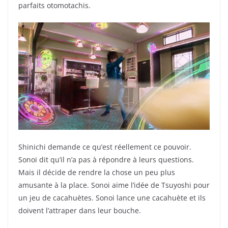
parfaits otomotachis.
Shinichi demande ce qu’est réellement ce pouvoir.
Sonoi dit qu’il n’a pas à répondre à leurs questions.
Mais il décide de rendre la chose un peu plus
amusante à la place. Sonoi aime l’idée de Tsuyoshi pour
un jeu de cacahuètes. Sonoi lance une cacahuète et ils
doivent l’attraper dans leur bouche.