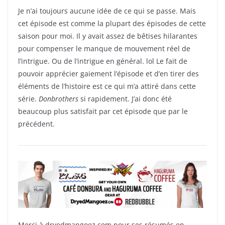
Je n’ai toujours aucune idée de ce qui se passe. Mais
cet épisode est comme la plupart des épisodes de cette
saison pour moi. Il y avait assez de bêtises hilarantes
pour compenser le manque de mouvement réel de
l’intrigue. Ou de l’intrigue en général. lol Le fait de
pouvoir apprécier gaiement l’épisode et d’en tirer des
éléments de l’histoire est ce qui m’a attiré dans cette
série.
Donbrothers
si rapidement. J’ai donc été
beaucoup plus satisfait par cet épisode que par le
précédent.
Merci à dryedmangoez.com pour ses résumés en