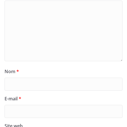
Nom
*
E-mail
*
Site web