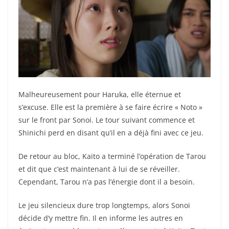
Malheureusement pour Haruka, elle éternue et
s’excuse. Elle est la première à se faire écrire « Noto »
sur le front par Sonoi. Le tour suivant commence et
Shinichi perd en disant qu’il en a déjà fini avec ce jeu.
De retour au bloc, Kaito a terminé l’opération de Tarou
et dit que c’est maintenant à lui de se réveiller.
Cependant, Tarou n’a pas l’énergie dont il a besoin.
Le jeu silencieux dure trop longtemps, alors Sonoi
décide d’y mettre fin. Il en informe les autres en