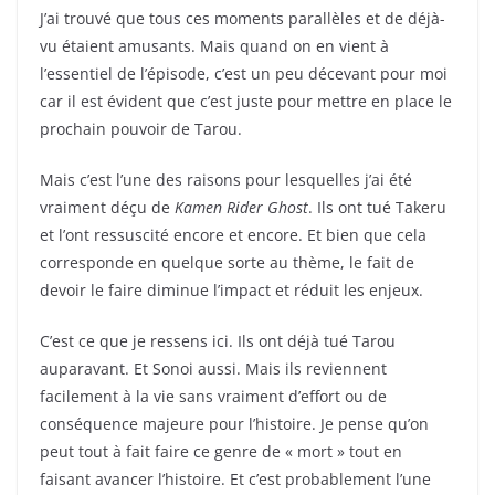
J’ai trouvé que tous ces moments parallèles et de déjà-
vu étaient amusants. Mais quand on en vient à
l’essentiel de l’épisode, c’est un peu décevant pour moi
car il est évident que c’est juste pour mettre en place le
prochain pouvoir de Tarou.
Mais c’est l’une des raisons pour lesquelles j’ai été
vraiment déçu de
Kamen Rider Ghost
. Ils ont tué Takeru
et l’ont ressuscité encore et encore. Et bien que cela
corresponde en quelque sorte au thème, le fait de
devoir le faire diminue l’impact et réduit les enjeux.
C’est ce que je ressens ici. Ils ont déjà tué Tarou
auparavant. Et Sonoi aussi. Mais ils reviennent
facilement à la vie sans vraiment d’effort ou de
conséquence majeure pour l’histoire. Je pense qu’on
peut tout à fait faire ce genre de « mort » tout en
faisant avancer l’histoire. Et c’est probablement l’une