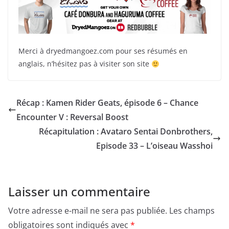
Merci à dryedmangoez.com pour ses résumés en
anglais, n’hésitez pas à visiter son site
Récap : Kamen Rider Geats, épisode 6 – Chance
Encounter V : Reversal Boost
Récapitulation : Avataro Sentai Donbrothers,
Episode 33 – L’oiseau Wasshoi
Laisser un commentaire
Votre adresse e-mail ne sera pas publiée.
Les champs
obligatoires sont indiqués avec
*