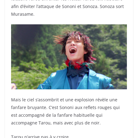
afin d’éviter l’attaque de Sononi et Sonoza. Sonoza sort
Murasame.
Mais le ciel s’assombrit et une explosion révèle une
fanfare bruyante. C’est Sononi aux reflets rouges qui
est accompagné de la fanfare habituelle qui
accompagne Tarou, mais avec plus de noir.
Tarou n’arrive pas à y croire.