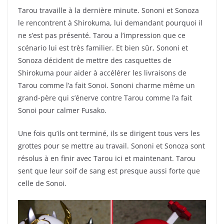
Tarou travaille à la dernière minute. Sononi et Sonoza
le rencontrent à Shirokuma, lui demandant pourquoi il
ne s’est pas présenté. Tarou a l’impression que ce
scénario lui est très familier. Et bien sûr, Sononi et
Sonoza décident de mettre des casquettes de
Shirokuma pour aider à accélérer les livraisons de
Tarou comme l’a fait Sonoi. Sononi charme même un
grand-père qui s’énerve contre Tarou comme l’a fait
Sonoi pour calmer Fusako.
Une fois qu’ils ont terminé, ils se dirigent tous vers les
grottes pour se mettre au travail. Sononi et Sonoza sont
résolus à en finir avec Tarou ici et maintenant. Tarou
sent que leur soif de sang est presque aussi forte que
celle de Sonoi.