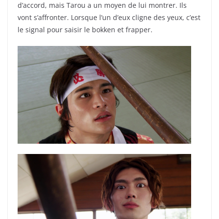
d’accord, mais Tarou a un moyen de lui montrer. Ils
vont s’affronter. Lorsque l’un d’eux cligne des yeux, c’est
le signal pour saisir le bokken et frapper.