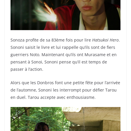
Sonoza profite de sa 83ème fois pour lire
Hatsukoi Hero
.
Sononi saisit le livre et lui rappelle qu’ils sont de fiers
guerriers Noto. Maintenant qu’ils ont Murasame et en
pensant à Sonoi, Sononi pense qu’il est temps de
passer à l’action.
Alors que les Donbros font une petite fête pour l’arrivée
de l’automne, Sononi les interrompt pour défier Tarou
en duel. Tarou accepte avec enthousiasme.