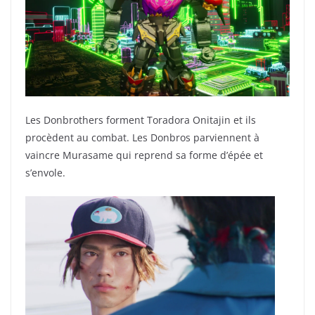
Les Donbrothers forment Toradora Onitajin et ils
procèdent au combat. Les Donbros parviennent à
vaincre Murasame qui reprend sa forme d’épée et
s’envole.