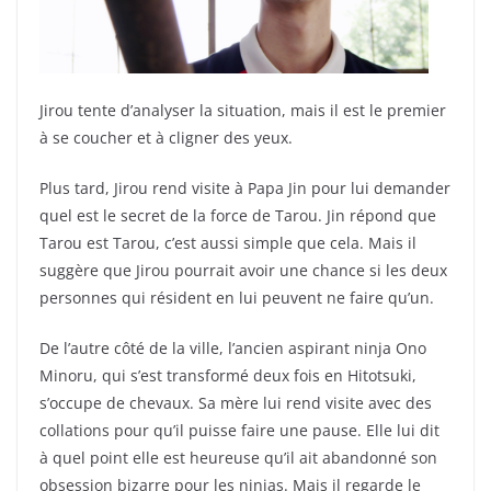
Jirou tente d’analyser la situation, mais il est le premier
à se coucher et à cligner des yeux.
Plus tard, Jirou rend visite à Papa Jin pour lui demander
quel est le secret de la force de Tarou. Jin répond que
Tarou est Tarou, c’est aussi simple que cela. Mais il
suggère que Jirou pourrait avoir une chance si les deux
personnes qui résident en lui peuvent ne faire qu’un.
De l’autre côté de la ville, l’ancien aspirant ninja Ono
Minoru, qui s’est transformé deux fois en Hitotsuki,
s’occupe de chevaux. Sa mère lui rend visite avec des
collations pour qu’il puisse faire une pause. Elle lui dit
à quel point elle est heureuse qu’il ait abandonné son
obsession bizarre pour les ninjas. Mais il regarde le