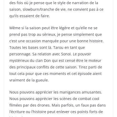
des fois où je pense que le style de narration de la
saison, slowburn/tranche de vie, ne convient pas à ce
qu’ils essaient de faire.
Même si la saison peut être légère et qu’elle ne se
prend pas trop au sérieux, je pense simplement que
c’est une occasion manquée pour une bonne histoire.
Toutes les bases sont là. Tarou en tant que
personnage. Sa relation avec Sonoi. Le pouvoir
mystérieux du clan Don qui est censé être le moteur
des principaux conflits de cette saison. Tirez parti de
tout cela pour que ces moments et cet épisode aient
vraiment de la gueule.
Nous pouvons apprécier les manigances amusantes.
Nous pouvons apprécier les scènes de combat cool
filmées par des drones. Mais parfois, un faux pas dans
l’écriture ou l’histoire peut enlever ces points forts de