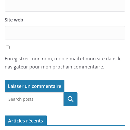
Site web
Enregistrer mon nom, mon e-mail et mon site dans le
navigateur pour mon prochain commentaire.
Rechercher
Articles récents