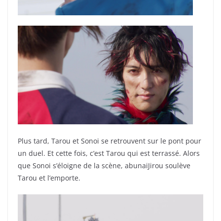
Plus tard, Tarou et Sonoi se retrouvent sur le pont pour
un duel. Et cette fois, c’est Tarou qui est terrassé. Alors
que Sonoi s’éloigne de la scène, abunaiJirou soulève
Tarou et l’emporte.