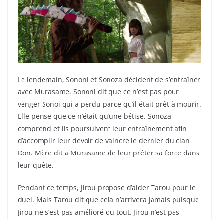
Le lendemain, Sononi et Sonoza décident de s’entraîner
avec Murasame. Sononi dit que ce n’est pas pour
venger Sonoi qui a perdu parce qu’il était prêt à mourir.
Elle pense que ce n’était qu’une bêtise. Sonoza
comprend et ils poursuivent leur entraînement afin
d’accomplir leur devoir de vaincre le dernier du clan
Don. Mère dit à Murasame de leur prêter sa force dans
leur quête.
Pendant ce temps, Jirou propose d’aider Tarou pour le
duel. Mais Tarou dit que cela n’arrivera jamais puisque
Jirou ne s’est pas amélioré du tout. Jirou n’est pas