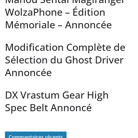
WolzaPhone – Édition
Mémoriale – Annoncée
Modification Complète de
Sélection du Ghost Driver
Annoncée
DX Vrastum Gear High
Spec Belt Annoncé
Commentaires récents