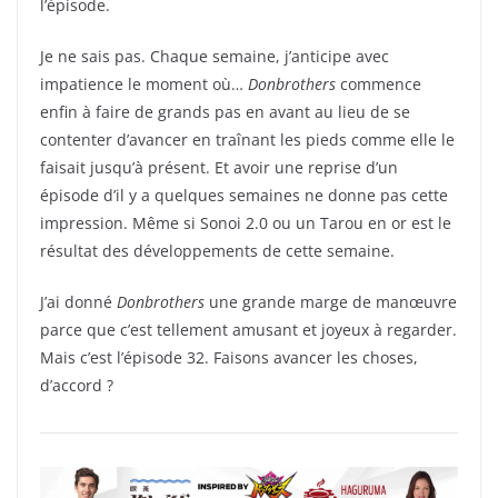
l’épisode.
Je ne sais pas. Chaque semaine, j’anticipe avec
impatience le moment où…
Donbrothers
commence
enfin à faire de grands pas en avant au lieu de se
contenter d’avancer en traînant les pieds comme elle le
faisait jusqu’à présent. Et avoir une reprise d’un
épisode d’il y a quelques semaines ne donne pas cette
impression. Même si Sonoi 2.0 ou un Tarou en or est le
résultat des développements de cette semaine.
J’ai donné
Donbrothers
une grande marge de manœuvre
parce que c’est tellement amusant et joyeux à regarder.
Mais c’est l’épisode 32. Faisons avancer les choses,
d’accord ?