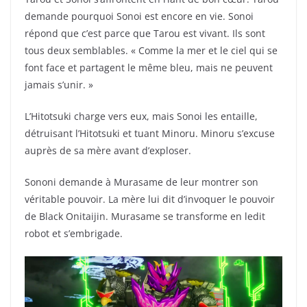
demande pourquoi Sonoi est encore en vie. Sonoi
répond que c’est parce que Tarou est vivant. Ils sont
tous deux semblables. « Comme la mer et le ciel qui se
font face et partagent le même bleu, mais ne peuvent
jamais s’unir. »
L’Hitotsuki charge vers eux, mais Sonoi les entaille,
détruisant l’Hitotsuki et tuant Minoru. Minoru s’excuse
auprès de sa mère avant d’exploser.
Sononi demande à Murasame de leur montrer son
véritable pouvoir. La mère lui dit d’invoquer le pouvoir
de Black Onitaijin. Murasame se transforme en ledit
robot et s’embrigade.