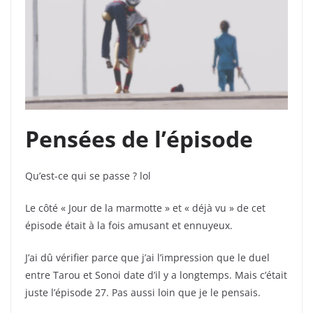
Pensées de l’épisode
Qu’est-ce qui se passe ? lol
Le côté « Jour de la marmotte » et « déjà vu » de cet
épisode était à la fois amusant et ennuyeux.
J’ai dû vérifier parce que j’ai l’impression que le duel
entre Tarou et Sonoi date d’il y a longtemps. Mais c’était
juste l’épisode 27. Pas aussi loin que je le pensais.