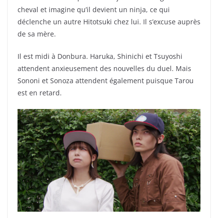
cheval et imagine qu’il devient un ninja, ce qui
déclenche un autre Hitotsuki chez lui. Il s’excuse auprès
de sa mère.
Il est midi à Donbura. Haruka, Shinichi et Tsuyoshi
attendent anxieusement des nouvelles du duel. Mais
Sononi et Sonoza attendent également puisque Tarou
est en retard.