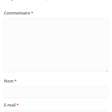
Commentaire
*
Nom
*
E-mail
*