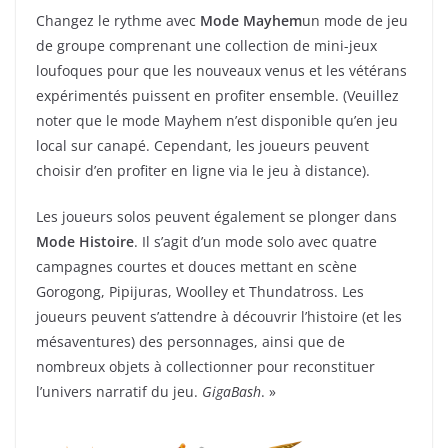
Changez le rythme avec
Mode Mayhem
un mode de jeu
de groupe comprenant une collection de mini-jeux
loufoques pour que les nouveaux venus et les vétérans
expérimentés puissent en profiter ensemble. (Veuillez
noter que le mode Mayhem n’est disponible qu’en jeu
local sur canapé. Cependant, les joueurs peuvent
choisir d’en profiter en ligne via le jeu à distance).
Les joueurs solos peuvent également se plonger dans
Mode Histoire
. Il s’agit d’un mode solo avec quatre
campagnes courtes et douces mettant en scène
Gorogong, Pipijuras, Woolley et Thundatross. Les
joueurs peuvent s’attendre à découvrir l’histoire (et les
mésaventures) des personnages, ainsi que de
nombreux objets à collectionner pour reconstituer
l’univers narratif du jeu.
GigaBash
. »