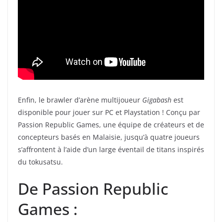
Enfin, le brawler d’arène multijoueur
Gigabash
est
disponible pour jouer sur PC et Playstation ! Conçu par
Passion Republic Games, une équipe de créateurs et de
concepteurs basés en Malaisie, jusqu’à quatre joueurs
s’affrontent à l’aide d’un large éventail de titans inspirés
du tokusatsu.
De Passion Republic
Games :