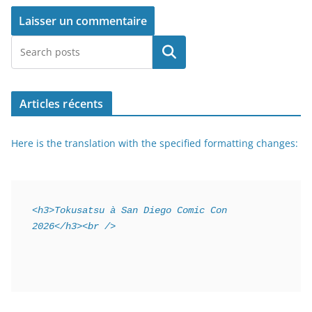
Rechercher
Articles récents
Here is the translation with the specified formatting changes:
<h3>Tokusatsu à San Diego Comic Con 
2026</h3><br />