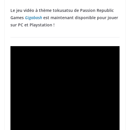
Le jeu vidéo à thème tokusatsu de Passion Republic
Games
Gigabash
est maintenant disponible pour jouer
sur PC et Playstation !