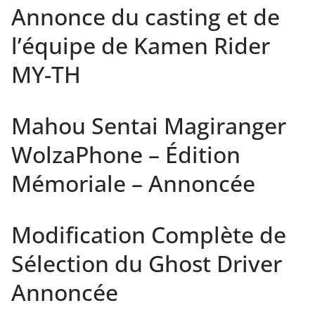
Annonce du casting et de
l’équipe de Kamen Rider
MY-TH
Mahou Sentai Magiranger
WolzaPhone – Édition
Mémoriale – Annoncée
Modification Complète de
Sélection du Ghost Driver
Annoncée