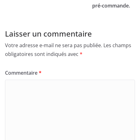
pré-commande.
Laisser un commentaire
Votre adresse e-mail ne sera pas publiée.
Les champs
obligatoires sont indiqués avec
*
Commentaire
*