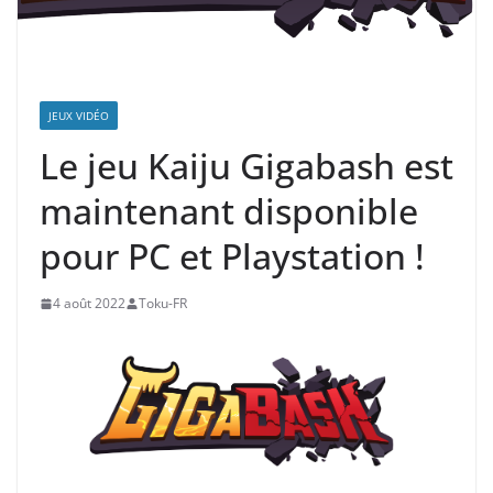
JEUX VIDÉO
Le jeu Kaiju Gigabash est
maintenant disponible
pour PC et Playstation !
4 août 2022
Toku-FR