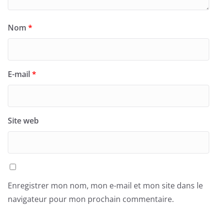
Nom
*
E-mail
*
Site web
Enregistrer mon nom, mon e-mail et mon site dans le
navigateur pour mon prochain commentaire.