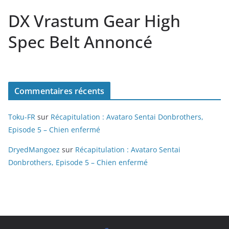
DX Vrastum Gear High
Spec Belt Annoncé
Commentaires récents
Toku-FR
sur
Récapitulation : Avataro Sentai Donbrothers,
Episode 5 – Chien enfermé
DryedMangoez
sur
Récapitulation : Avataro Sentai
Donbrothers, Episode 5 – Chien enfermé