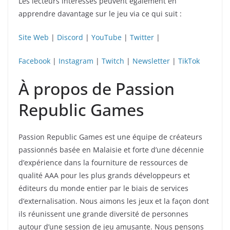
Les lecteurs intéressés peuvent également en
apprendre davantage sur le jeu via ce qui suit :
Site Web
|
Discord
|
YouTube
|
Twitter
|
Facebook
|
Instagram
|
Twitch
|
Newsletter
|
TikTok
À propos de Passion
Republic Games
Passion Republic Games est une équipe de créateurs
passionnés basée en Malaisie et forte d’une décennie
d’expérience dans la fourniture de ressources de
qualité AAA pour les plus grands développeurs et
éditeurs du monde entier par le biais de services
d’externalisation. Nous aimons les jeux et la façon dont
ils réunissent une grande diversité de personnes
autour d’une session de jeu amusante. Nous pensons