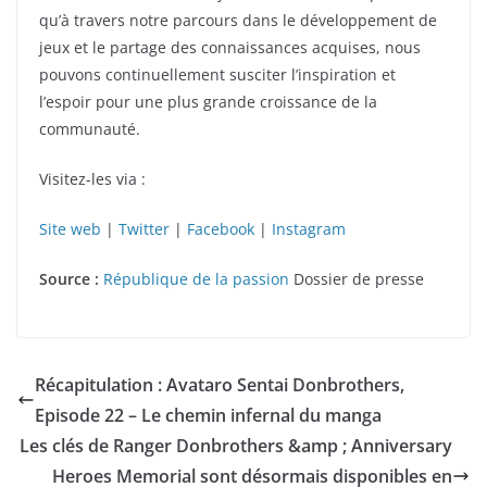
qu’à travers notre parcours dans le développement de
jeux et le partage des connaissances acquises, nous
pouvons continuellement susciter l’inspiration et
l’espoir pour une plus grande croissance de la
communauté.
Visitez-les via :
Site web
|
Twitter
|
Facebook
|
Instagram
Source :
République de la passion
Dossier de presse
Récapitulation : Avataro Sentai Donbrothers,
Episode 22 – Le chemin infernal du manga
Les clés de Ranger Donbrothers &amp ; Anniversary
Heroes Memorial sont désormais disponibles en