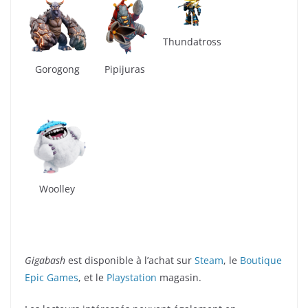
Thundatross
Gorogong
Pipijuras
Woolley
Gigabash
est disponible à l’achat sur
Steam
, le
Boutique
Epic Games
, et le
Playstation
magasin.