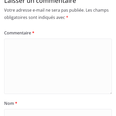
Laisser un commentaire
Votre adresse e-mail ne sera pas publiée.
Les champs
obligatoires sont indiqués avec
*
Commentaire
*
Nom
*