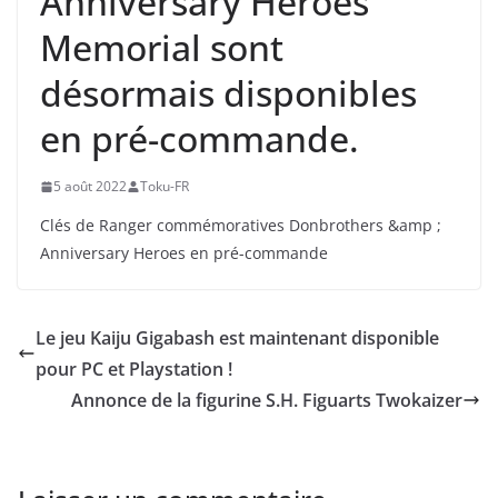
Anniversary Heroes
Memorial sont
désormais disponibles
en pré-commande.
5 août 2022
Toku-FR
Clés de Ranger commémoratives Donbrothers &amp ;
Anniversary Heroes en pré-commande
Le jeu Kaiju Gigabash est maintenant disponible
pour PC et Playstation !
Annonce de la figurine S.H. Figuarts Twokaizer