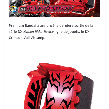
Premium Bandai a annoncé la dernière sortie de la
série DX
Kamen Rider Revice
ligne de jouets, le DX
Crimson Vail Vistamp.