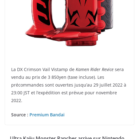
La DX Crimson Vail Vistamp de
Kamen Rider Revice
sera
vendu au prix de 3 850yen (taxe incluse). Les
précommandes sont ouvertes jusqu’au 29 juillet 2022 à
23:00 JST et l’expédition est prévue pour novembre
2022.
Source :
Premium Bandai
Ultra Kaiju Monster Rancher arrive sur Nintendo