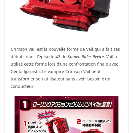
Crimson Vail est la nouvelle forme de Vail qui a fait ses
débuts dans l’épisode 42 de
Kamen Rider Revice
. Vail a
utilisé cette forme lors d’une confrontation finale avec
Genta Igarashi. Le vampire Crimson Vail peut
transformer son utilisateur sans avoir besoin d’un
conducteur.