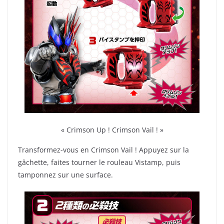
« Crimson Up ! Crimson Vail ! »
Transformez-vous en Crimson Vail ! Appuyez sur la
gâchette, faites tourner le rouleau Vistamp, puis
tamponnez sur une surface.