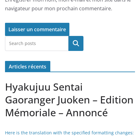
navigateur pour mon prochain commentaire.
Rechercher
Articles récents
Hyakujuu Sentai
Gaoranger Juoken – Edition
Mémoriale – Annoncé
Here is the translation with the specified formatting changes: