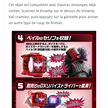
Cet objet est compatible avec d’autres Vistampes déjà
sorties. Scannez le Vistamp sur le dessus du Vistamp
Vail cramoisi, puis appuyez sur la gâchette pour activer
un autre type de coup de finition.