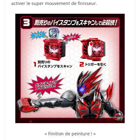
activer le super mouvement de finisseur.
« Finition de peinture ! »