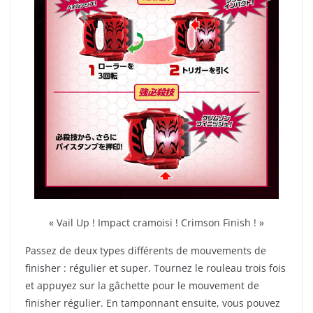
« Vail Up ! Impact cramoisi ! Crimson Finish ! »
Passez de deux types différents de mouvements de
finisher : régulier et super. Tournez le rouleau trois fois
et appuyez sur la gâchette pour le mouvement de
finisher régulier. En tamponnant ensuite, vous pouvez