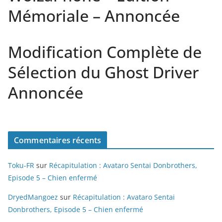
Mémoriale – Annoncée
Modification Complète de
Sélection du Ghost Driver
Annoncée
Commentaires récents
Toku-FR
sur
Récapitulation : Avataro Sentai Donbrothers,
Episode 5 – Chien enfermé
DryedMangoez
sur
Récapitulation : Avataro Sentai
Donbrothers, Episode 5 – Chien enfermé