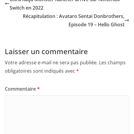
Switch en 2022
Récapitulation : Avataro Sentai Donbrothers,
Episode 19 – Hello Ghost
Laisser un commentaire
Votre adresse e-mail ne sera pas publiée.
Les champs
obligatoires sont indiqués avec
*
Commentaire
*