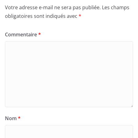
Votre adresse e-mail ne sera pas publiée.
Les champs
obligatoires sont indiqués avec
*
Commentaire
*
Nom
*