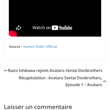
Source :
Kamen Rider Official
Raizo Ishikawa rejoint Avataro Sentai Donbrothers
Récapitulation : Avataro Sentai Donbrothers,
Episode 1 – Avataro
Laisser un commentaire