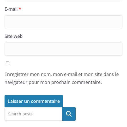
E-mail
*
Site web
Enregistrer mon nom, mon e-mail et mon site dans le
navigateur pour mon prochain commentaire.
Rechercher