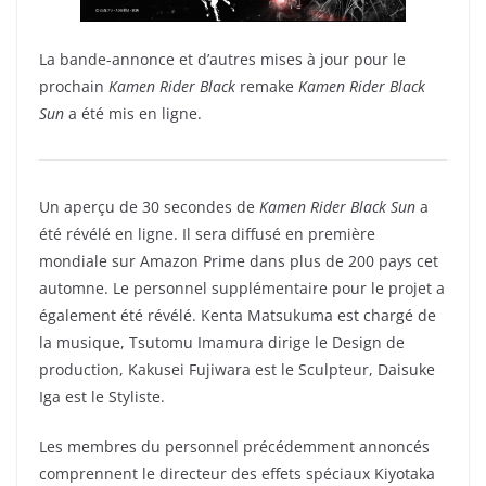
La bande-annonce et d’autres mises à jour pour le
prochain
Kamen Rider Black
remake
Kamen Rider Black
Sun
a été mis en ligne.
Un aperçu de 30 secondes de
Kamen Rider Black Sun
a
été révélé en ligne. Il sera diffusé en première
mondiale sur Amazon Prime dans plus de 200 pays cet
automne. Le personnel supplémentaire pour le projet a
également été révélé. Kenta Matsukuma est chargé de
la musique, Tsutomu Imamura dirige le Design de
production, Kakusei Fujiwara est le Sculpteur, Daisuke
Iga est le Styliste.
Les membres du personnel précédemment annoncés
comprennent le directeur des effets spéciaux Kiyotaka