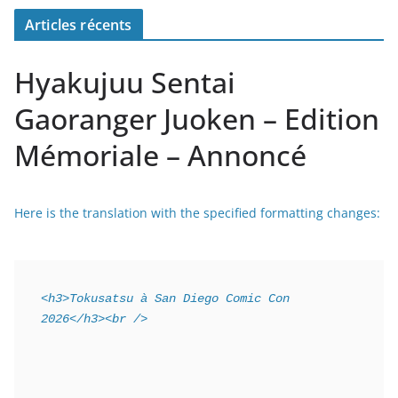
Articles récents
Hyakujuu Sentai
Gaoranger Juoken – Edition
Mémoriale – Annoncé
Here is the translation with the specified formatting changes:
<h3>Tokusatsu à San Diego Comic Con 
2026</h3><br />