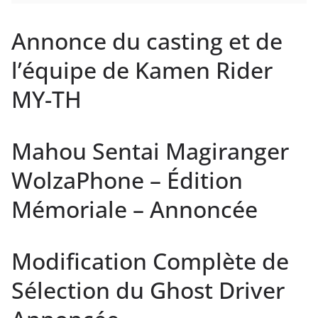
Annonce du casting et de
l’équipe de Kamen Rider
MY-TH
Mahou Sentai Magiranger
WolzaPhone – Édition
Mémoriale – Annoncée
Modification Complète de
Sélection du Ghost Driver