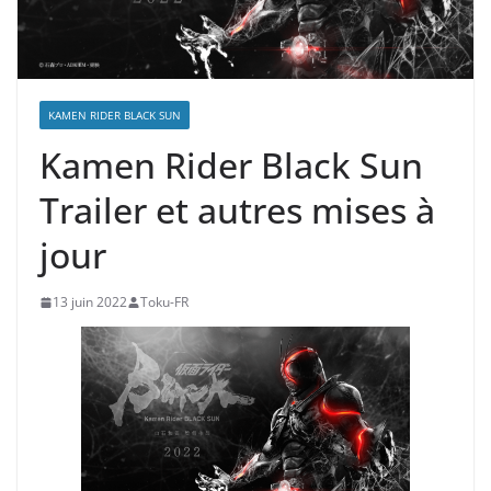
KAMEN RIDER BLACK SUN
Kamen Rider Black Sun
Trailer et autres mises à
jour
13 juin 2022
Toku-FR