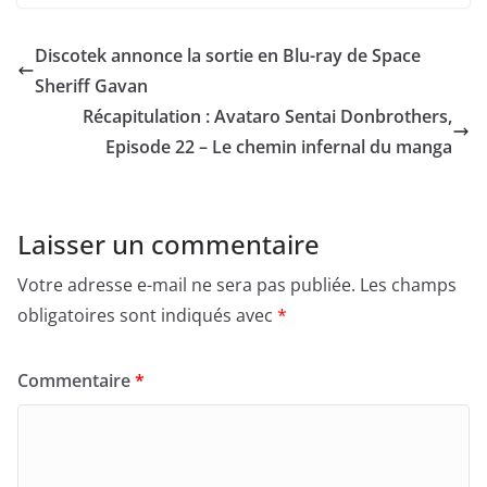
Discotek annonce la sortie en Blu-ray de Space
Sheriff Gavan
Récapitulation : Avataro Sentai Donbrothers,
Episode 22 – Le chemin infernal du manga
Laisser un commentaire
Votre adresse e-mail ne sera pas publiée.
Les champs
obligatoires sont indiqués avec
*
Commentaire
*