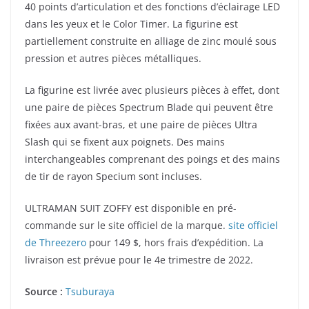
40 points d’articulation et des fonctions d’éclairage LED
dans les yeux et le Color Timer. La figurine est
partiellement construite en alliage de zinc moulé sous
pression et autres pièces métalliques.
La figurine est livrée avec plusieurs pièces à effet, dont
une paire de pièces Spectrum Blade qui peuvent être
fixées aux avant-bras, et une paire de pièces Ultra
Slash qui se fixent aux poignets. Des mains
interchangeables comprenant des poings et des mains
de tir de rayon Specium sont incluses.
ULTRAMAN SUIT ZOFFY est disponible en pré-
commande sur le site officiel de la marque.
site officiel
de Threezero
pour 149 $, hors frais d’expédition. La
livraison est prévue pour le 4e trimestre de 2022.
Source :
Tsuburaya