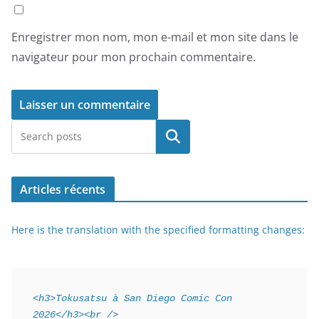
Enregistrer mon nom, mon e-mail et mon site dans le
navigateur pour mon prochain commentaire.
Rechercher
Articles récents
Here is the translation with the specified formatting changes:
<h3>Tokusatsu à San Diego Comic Con 
2026</h3><br />