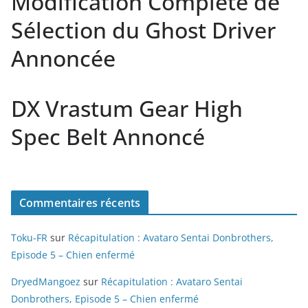
Modification Complète de
Sélection du Ghost Driver
Annoncée
DX Vrastum Gear High
Spec Belt Annoncé
Commentaires récents
Toku-FR
sur
Récapitulation : Avataro Sentai Donbrothers,
Episode 5 – Chien enfermé
DryedMangoez
sur
Récapitulation : Avataro Sentai
Donbrothers, Episode 5 – Chien enfermé