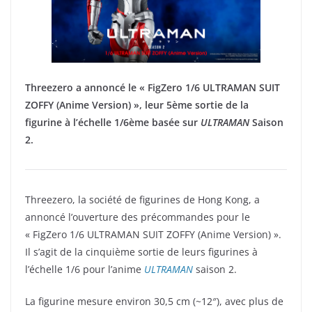
Threezero a annoncé le « FigZero 1/6 ULTRAMAN SUIT
ZOFFY (Anime Version) », leur 5ème sortie de la
figurine à l’échelle 1/6ème basée sur
ULTRAMAN
Saison
2.
Threezero, la société de figurines de Hong Kong, a
annoncé l’ouverture des précommandes pour le
« FigZero 1/6 ULTRAMAN SUIT ZOFFY (Anime Version) ».
Il s’agit de la cinquième sortie de leurs figurines à
l’échelle 1/6 pour l’anime
ULTRAMAN
saison 2.
La figurine mesure environ 30,5 cm (~12″), avec plus de