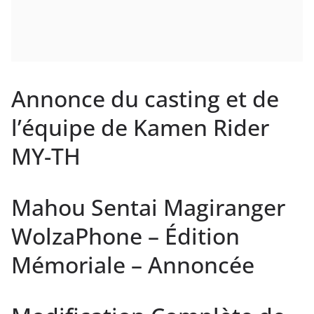
Annonce du casting et de
l’équipe de Kamen Rider
MY-TH
Mahou Sentai Magiranger
WolzaPhone – Édition
Mémoriale – Annoncée