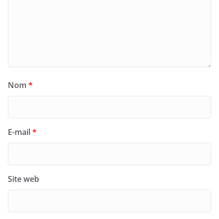
Nom
*
E-mail
*
Site web