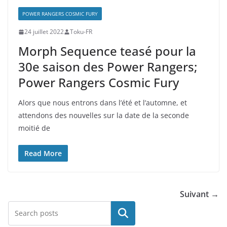
POWER RANGERS COSMIC FURY
24 juillet 2022
Toku-FR
Morph Sequence teasé pour la
30e saison des Power Rangers;
Power Rangers Cosmic Fury
Alors que nous entrons dans l’été et l’automne, et
attendons des nouvelles sur la date de la seconde
moitié de
Read More
Suivant →
Rechercher