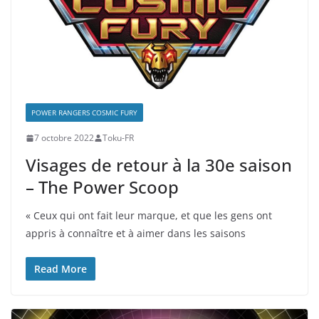
POWER RANGERS COSMIC FURY
7 octobre 2022
Toku-FR
Visages de retour à la 30e saison
– The Power Scoop
« Ceux qui ont fait leur marque, et que les gens ont
appris à connaître et à aimer dans les saisons
Read More