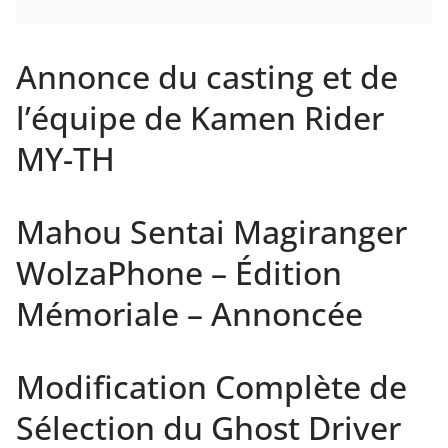
Annonce du casting et de
l’équipe de Kamen Rider
MY-TH
Mahou Sentai Magiranger
WolzaPhone – Édition
Mémoriale – Annoncée
Modification Complète de
Sélection du Ghost Driver