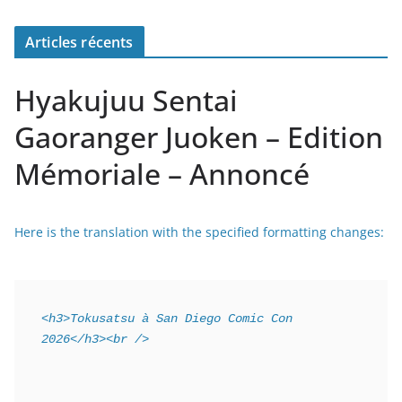
Articles récents
Hyakujuu Sentai
Gaoranger Juoken – Edition
Mémoriale – Annoncé
Here is the translation with the specified formatting changes:
<h3>Tokusatsu à San Diego Comic Con 
2026</h3><br />