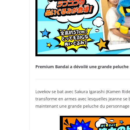
Premium Bandai a dévoilé une grande peluche 
Lovekov se bat avec Sakura Igarashi (Kamen Ride
transforme en armes avec lesquelles Jeanne se 
maintenant une grande peluche du personnag