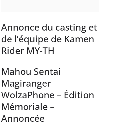
Annonce du casting et
de l’équipe de Kamen
Rider MY-TH
Mahou Sentai
Magiranger
WolzaPhone – Édition
Mémoriale –
Annoncée