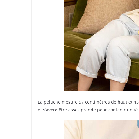
La peluche mesure 57 centimètres de haut et 45 
et s’avère être assez grande pour contenir un Vi