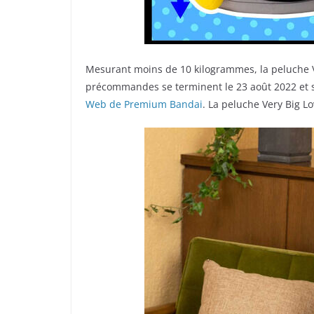
Mesurant moins de 10 kilogrammes, la peluche Ve
précommandes se terminent le 23 août 2022 et s
Web de Premium Bandai
. La peluche Very Big L