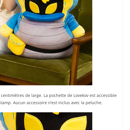
centimètres de large. La pochette de Lovekov est accessible
stamp. Aucun accessoire n’est inclus avec la peluche.