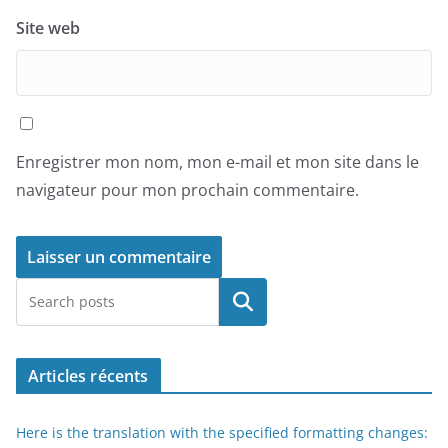
Site web
Enregistrer mon nom, mon e-mail et mon site dans le
navigateur pour mon prochain commentaire.
Rechercher
Articles récents
Here is the translation with the specified formatting changes: