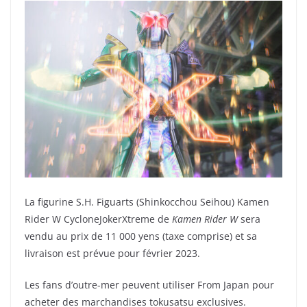
La figurine S.H. Figuarts (Shinkocchou Seihou) Kamen
Rider W CycloneJokerXtreme de
Kamen Rider W
sera
vendu au prix de 11 000 yens (taxe comprise) et sa
livraison est prévue pour février 2023.
Les fans d’outre-mer peuvent utiliser From Japan pour
acheter des marchandises tokusatsu exclusives.