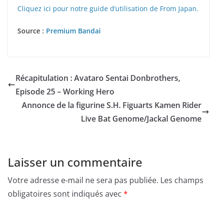
Cliquez ici pour notre guide d’utilisation de From Japan.
Source :
Premium Bandai
Récapitulation : Avataro Sentai Donbrothers,
Episode 25 – Working Hero
Annonce de la figurine S.H. Figuarts Kamen Rider
Live Bat Genome/Jackal Genome
Laisser un commentaire
Votre adresse e-mail ne sera pas publiée.
Les champs
obligatoires sont indiqués avec
*