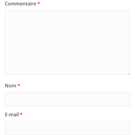
Commentaire
*
Nom
*
E-mail
*