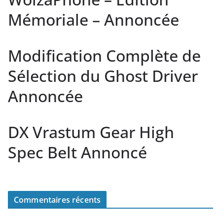
Mémoriale – Annoncée
Modification Complète de
Sélection du Ghost Driver
Annoncée
DX Vrastum Gear High
Spec Belt Annoncé
Commentaires récents