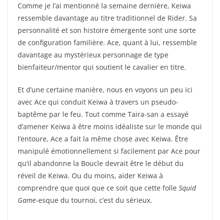
Comme je l’ai mentionné la semaine dernière, Keiwa
ressemble davantage au titre traditionnel de Rider. Sa
personnalité et son histoire émergente sont une sorte
de configuration familière. Ace, quant à lui, ressemble
davantage au mystérieux personnage de type
bienfaiteur/mentor qui soutient le cavalier en titre.
Et d’une certaine manière, nous en voyons un peu ici
avec Ace qui conduit Keiwa à travers un pseudo-
baptême par le feu. Tout comme Taira-san a essayé
d’amener Keiwa à être moins idéaliste sur le monde qui
l’entoure, Ace a fait la même chose avec Keiwa. Être
manipulé émotionnellement si facilement par Ace pour
qu’il abandonne la Boucle devrait être le début du
réveil de Keiwa. Ou du moins, aider Keiwa à
comprendre que quoi que ce soit que cette folle
Squid
Game
-esque du tournoi, c’est du sérieux.