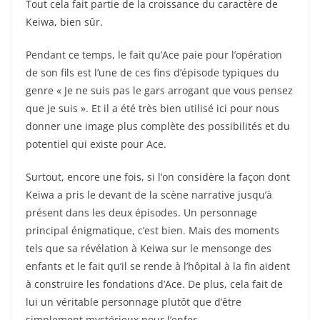
Tout cela fait partie de la croissance du caractère de
Keiwa, bien sûr.
Pendant ce temps, le fait qu’Ace paie pour l’opération
de son fils est l’une de ces fins d’épisode typiques du
genre « Je ne suis pas le gars arrogant que vous pensez
que je suis ». Et il a été très bien utilisé ici pour nous
donner une image plus complète des possibilités et du
potentiel qui existe pour Ace.
Surtout, encore une fois, si l’on considère la façon dont
Keiwa a pris le devant de la scène narrative jusqu’à
présent dans les deux épisodes. Un personnage
principal énigmatique, c’est bien. Mais des moments
tels que sa révélation à Keiwa sur le mensonge des
enfants et le fait qu’il se rende à l’hôpital à la fin aident
à construire les fondations d’Ace. De plus, cela fait de
lui un véritable personnage plutôt que d’être
simplement mystérieux pour l’enfer.