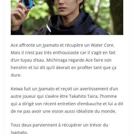
Ace affronte un Jyamato et récupère un Water Core.
Mais il n’est pas très enthousiaste car il s’agit en fait
d’un tuyau d’eau. Michinaga regarde Ace faire son
henshin et lui dit qu’il devrait en profiter tant que ça
dure.
Keiwa fuit un Jyamato et reçoit un avertissement d’un
autre joueur qui s’avère être Takahito Taira, l’homme
qui a dirigé son récent entretien d’embauche et lui a dit
de ne pas avoir une vision aussi idéaliste du monde.
Tous deux parviennent à récupérer un trésor du
Jyamato.