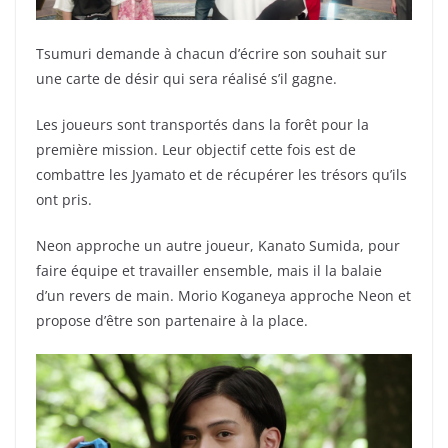
Tsumuri demande à chacun d’écrire son souhait sur
une carte de désir qui sera réalisé s’il gagne.
Les joueurs sont transportés dans la forêt pour la
première mission. Leur objectif cette fois est de
combattre les Jyamato et de récupérer les trésors qu’ils
ont pris.
Neon approche un autre joueur, Kanato Sumida, pour
faire équipe et travailler ensemble, mais il la balaie
d’un revers de main. Morio Koganeya approche Neon et
propose d’être son partenaire à la place.