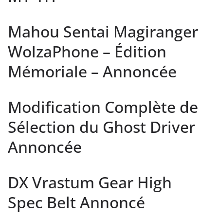
Mahou Sentai Magiranger
WolzaPhone – Édition
Mémoriale – Annoncée
Modification Complète de
Sélection du Ghost Driver
Annoncée
DX Vrastum Gear High
Spec Belt Annoncé