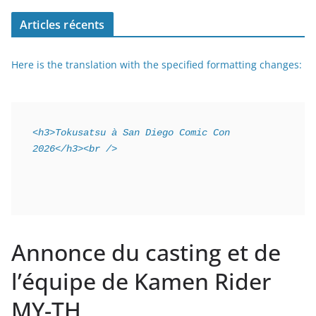
Articles récents
Here is the translation with the specified formatting changes:
<h3>Tokusatsu à San Diego Comic Con 
2026</h3><br />
Annonce du casting et de
l’équipe de Kamen Rider
MY-TH