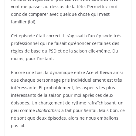
vont me passer au-dessus de la tête. Permettez-moi
donc de comparer avec quelque chose qui m’est
familier (lol).
Cet épisode était correct. Il s’agissait d’un épisode très
professionnel qui ne faisait qu’énoncer certaines des
règles de base du PSD et de la saison elle-même. Du
moins, pour l’instant.
Encore une fois, la dynamique entre Ace et Keiwa ainsi
que chaque personnage pris individuellement est très
intéressante. Et probablement, les aspects les plus
intéressants de la saison pour moi après ces deux
épisodes. Un changement de rythme rafraîchissant, un
peu comme
Donbrothers
a fait pour Sentai. Mais bon, ce
ne sont que deux épisodes, alors ne nous emballons
pas lol.