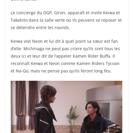
Le concierge du DGP, Girori, apparaît et invite Keiwa et
Takahito dans la salle verte où ils peuvent se reposer et
se détendre entre les rounds.
Keiwa voit Neon et lui dit à quel point sa sœur est fan
d’elle. Michinaga ne peut pas croire qu’ils sont tous les
deux ici et leur dit de l’appeler Kamen Rider Buffa. Il
reconnaît Keiwa et Neon comme Kamen Riders Tycoon
et Na-Go, mais ne pense pas qu’ils feront long feu.