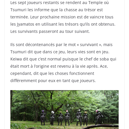
Les sept joueurs restants se rendent au Temple où
Tsumuri les informe que la chasse au trésor est
terminée. Leur prochaine mission est de vaincre tous
les Jyamatos en utilisant les trésors qu’ils ont obtenus.
Les survivants passeront au tour suivant.
Ils sont décontenancés par le mot « survivant », mais
Tsumuri dit que dans ce jeu, leurs vies sont en jeu.
Keiwa dit que c’est normal puisque le chef de soba qui
était mort à l’origine est revenu à la vie après. Ace,
cependant, dit que les choses fonctionnent
différemment pour eux en tant que joueurs.