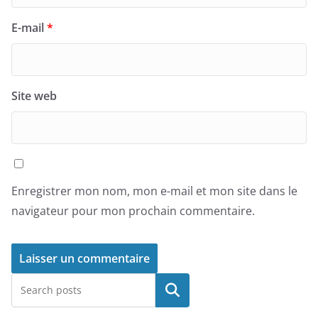
E-mail
*
Site web
Enregistrer mon nom, mon e-mail et mon site dans le
navigateur pour mon prochain commentaire.
Rechercher