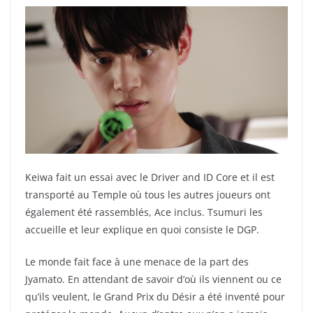
Keiwa fait un essai avec le Driver and ID Core et il est
transporté au Temple où tous les autres joueurs ont
également été rassemblés, Ace inclus. Tsumuri les
accueille et leur explique en quoi consiste le DGP.
Le monde fait face à une menace de la part des
Jyamato. En attendant de savoir d’où ils viennent ou ce
qu’ils veulent, le Grand Prix du Désir a été inventé pour