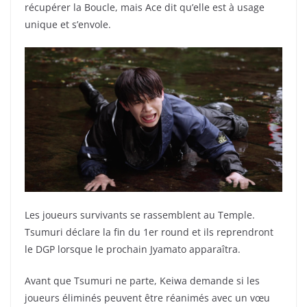
récupérer la Boucle, mais Ace dit qu’elle est à usage
unique et s’envole.
Les joueurs survivants se rassemblent au Temple.
Tsumuri déclare la fin du 1er round et ils reprendront
le DGP lorsque le prochain Jyamato apparaîtra.
Avant que Tsumuri ne parte, Keiwa demande si les
joueurs éliminés peuvent être réanimés avec un vœu