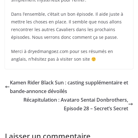
Dans l’ensemble, c’était un bon épisode. Il aide juste à
mettre les choses en place. Il semble que nous allons
rencontrer les autres Cavaliers dans les prochains
épisodes. Nous verrons donc comment ça se passe.
Merci à dryedmangoez.com pour ses résumés en
anglais, n’hésitez pas à visiter son site
Kamen Rider Black Sun : casting supplémentaire et
bande-annonce dévoilés
Récapitulation : Avataro Sentai Donbrothers,
Episode 28 – Secret’s Secret
Laisser un commentaire