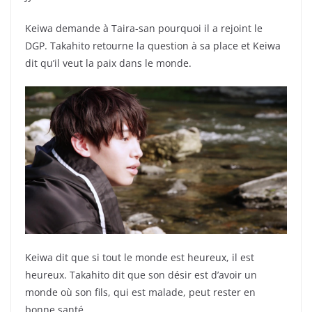
Keiwa demande à Taira-san pourquoi il a rejoint le
DGP. Takahito retourne la question à sa place et Keiwa
dit qu’il veut la paix dans le monde.
Keiwa dit que si tout le monde est heureux, il est
heureux. Takahito dit que son désir est d’avoir un
monde où son fils, qui est malade, peut rester en
bonne santé.