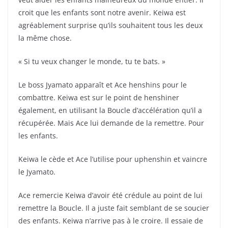
croit que les enfants sont notre avenir. Keiwa est
agréablement surprise qu’ils souhaitent tous les deux
la même chose.
« Si tu veux changer le monde, tu te bats. »
Le boss Jyamato apparaît et Ace henshins pour le
combattre. Keiwa est sur le point de henshiner
également, en utilisant la Boucle d’accélération qu’il a
récupérée. Mais Ace lui demande de la remettre. Pour
les enfants.
Keiwa le cède et Ace l’utilise pour uphenshin et vaincre
le Jyamato.
Ace remercie Keiwa d’avoir été crédule au point de lui
remettre la Boucle. Il a juste fait semblant de se soucier
des enfants. Keiwa n’arrive pas à le croire. Il essaie de