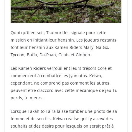
Quoi qu’il en soit, Tsumuri les signale pour cette
mission en initiant leur henshin. Les joueurs restants
font leur henshin aux Kamen Riders Mary, Na-Go,
Tycoon, Buffa, Da-Paan, Geats et Ginpen.
Les Kamen Riders verrouillent leurs trésors Core et
commencent à combattre les Jyamatos. Keiwa,
cependant, ne comprend pas comment les autres
peuvent être d’accord avec cette mécanique de jeu Tu
perds, tu meurs.
Lorsque Takahito Taira laisse tomber une photo de sa
femme et de son fils, Keiwa réalise qu’il y a
sont
des
souhaits et des désirs pour lesquels on serait prêt à