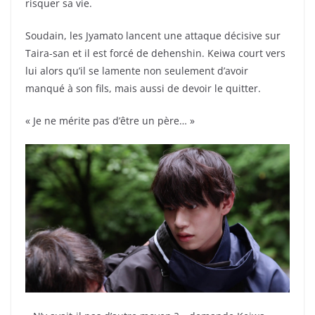
risquer sa vie.
Soudain, les Jyamato lancent une attaque décisive sur
Taira-san et il est forcé de dehenshin. Keiwa court vers
lui alors qu’il se lamente non seulement d’avoir
manqué à son fils, mais aussi de devoir le quitter.
« Je ne mérite pas d’être un père… »