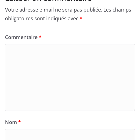
Votre adresse e-mail ne sera pas publiée.
Les champs
obligatoires sont indiqués avec
*
Commentaire
*
Nom
*