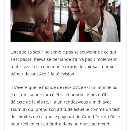
Lorsque sa sœur ne semble pas se souvenir de ce qui
s’est passé, Keiwa se demande s’il n’a pas simplement
tout rêvé. Il est cependant surpris de voir sa sœur se
pâmer devant Ace à la télévision.
Il s’avère que le monde de rêve d’Ace est un monde où
il est une superstar célèbre et adorée. Alors qu’il se
délecte de la gloire, il a un rendez-vous à midi avec
Tsumuri qui prend son attitude actuelle comme un test
des limites de ce que le gagnant du Grand Prix du Désir
peut réellement atteindre dans un nouveau monde.