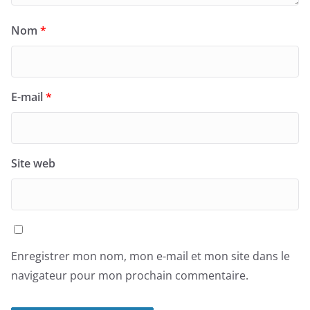
Nom
*
E-mail
*
Site web
Enregistrer mon nom, mon e-mail et mon site dans le
navigateur pour mon prochain commentaire.