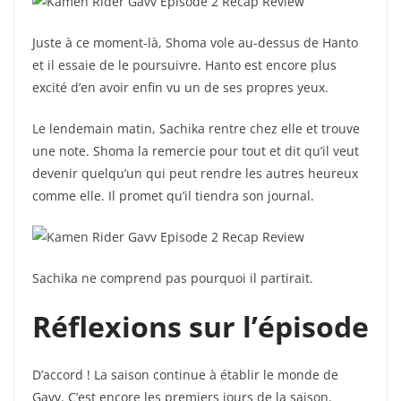
Juste à ce moment-là, Shoma vole au-dessus de Hanto
et il essaie de le poursuivre. Hanto est encore plus
excité d’en avoir enfin vu un de ses propres yeux.
Le lendemain matin, Sachika rentre chez elle et trouve
une note. Shoma la remercie pour tout et dit qu’il veut
devenir quelqu’un qui peut rendre les autres heureux
comme elle. Il promet qu’il tiendra son journal.
Sachika ne comprend pas pourquoi il partirait.
Réflexions sur l’épisode
D’accord ! La saison continue à établir le monde de
Gavv. C’est encore les premiers jours de la saison.