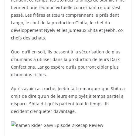
tiennent une réunion virtuelle concernant ce qui s’est
passé. Les frères et sœurs comprennent le président
Lango, le chef de la production Glotta, le chef du
développement Nyelv et les jumeaux Shita et Jeebh, co-
chefs des achats.
Quoi qu’il en soit, ils passent à la sécurisation de plus
d’humains à utiliser dans la production de leurs Dark
Confections. Lango espère qu’ils pourront cibler plus
d’humains riches.
Après avoir raccroché, Jeebh fait remarquer que Shita a
omis de dire qu’un de leurs employés à temps partiel a
disparu. Shita dit qu’ils partent tout le temps. Ils
décident d’enquêter davantage.