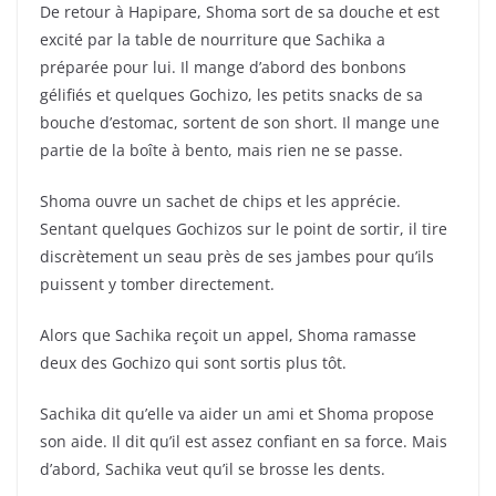
De retour à Hapipare, Shoma sort de sa douche et est
excité par la table de nourriture que Sachika a
préparée pour lui. Il mange d’abord des bonbons
gélifiés et quelques Gochizo, les petits snacks de sa
bouche d’estomac, sortent de son short. Il mange une
partie de la boîte à bento, mais rien ne se passe.
Shoma ouvre un sachet de chips et les apprécie.
Sentant quelques Gochizos sur le point de sortir, il tire
discrètement un seau près de ses jambes pour qu’ils
puissent y tomber directement.
Alors que Sachika reçoit un appel, Shoma ramasse
deux des Gochizo qui sont sortis plus tôt.
Sachika dit qu’elle va aider un ami et Shoma propose
son aide. Il dit qu’il est assez confiant en sa force. Mais
d’abord, Sachika veut qu’il se brosse les dents.