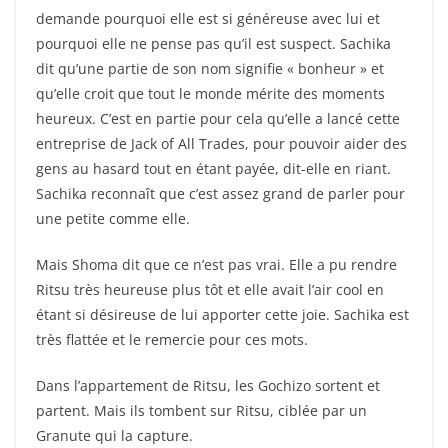
demande pourquoi elle est si généreuse avec lui et
pourquoi elle ne pense pas qu’il est suspect. Sachika
dit qu’une partie de son nom signifie « bonheur » et
qu’elle croit que tout le monde mérite des moments
heureux. C’est en partie pour cela qu’elle a lancé cette
entreprise de Jack of All Trades, pour pouvoir aider des
gens au hasard tout en étant payée, dit-elle en riant.
Sachika reconnaît que c’est assez grand de parler pour
une petite comme elle.
Mais Shoma dit que ce n’est pas vrai. Elle a pu rendre
Ritsu très heureuse plus tôt et elle avait l’air cool en
étant si désireuse de lui apporter cette joie. Sachika est
très flattée et le remercie pour ces mots.
Dans l’appartement de Ritsu, les Gochizo sortent et
partent. Mais ils tombent sur Ritsu, ciblée par un
Granute qui la capture.