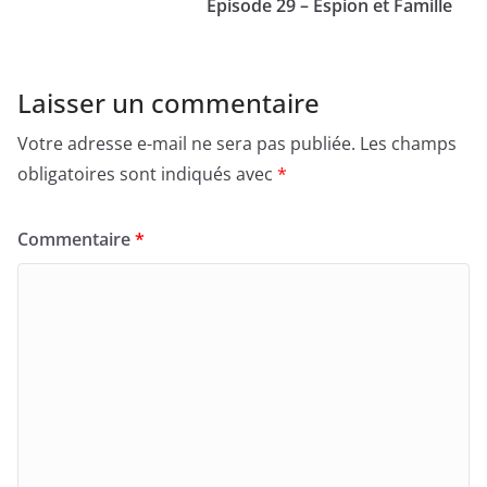
Épisode 29 – Espion et Famille
Laisser un commentaire
Votre adresse e-mail ne sera pas publiée.
Les champs
obligatoires sont indiqués avec
*
Commentaire
*