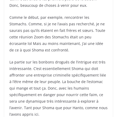
Donc, beaucoup de choses à venir pour eux.
Comme le début, par exemple, rencontrer les
Stomachs. Comme, si je ne l’avais pas recherché, je ne
saurais pas qu’ils étaient en fait frères et sœurs. Toute
cette réunion Zoom des Stomachs était un peu
écrasante lol Mais au moins maintenant, j’ai une idée
de ce à quoi Shoma est confronté.
La partie sur les bonbons drogués de l’intrigue est très
intéressante. C’est essentiellement Shoma qui doit
affronter une entreprise criminelle spécifiquement liée
à l’être même de leur peuple. La bouche de l’estomac
qui mange et tout ça. Donc, avec les humains
spécifiquement en danger pour nourrir cette faim, ce
sera une dynamique très intéressante à explorer à
l’avenir. Tant pour Shoma que pour Hanto, comme nous
l’avons appris ici.