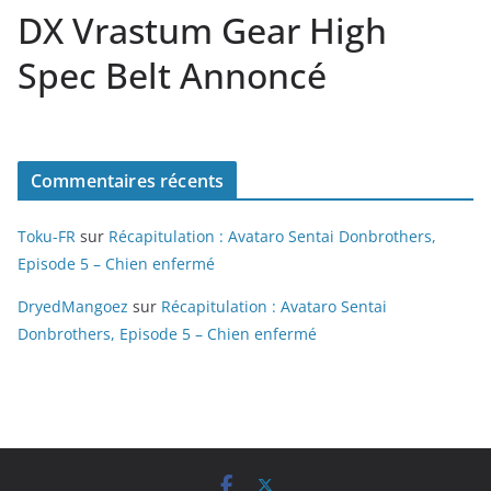
DX Vrastum Gear High
Spec Belt Annoncé
Commentaires récents
Toku-FR
sur
Récapitulation : Avataro Sentai Donbrothers,
Episode 5 – Chien enfermé
DryedMangoez
sur
Récapitulation : Avataro Sentai
Donbrothers, Episode 5 – Chien enfermé