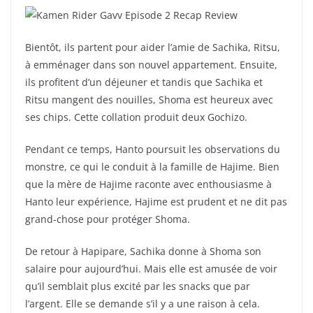
Bientôt, ils partent pour aider l’amie de Sachika, Ritsu,
à emménager dans son nouvel appartement. Ensuite,
ils profitent d’un déjeuner et tandis que Sachika et
Ritsu mangent des nouilles, Shoma est heureux avec
ses chips. Cette collation produit deux Gochizo.
Pendant ce temps, Hanto poursuit les observations du
monstre, ce qui le conduit à la famille de Hajime. Bien
que la mère de Hajime raconte avec enthousiasme à
Hanto leur expérience, Hajime est prudent et ne dit pas
grand-chose pour protéger Shoma.
De retour à Hapipare, Sachika donne à Shoma son
salaire pour aujourd’hui. Mais elle est amusée de voir
qu’il semblait plus excité par les snacks que par
l’argent. Elle se demande s’il y a une raison à cela.