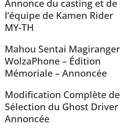
Annonce du casting et de
l’équipe de Kamen Rider
MY-TH
Mahou Sentai Magiranger
WolzaPhone – Édition
Mémoriale – Annoncée
Modification Complète de
Sélection du Ghost Driver
Annoncée