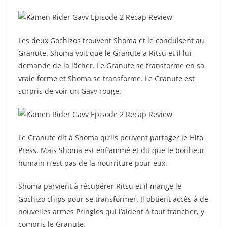
Les deux Gochizos trouvent Shoma et le conduisent au
Granute. Shoma voit que le Granute a Ritsu et il lui
demande de la lâcher. Le Granute se transforme en sa
vraie forme et Shoma se transforme. Le Granute est
surpris de voir un Gavv rouge.
Le Granute dit à Shoma qu’ils peuvent partager le Hito
Press. Mais Shoma est enflammé et dit que le bonheur
humain n’est pas de la nourriture pour eux.
Shoma parvient à récupérer Ritsu et il mange le
Gochizo chips pour se transformer. Il obtient accès à de
nouvelles armes Pringles qui l’aident à tout trancher, y
compris le Granute.