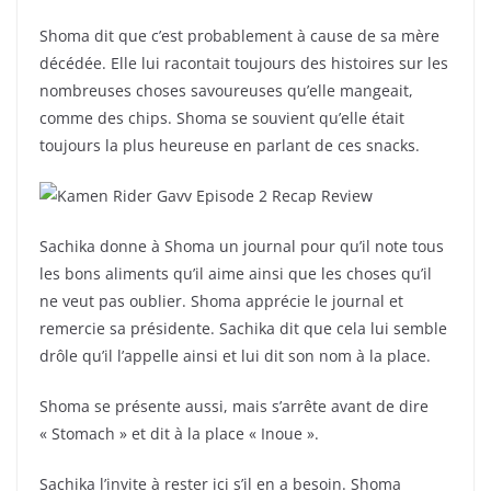
Shoma dit que c’est probablement à cause de sa mère
décédée. Elle lui racontait toujours des histoires sur les
nombreuses choses savoureuses qu’elle mangeait,
comme des chips. Shoma se souvient qu’elle était
toujours la plus heureuse en parlant de ces snacks.
Sachika donne à Shoma un journal pour qu’il note tous
les bons aliments qu’il aime ainsi que les choses qu’il
ne veut pas oublier. Shoma apprécie le journal et
remercie sa présidente. Sachika dit que cela lui semble
drôle qu’il l’appelle ainsi et lui dit son nom à la place.
Shoma se présente aussi, mais s’arrête avant de dire
« Stomach » et dit à la place « Inoue ».
Sachika l’invite à rester ici s’il en a besoin. Shoma