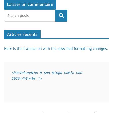
Rechercher
Articles récents
Here is the translation with the specified formatting changes:
<h3>Tokusatsu à San Diego Comic Con 
2026</h3><br />