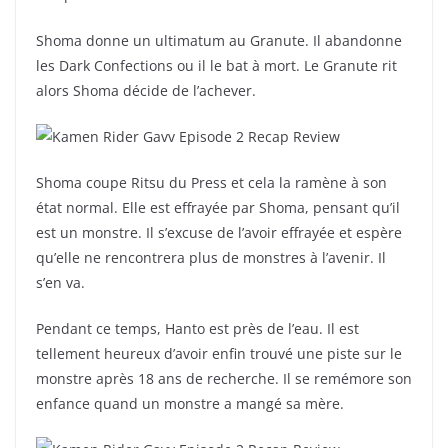
Shoma donne un ultimatum au Granute. Il abandonne
les Dark Confections ou il le bat à mort. Le Granute rit
alors Shoma décide de l’achever.
Shoma coupe Ritsu du Press et cela la ramène à son
état normal. Elle est effrayée par Shoma, pensant qu’il
est un monstre. Il s’excuse de l’avoir effrayée et espère
qu’elle ne rencontrera plus de monstres à l’avenir. Il
s’en va.
Pendant ce temps, Hanto est près de l’eau. Il est
tellement heureux d’avoir enfin trouvé une piste sur le
monstre après 18 ans de recherche. Il se remémore son
enfance quand un monstre a mangé sa mère.