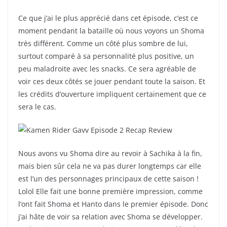
Ce que j’ai le plus apprécié dans cet épisode, c’est ce
moment pendant la bataille où nous voyons un Shoma
très différent. Comme un côté plus sombre de lui,
surtout comparé à sa personnalité plus positive, un
peu maladroite avec les snacks. Ce sera agréable de
voir ces deux côtés se jouer pendant toute la saison. Et
les crédits d’ouverture impliquent certainement que ce
sera le cas.
Nous avons vu Shoma dire au revoir à Sachika à la fin,
mais bien sûr cela ne va pas durer longtemps car elle
est l’un des personnages principaux de cette saison !
Lolol Elle fait une bonne première impression, comme
l’ont fait Shoma et Hanto dans le premier épisode. Donc
j’ai hâte de voir sa relation avec Shoma se développer.