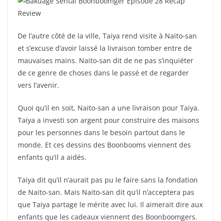
De l’autre côté de la ville, Taiya rend visite à Naito-san
et s’excuse d’avoir laissé la livraison tomber entre de
mauvaises mains. Naito-san dit de ne pas s’inquiéter
de ce genre de choses dans le passé et de regarder
vers l’avenir.
Quoi qu’il en soit, Naito-san a une livraison pour Taiya.
Taiya a investi son argent pour construire des maisons
pour les personnes dans le besoin partout dans le
monde. Et ces dessins des Boonbooms viennent des
enfants qu’il a aidés.
Taiya dit qu’il n’aurait pas pu le faire sans la fondation
de Naito-san. Mais Naito-san dit qu’il n’acceptera pas
que Taiya partage le mérite avec lui. Il aimerait dire aux
enfants que les cadeaux viennent des Boonboomgers.