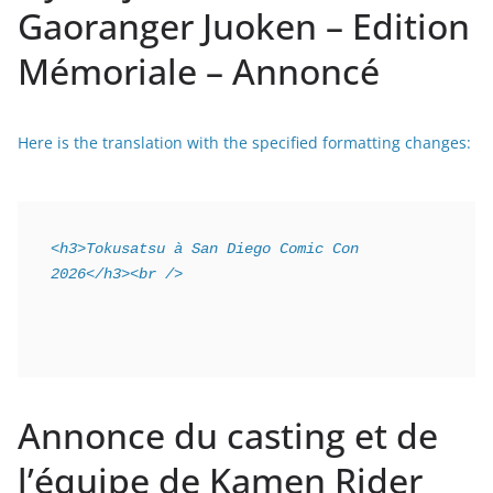
Gaoranger Juoken – Edition
Mémoriale – Annoncé
Here is the translation with the specified formatting changes:
<h3>Tokusatsu à San Diego Comic Con 
2026</h3><br />
Annonce du casting et de
l’équipe de Kamen Rider