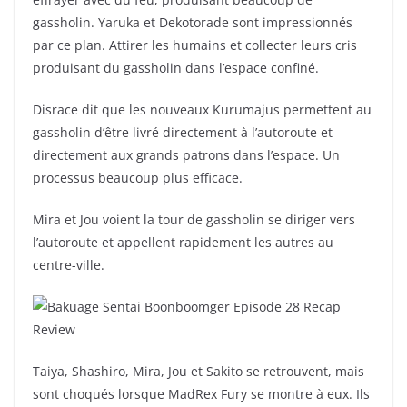
gassholin. Yaruka et Dekotorade sont impressionnés
par ce plan. Attirer les humains et collecter leurs cris
produisant du gassholin dans l’espace confiné.
Disrace dit que les nouveaux Kurumajus permettent au
gassholin d’être livré directement à l’autoroute et
directement aux grands patrons dans l’espace. Un
processus beaucoup plus efficace.
Mira et Jou voient la tour de gassholin se diriger vers
l’autoroute et appellent rapidement les autres au
centre-ville.
Taiya, Shashiro, Mira, Jou et Sakito se retrouvent, mais
sont choqués lorsque MadRex Fury se montre à eux. Ils