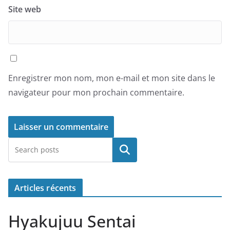
Site web
Enregistrer mon nom, mon e-mail et mon site dans le
navigateur pour mon prochain commentaire.
Rechercher
Articles récents
Hyakujuu Sentai