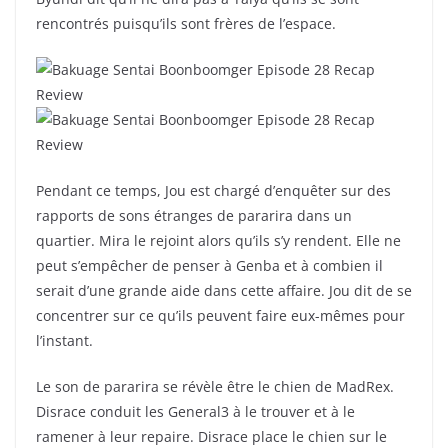
rencontrés puisqu’ils sont frères de l’espace.
Pendant ce temps, Jou est chargé d’enquêter sur des
rapports de sons étranges de pararira dans un
quartier. Mira le rejoint alors qu’ils s’y rendent. Elle ne
peut s’empêcher de penser à Genba et à combien il
serait d’une grande aide dans cette affaire. Jou dit de se
concentrer sur ce qu’ils peuvent faire eux-mêmes pour
l’instant.
Le son de pararira se révèle être le chien de MadRex.
Disrace conduit les General3 à le trouver et à le
ramener à leur repaire. Disrace place le chien sur le