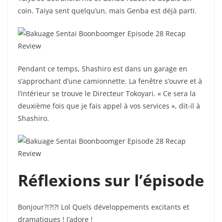
coin. Taiya sent quelqu’un, mais Genba est déjà parti.
Pendant ce temps, Shashiro est dans un garage en
s’approchant d’une camionnette. La fenêtre s’ouvre et à
l’intérieur se trouve le Directeur Tokoyari. « Ce sera la
deuxième fois que je fais appel à vos services », dit-il à
Shashiro.
Réflexions sur l’épisode
Bonjour?!?!?! Lol Quels développements excitants et
dramatiques ! J’adore !