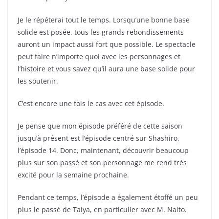
Je le répéterai tout le temps. Lorsqu’une bonne base
solide est posée, tous les grands rebondissements
auront un impact aussi fort que possible. Le spectacle
peut faire n’importe quoi avec les personnages et
l’histoire et vous savez qu’il aura une base solide pour
les soutenir.
C’est encore une fois le cas avec cet épisode.
Je pense que mon épisode préféré de cette saison
jusqu’à présent est l’épisode centré sur Shashiro,
l’épisode 14. Donc, maintenant, découvrir beaucoup
plus sur son passé et son personnage me rend très
excité pour la semaine prochaine.
Pendant ce temps, l’épisode a également étoffé un peu
plus le passé de Taiya, en particulier avec M. Naito.