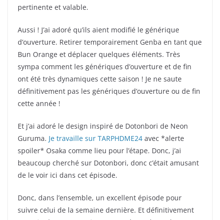
pertinente et valable.
Aussi ! J’ai adoré qu’ils aient modifié le générique
d’ouverture. Retirer temporairement Genba en tant que
Bun Orange et déplacer quelques éléments. Très
sympa comment les génériques d’ouverture et de fin
ont été très dynamiques cette saison ! Je ne saute
définitivement pas les génériques d’ouverture ou de fin
cette année !
Et j’ai adoré le design inspiré de Dotonbori de Neon
Guruma.
Je travaille sur TARPHDME24
avec *alerte
spoiler* Osaka comme lieu pour l’étape. Donc, j’ai
beaucoup cherché sur Dotonbori, donc c’était amusant
de le voir ici dans cet épisode.
Donc, dans l’ensemble, un excellent épisode pour
suivre celui de la semaine dernière. Et définitivement