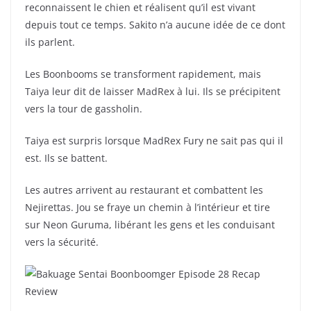
reconnaissent le chien et réalisent qu’il est vivant
depuis tout ce temps. Sakito n’a aucune idée de ce dont
ils parlent.
Les Boonbooms se transforment rapidement, mais
Taiya leur dit de laisser MadRex à lui. Ils se précipitent
vers la tour de gassholin.
Taiya est surpris lorsque MadRex Fury ne sait pas qui il
est. Ils se battent.
Les autres arrivent au restaurant et combattent les
Nejirettas. Jou se fraye un chemin à l’intérieur et tire
sur Neon Guruma, libérant les gens et les conduisant
vers la sécurité.