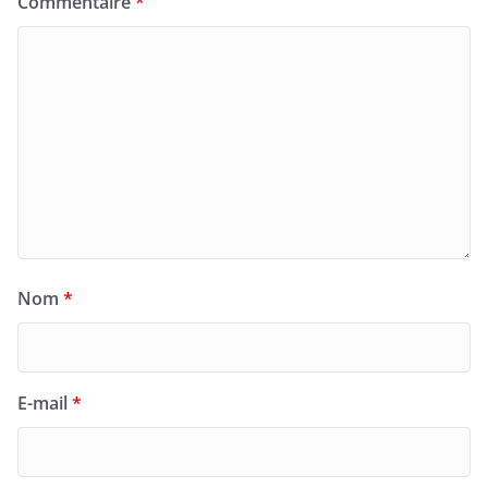
Commentaire
*
Nom
*
E-mail
*