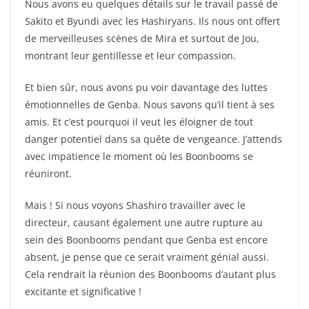
Nous avons eu quelques détails sur le travail passé de
Sakito et Byundi avec les Hashiryans. Ils nous ont offert
de merveilleuses scènes de Mira et surtout de Jou,
montrant leur gentillesse et leur compassion.
Et bien sûr, nous avons pu voir davantage des luttes
émotionnelles de Genba. Nous savons qu’il tient à ses
amis. Et c’est pourquoi il veut les éloigner de tout
danger potentiel dans sa quête de vengeance. J’attends
avec impatience le moment où les Boonbooms se
réuniront.
Mais ! Si nous voyons Shashiro travailler avec le
directeur, causant également une autre rupture au
sein des Boonbooms pendant que Genba est encore
absent, je pense que ce serait vraiment génial aussi.
Cela rendrait la réunion des Boonbooms d’autant plus
excitante et significative !