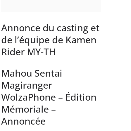
Annonce du casting et
de l’équipe de Kamen
Rider MY-TH
Mahou Sentai
Magiranger
WolzaPhone – Édition
Mémoriale –
Annoncée