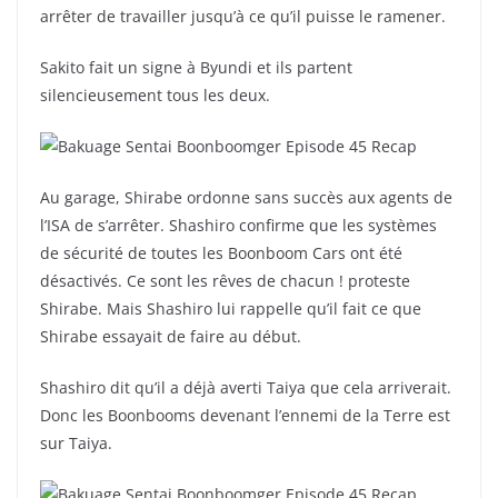
arrêter de travailler jusqu’à ce qu’il puisse le ramener.
Sakito fait un signe à Byundi et ils partent
silencieusement tous les deux.
Au garage, Shirabe ordonne sans succès aux agents de
l’ISA de s’arrêter. Shashiro confirme que les systèmes
de sécurité de toutes les Boonboom Cars ont été
désactivés. Ce sont les rêves de chacun ! proteste
Shirabe. Mais Shashiro lui rappelle qu’il fait ce que
Shirabe essayait de faire au début.
Shashiro dit qu’il a déjà averti Taiya que cela arriverait.
Donc les Boonbooms devenant l’ennemi de la Terre est
sur Taiya.