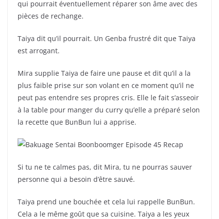
qui pourrait éventuellement réparer son âme avec des
pièces de rechange.
Taiya dit qu’il pourrait. Un Genba frustré dit que Taiya
est arrogant.
Mira supplie Taiya de faire une pause et dit qu’il a la
plus faible prise sur son volant en ce moment qu’il ne
peut pas entendre ses propres cris. Elle le fait s’asseoir
à la table pour manger du curry qu’elle a préparé selon
la recette que BunBun lui a apprise.
Si tu ne te calmes pas, dit Mira, tu ne pourras sauver
personne qui a besoin d’être sauvé.
Taiya prend une bouchée et cela lui rappelle BunBun.
Cela a le même goût que sa cuisine. Taiya a les yeux