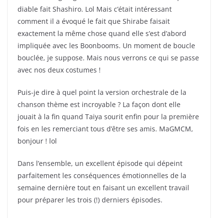
diable fait Shashiro. Lol Mais c’était intéressant
comment il a évoqué le fait que Shirabe faisait
exactement la même chose quand elle s’est d’abord
impliquée avec les Boonbooms. Un moment de boucle
bouclée, je suppose. Mais nous verrons ce qui se passe
avec nos deux costumes !
Puis-je dire à quel point la version orchestrale de la
chanson thème est incroyable ? La façon dont elle
jouait à la fin quand Taiya sourit enfin pour la première
fois en les remerciant tous d’être ses amis. MaGMCM,
bonjour ! lol
Dans l’ensemble, un excellent épisode qui dépeint
parfaitement les conséquences émotionnelles de la
semaine dernière tout en faisant un excellent travail
pour préparer les trois (!) derniers épisodes.