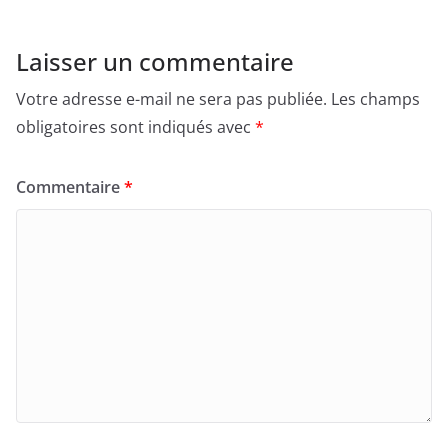
Laisser un commentaire
Votre adresse e-mail ne sera pas publiée.
Les champs
obligatoires sont indiqués avec
*
Commentaire
*