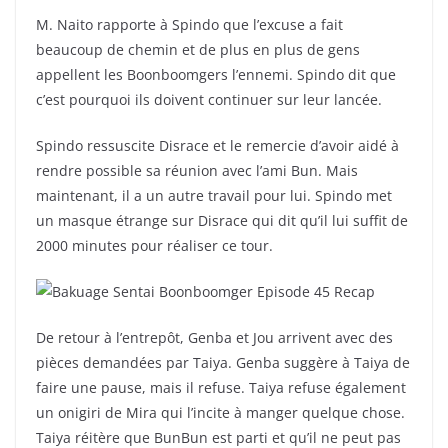
M. Naito rapporte à Spindo que l’excuse a fait
beaucoup de chemin et de plus en plus de gens
appellent les Boonboomgers l’ennemi. Spindo dit que
c’est pourquoi ils doivent continuer sur leur lancée.
Spindo ressuscite Disrace et le remercie d’avoir aidé à
rendre possible sa réunion avec l’ami Bun. Mais
maintenant, il a un autre travail pour lui. Spindo met
un masque étrange sur Disrace qui dit qu’il lui suffit de
2000 minutes pour réaliser ce tour.
De retour à l’entrepôt, Genba et Jou arrivent avec des
pièces demandées par Taiya. Genba suggère à Taiya de
faire une pause, mais il refuse. Taiya refuse également
un onigiri de Mira qui l’incite à manger quelque chose.
Taiya réitère que BunBun est parti et qu’il ne peut pas