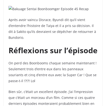
Après avoir vaincu Disrace, Byundi dit qu’il vient
d’entendre l’histoire de Taiya et il a pris sa décision. Il
dit à Sakito qu’ils devraient se dépêcher de retourner à
Bundorio.
Réflexions sur l’épisode
On perd des Boonbooms chaque semaine maintenant !
Seulement trois d’entre eux dans les panneaux
souriants et cinq d’entre eux avec la Super Car ! Que se
passe-t-il !?!?! Lol
Bien sûr, c’était un excellent épisode. J’ai l’impression
que c’était un morceau d’un film. Comme si ces quatre
derniers épisodes monteraient probablement bien en