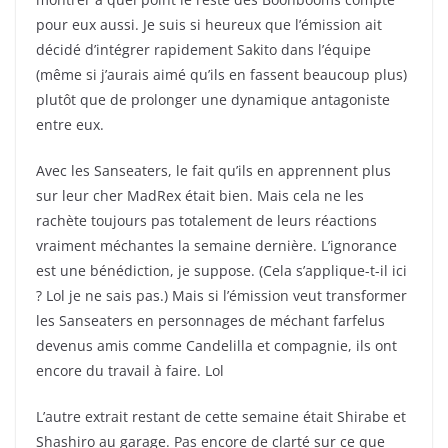
pour eux aussi. Je suis si heureux que l’émission ait
décidé d’intégrer rapidement Sakito dans l’équipe
(même si j’aurais aimé qu’ils en fassent beaucoup plus)
plutôt que de prolonger une dynamique antagoniste
entre eux.
Avec les Sanseaters, le fait qu’ils en apprennent plus
sur leur cher MadRex était bien. Mais cela ne les
rachète toujours pas totalement de leurs réactions
vraiment méchantes la semaine dernière. L’ignorance
est une bénédiction, je suppose. (Cela s’applique-t-il ici
? Lol je ne sais pas.) Mais si l’émission veut transformer
les Sanseaters en personnages de méchant farfelus
devenus amis comme Candelilla et compagnie, ils ont
encore du travail à faire. Lol
L’autre extrait restant de cette semaine était Shirabe et
Shashiro au garage. Pas encore de clarté sur ce que