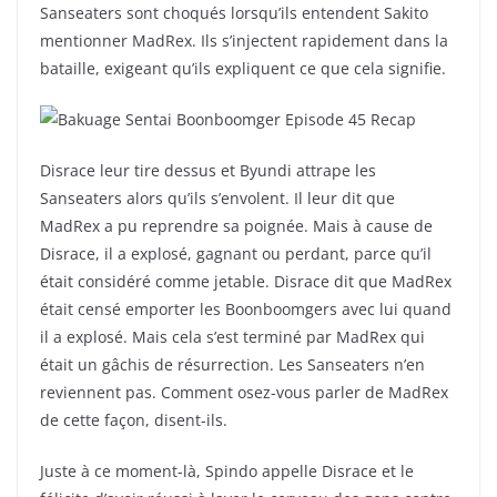
Sanseaters sont choqués lorsqu’ils entendent Sakito
mentionner MadRex. Ils s’injectent rapidement dans la
bataille, exigeant qu’ils expliquent ce que cela signifie.
Disrace leur tire dessus et Byundi attrape les
Sanseaters alors qu’ils s’envolent. Il leur dit que
MadRex a pu reprendre sa poignée. Mais à cause de
Disrace, il a explosé, gagnant ou perdant, parce qu’il
était considéré comme jetable. Disrace dit que MadRex
était censé emporter les Boonboomgers avec lui quand
il a explosé. Mais cela s’est terminé par MadRex qui
était un gâchis de résurrection. Les Sanseaters n’en
reviennent pas. Comment osez-vous parler de MadRex
de cette façon, disent-ils.
Juste à ce moment-là, Spindo appelle Disrace et le