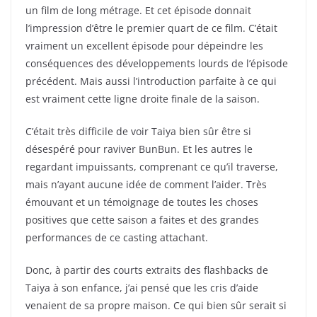
un film de long métrage. Et cet épisode donnait
l’impression d’être le premier quart de ce film. C’était
vraiment un excellent épisode pour dépeindre les
conséquences des développements lourds de l’épisode
précédent. Mais aussi l’introduction parfaite à ce qui
est vraiment cette ligne droite finale de la saison.
C’était très difficile de voir Taiya bien sûr être si
désespéré pour raviver BunBun. Et les autres le
regardant impuissants, comprenant ce qu’il traverse,
mais n’ayant aucune idée de comment l’aider. Très
émouvant et un témoignage de toutes les choses
positives que cette saison a faites et des grandes
performances de ce casting attachant.
Donc, à partir des courts extraits des flashbacks de
Taiya à son enfance, j’ai pensé que les cris d’aide
venaient de sa propre maison. Ce qui bien sûr serait si