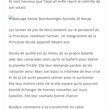
Ils sont heureux que Taiya ait enfin repris le contrôle de
son volant.
Les larmes de joie de Mira tombent sur le pendentif de
la Princesse, semblant l’activer. Un hologramme de la
Princesse Nicola apparaît devant eux.
Nicola dit qu’elle est au milieu de sa propre bataille
avec des camarades alors qu’ils se battent pour libérer
la planète Trickle. Elle leur demande pardon de les
contacter ainsi. Mais son bijou l’a informée de leur crise
et de la clé qu’ils peuvent utiliser pour la surmonter.
Elle leur montre cette clé et elle espère qu’ils pourront
bientôt échanger de bonnes nouvelles sur leurs
batailles. Elle leur souhaite bonne chance.
BunBun commence à se transformer en sable.