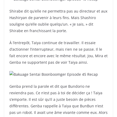
Shirabe dit qu’elle ne permettra pas au directeur et aux
Hashiryan de parvenir à leurs fins. Mais Shashiro
souligne qu’elle oublie quelqu’un. « Je sais, » dit
Shirabe en franchissant la porte.
À l’entrepôt, Taiya continue de travailler. Il essaie
d’actionner l’interrupteur, mais rien ne se passe. Il le
fait encore et encore avec le même résultat. Jou, Mira et
Genba ne supportent pas de voir Taiya ainsi.
Genba prend la parole et dit que Bundorio ne
reviendra pas. Ce n’est pas à toi de décider ça ! Taiya
s’emporte. Il est sûr qu’il a juste besoin de pièces
différentes. Genba rappelle à Taiya que BunBun n’est
pas un robot. Il avait une âme vivante comme eux. Alors