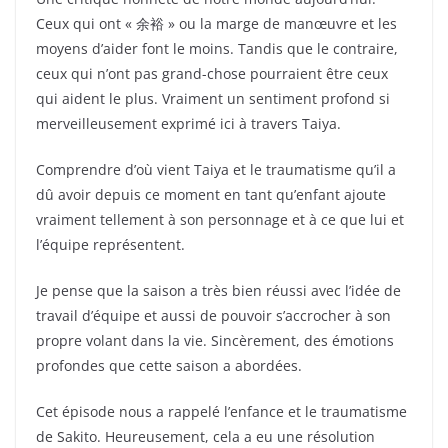
Ceux qui ont « 余裕 » ou la marge de manœuvre et les
moyens d’aider font le moins. Tandis que le contraire,
ceux qui n’ont pas grand-chose pourraient être ceux
qui aident le plus. Vraiment un sentiment profond si
merveilleusement exprimé ici à travers Taiya.
Comprendre d’où vient Taiya et le traumatisme qu’il a
dû avoir depuis ce moment en tant qu’enfant ajoute
vraiment tellement à son personnage et à ce que lui et
l’équipe représentent.
Je pense que la saison a très bien réussi avec l’idée de
travail d’équipe et aussi de pouvoir s’accrocher à son
propre volant dans la vie. Sincèrement, des émotions
profondes que cette saison a abordées.
Cet épisode nous a rappelé l’enfance et le traumatisme
de Sakito. Heureusement, cela a eu une résolution