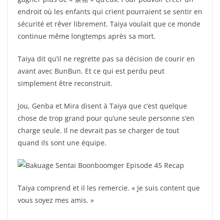
endroit où les enfants qui crient pourraient se sentir en
sécurité et rêver librement. Taiya voulait que ce monde
continue même longtemps après sa mort.
Taiya dit qu’il ne regrette pas sa décision de courir en
avant avec BunBun. Et ce qui est perdu peut
simplement être reconstruit.
Jou, Genba et Mira disent à Taiya que c’est quelque
chose de trop grand pour qu’une seule personne s’en
charge seule. Il ne devrait pas se charger de tout
quand ils sont une équipe.
Taiya comprend et il les remercie. « Je suis content que
vous soyez mes amis. »