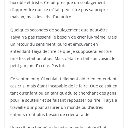
horrible et triste. C’était presque un soulagement
d’apprendre que ce n’était peut-être pas sa propre
maison, mais les cris d’un autre.
Quelques secondes de soulagement que peut-être
Taiya n’a pas ressenti le besoin de crier lui-même. Mais
un retour du sentiment lourd et émouvant en
entendant Taiya décrire ce que je supposerai encore
une fois était un abus. Mais c’était en fait son voisin, le
petit garçon d’à côté. Pas lui.
Ce sentiment qu’il voulait tellement aider en entendant
ces cris, mais étant incapable de le faire. Que ce soit en
tant qu’enfant ou en tant qu’adulte cherchant des gens
pour le soutenir et se faisant repousser ou rire ; Taiya a
travaillé dur pour assurer un monde où d’autres
enfants n’ont plus besoin de crier à l’aide.
Une critique honnête de notre monde aujourd’hui.