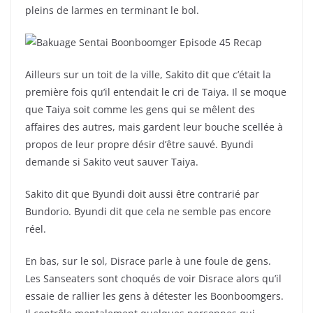
pleins de larmes en terminant le bol.
Ailleurs sur un toit de la ville, Sakito dit que c’était la
première fois qu’il entendait le cri de Taiya. Il se moque
que Taiya soit comme les gens qui se mêlent des
affaires des autres, mais gardent leur bouche scellée à
propos de leur propre désir d’être sauvé. Byundi
demande si Sakito veut sauver Taiya.
Sakito dit que Byundi doit aussi être contrarié par
Bundorio. Byundi dit que cela ne semble pas encore
réel.
En bas, sur le sol, Disrace parle à une foule de gens.
Les Sanseaters sont choqués de voir Disrace alors qu’il
essaie de rallier les gens à détester les Boonboomgers.