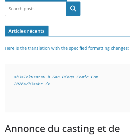
Rechercher
Articles récents
Here is the translation with the specified formatting changes:
<h3>Tokusatsu à San Diego Comic Con 
2026</h3><br />
Annonce du casting et de