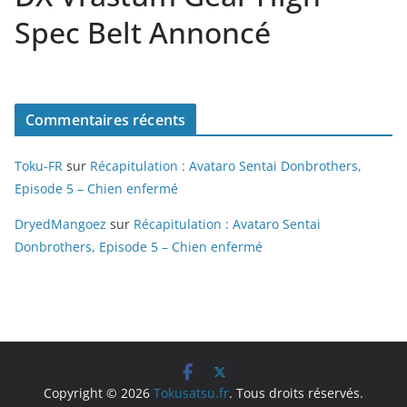
Spec Belt Annoncé
Commentaires récents
Toku-FR
sur
Récapitulation : Avataro Sentai Donbrothers,
Episode 5 – Chien enfermé
DryedMangoez
sur
Récapitulation : Avataro Sentai
Donbrothers, Episode 5 – Chien enfermé
Copyright © 2026
Tokusatsu.fr
. Tous droits réservés.