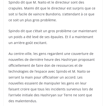
Spindo dit que M. Naito et le directeur sont des
crapules. Maimi dit que le directeur est surpris que ce
soit si facile de vaincre Bundorio, s’attendant à ce que
ce soit un plus gros problème.
Spindo dit que c’était un gros problème car maintenant
un poids a été levé de ses épaules. Et il a maintenant
un arrière-goût excitant.
Au centre-ville, les gens regardent une couverture de
nouvelles de dernière heure des Hashiryan proposant
officiellement de faire don de ressources et de
technologies de l’espace avec Spindo et M. Naito se
serrant la main pour officialiser un accord. Les
nouvelles essaient de manipuler les gens en leur
faisant croire que tous les incidents survenus lors de
l’arrivée initiale des Hashiryan sur Terre ne sont que
des malentendus.