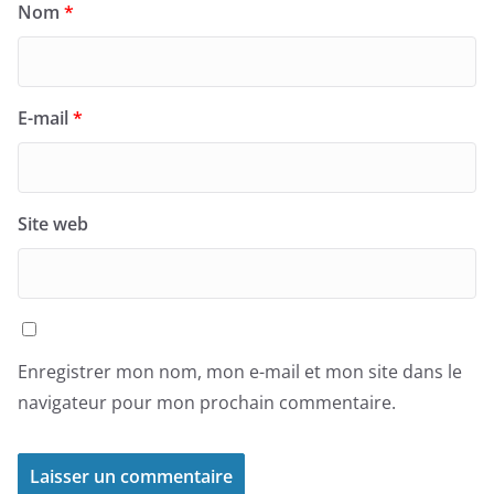
Nom
*
E-mail
*
Site web
Enregistrer mon nom, mon e-mail et mon site dans le
navigateur pour mon prochain commentaire.