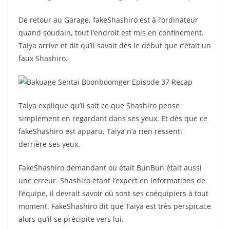
De retour au Garage, fakeShashiro est à l’ordinateur
quand soudain, tout l’endroit est mis en confinement.
Taiya arrive et dit qu’il savait dès le début que c’était un
faux Shashiro.
Taiya explique qu’il sait ce que Shashiro pense
simplement en regardant dans ses yeux. Et dès que ce
fakeShashiro est apparu, Taiya n’a rien ressenti
derrière ses yeux.
FakeShashiro demandant où était BunBun était aussi
une erreur. Shashiro étant l’expert en informations de
l’équipe, il devrait savoir où sont ses coéquipiers à tout
moment. FakeShashiro dit que Taiya est très perspicace
alors qu’il se précipite vers lui.