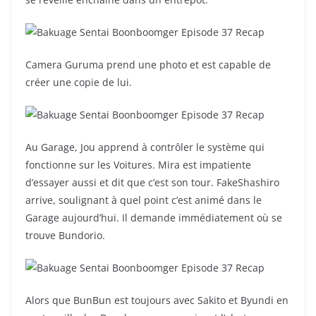
Camera Guruma prend une photo et est capable de
créer une copie de lui.
Au Garage, Jou apprend à contrôler le système qui
fonctionne sur les Voitures. Mira est impatiente
d’essayer aussi et dit que c’est son tour. FakeShashiro
arrive, soulignant à quel point c’est animé dans le
Garage aujourd’hui. Il demande immédiatement où se
trouve Bundorio.
Alors que BunBun est toujours avec Sakito et Byundi en