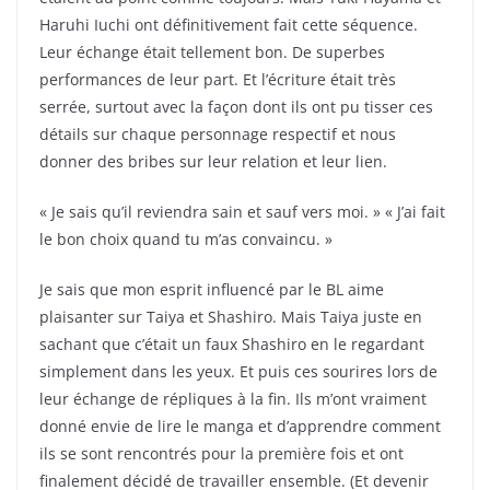
Haruhi Iuchi ont définitivement fait cette séquence.
Leur échange était tellement bon. De superbes
performances de leur part. Et l’écriture était très
serrée, surtout avec la façon dont ils ont pu tisser ces
détails sur chaque personnage respectif et nous
donner des bribes sur leur relation et leur lien.
« Je sais qu’il reviendra sain et sauf vers moi. » « J’ai fait
le bon choix quand tu m’as convaincu. »
Je sais que mon esprit influencé par le BL aime
plaisanter sur Taiya et Shashiro. Mais Taiya juste en
sachant que c’était un faux Shashiro en le regardant
simplement dans les yeux. Et puis ces sourires lors de
leur échange de répliques à la fin. Ils m’ont vraiment
donné envie de lire le manga et d’apprendre comment
ils se sont rencontrés pour la première fois et ont
finalement décidé de travailler ensemble. (Et devenir