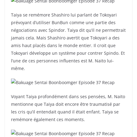
Taiya se remémore Shashiro lui parlant de Tokoyari
prévoyant d’utiliser BunBun comme une partie des
négociations avec Spindor. Taiya dit qu’il ne permettrait
jamais cela. Mais Shashiro avertit que Tokoyari a des
amis haut placés dans le monde entier. Il croit que
Tokoyari développe un système pour contrer Spindo. Et
l’une de ces personnes influentes est M. Naito lui-
même.
Voyant Taiya profondément dans ses pensées, M. Naito
mentionne que Taiya doit encore être traumatisé par
les cris qu’il entendait quand il était enfant. Taiya se
remémore également ces moments.