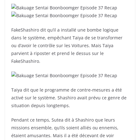
FakeShashiro dit qu’il a installé une bombe logique
dans le système, empêchant Taiya de se transformer
ou d’avoir le contrôle sur les Voitures. Mais Taiya
parvient à riposter et prend le dessus sur le
FakeShashiro.
Taiya dit que le programme de contre-mesures a été
activé sur le système. Shashiro avait prévu ce genre de
situation depuis longtemps.
Pendant ce temps, Sutea dit à Shashiro que leurs
missions ensemble, qu’ils soient alliés ou ennemis,
étaient amusantes. Mais il a été décevant de voir