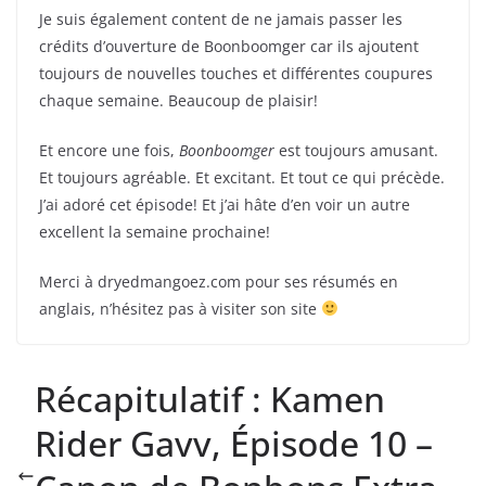
Je suis également content de ne jamais passer les
crédits d’ouverture de Boonboomger car ils ajoutent
toujours de nouvelles touches et différentes coupures
chaque semaine. Beaucoup de plaisir!
Et encore une fois,
Boonboomger
est toujours amusant.
Et toujours agréable. Et excitant. Et tout ce qui précède.
J’ai adoré cet épisode! Et j’ai hâte d’en voir un autre
excellent la semaine prochaine!
Merci à dryedmangoez.com pour ses résumés en
anglais, n’hésitez pas à visiter son site
Récapitulatif : Kamen
Rider Gavv, Épisode 10 –