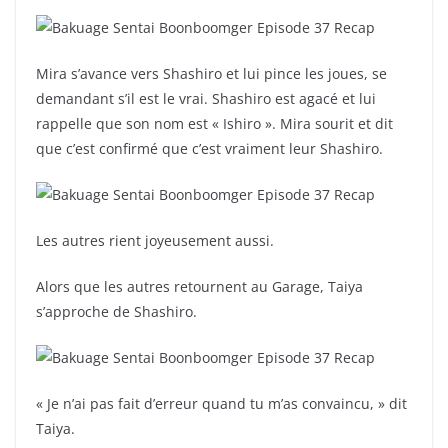
Mira s’avance vers Shashiro et lui pince les joues, se
demandant s’il est le vrai. Shashiro est agacé et lui
rappelle que son nom est « Ishiro ». Mira sourit et dit
que c’est confirmé que c’est vraiment leur Shashiro.
Les autres rient joyeusement aussi.
Alors que les autres retournent au Garage, Taiya
s’approche de Shashiro.
« Je n’ai pas fait d’erreur quand tu m’as convaincu, » dit
Taiya.