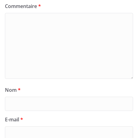
Commentaire
*
Nom
*
E-mail
*