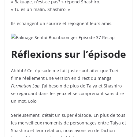
« Bakuage, n’est-ce pas? » répond Shashiro.
« Tu es un malin, Shashiro. »
Ils échangent un sourire et rejoignent leurs amis.
Réflexions sur l’épisode
Ahhhh! Cet épisode me fait juste souhaiter que Toei
filme réellement une version en direct du manga
Formation Lap
. J’ai besoin de plus de Taiya et Shashiro
se regardant dans les yeux et se comprenant sans dire
un mot. Lolol
Sérieusement, c’était un super épisode. En plus de tous
les merveilleux moments de personnages entre Taiya et
Shashiro et leur relation, nous avons eu de l’action