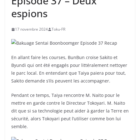
Épisode 37 – Deux
espions
17 novembre 2024
Toku-FR
En allant faire les courses, BunBun croise Sakito et
Byundi qui ont été engagés pour littéralement nettoyer
le parc local. En entendant que Taiya paiera pour tout,
Sakito demande s’ils peuvent les accompagner.
Pendant ce temps, Taiya rencontre M. Naito pour le
mettre en garde contre le Directeur Tokoyari. M. Naito
dit que si sa technologie peut aider à garder la Terre en
sécurité, alors Tokoyari peut l’utiliser comme bon lui
semble.