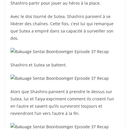
Shashiro partir pour jouer au héros à la place.
Avec le dos tourné de Sutea, Shashiro parvient à se
libérer des chaînes. Cette fois, c’est lui qui remarque
que Sutea a empiré dans sa capacité à surveiller son
dos.
Shashiro et Sutea se battent.
Alors que Shashiro parvient à prendre le dessus sur
Sutea, lui et Taiya expriment comment ils croient l’un
en l’autre et savent qu’ils survivront toujours et
reviendront l’un vers l’autre à la fin.