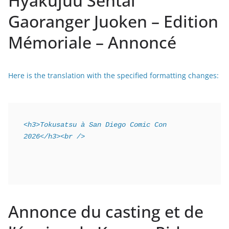
Hyakujuu Sentai
Gaoranger Juoken – Edition
Mémoriale – Annoncé
Here is the translation with the specified formatting changes:
<h3>Tokusatsu à San Diego Comic Con 
2026</h3><br />
Annonce du casting et de