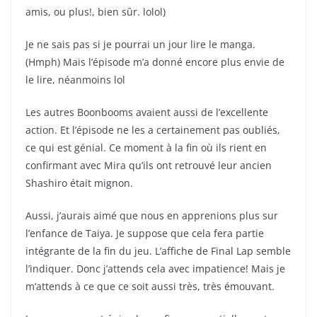
amis, ou plus!, bien sûr. lolol)
Je ne sais pas si je pourrai un jour lire le manga.
(Hmph) Mais l’épisode m’a donné encore plus envie de
le lire, néanmoins lol
Les autres Boonbooms avaient aussi de l’excellente
action. Et l’épisode ne les a certainement pas oubliés,
ce qui est génial. Ce moment à la fin où ils rient en
confirmant avec Mira qu’ils ont retrouvé leur ancien
Shashiro était mignon.
Aussi, j’aurais aimé que nous en apprenions plus sur
l’enfance de Taiya. Je suppose que cela fera partie
intégrante de la fin du jeu. L’affiche de Final Lap semble
l’indiquer. Donc j’attends cela avec impatience! Mais je
m’attends à ce que ce soit aussi très, très émouvant.