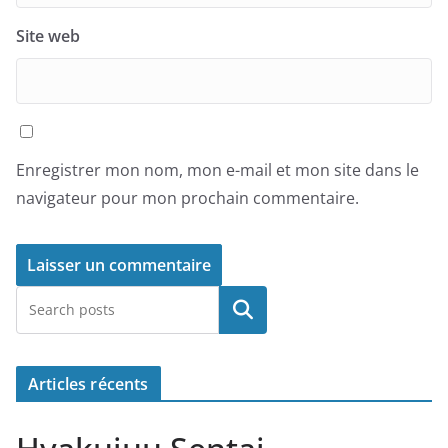
Site web
Enregistrer mon nom, mon e-mail et mon site dans le
navigateur pour mon prochain commentaire.
Rechercher
Articles récents