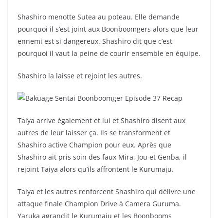
Shashiro menotte Sutea au poteau. Elle demande
pourquoi il s’est joint aux Boonboomgers alors que leur
ennemi est si dangereux. Shashiro dit que c’est
pourquoi il vaut la peine de courir ensemble en équipe.
Shashiro la laisse et rejoint les autres.
Taiya arrive également et lui et Shashiro disent aux
autres de leur laisser ça. Ils se transforment et
Shashiro active Champion pour eux. Après que
Shashiro ait pris soin des faux Mira, Jou et Genba, il
rejoint Taiya alors qu’ils affrontent le Kurumaju.
Taiya et les autres renforcent Shashiro qui délivre une
attaque finale Champion Drive à Camera Guruma.
Yaruka agrandit le Kurumaju et les Boonbooms