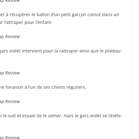
ider à récupérer le ballon d’un petit garçon coincé dans un
r l’attraper pour l’enfant.
gars violet intervient pour la rattraper ainsi que le plateau
e livraison à l’un de ses clients réguliers.
le suit et essaie de le semer, mais le gars violet se révèle