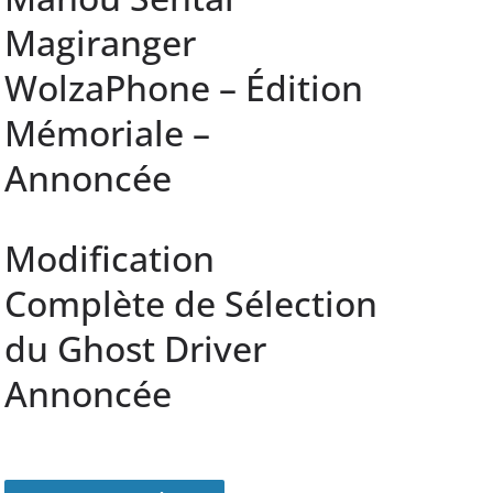
Magiranger
WolzaPhone – Édition
Mémoriale –
Annoncée
Modification
Complète de Sélection
du Ghost Driver
Annoncée