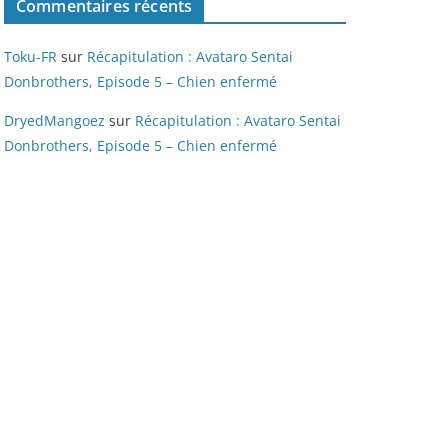
Commentaires récents
Toku-FR
sur
Récapitulation : Avataro Sentai
Donbrothers, Episode 5 – Chien enfermé
DryedMangoez
sur
Récapitulation : Avataro Sentai
Donbrothers, Episode 5 – Chien enfermé