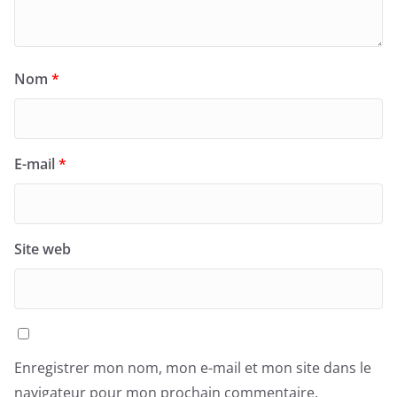
Nom
*
E-mail
*
Site web
Enregistrer mon nom, mon e-mail et mon site dans le
navigateur pour mon prochain commentaire.