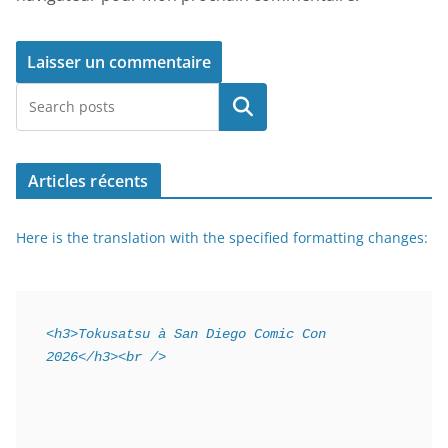
Rechercher
Articles récents
Here is the translation with the specified formatting changes:
<h3>Tokusatsu à San Diego Comic Con 
2026</h3><br />