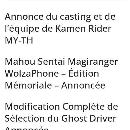
Annonce du casting et de
l’équipe de Kamen Rider
MY-TH
Mahou Sentai Magiranger
WolzaPhone – Édition
Mémoriale – Annoncée
Modification Complète de
Sélection du Ghost Driver
Annoncée