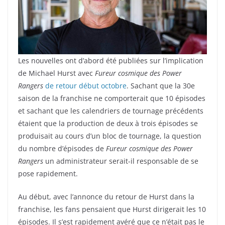
Les nouvelles ont d’abord été publiées sur l’implication
de Michael Hurst avec
Fureur cosmique des Power
Rangers
de retour début octobre
. Sachant que la 30e
saison de la franchise ne comporterait que 10 épisodes
et sachant que les calendriers de tournage précédents
étaient que la production de deux à trois épisodes se
produisait au cours d’un bloc de tournage, la question
du nombre d’épisodes de
Fureur cosmique des Power
Rangers
un administrateur serait-il responsable de se
pose rapidement.
Au début, avec l’annonce du retour de Hurst dans la
franchise, les fans pensaient que Hurst dirigerait les 10
épisodes. Il s’est rapidement avéré que ce n’était pas le