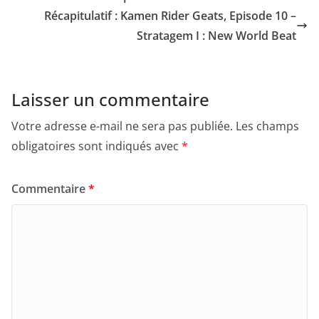
Récapitulatif : Kamen Rider Geats, Episode 10 –
Stratagem I : New World Beat
Laisser un commentaire
Votre adresse e-mail ne sera pas publiée.
Les champs
obligatoires sont indiqués avec
*
Commentaire
*