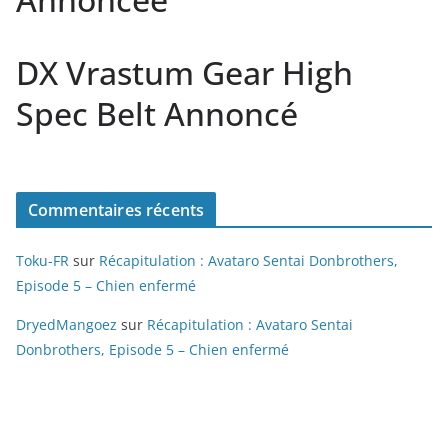
DX Vrastum Gear High
Spec Belt Annoncé
Commentaires récents
Toku-FR
sur
Récapitulation : Avataro Sentai Donbrothers,
Episode 5 – Chien enfermé
DryedMangoez
sur
Récapitulation : Avataro Sentai
Donbrothers, Episode 5 – Chien enfermé