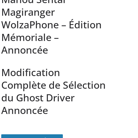
Magiranger
WolzaPhone – Édition
Mémoriale –
Annoncée
Modification
Complète de Sélection
du Ghost Driver
Annoncée