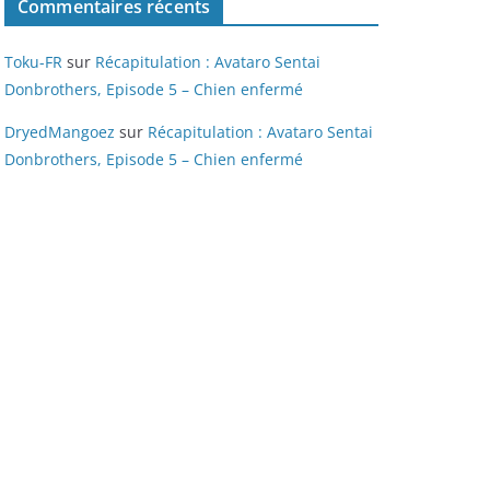
Commentaires récents
Toku-FR
sur
Récapitulation : Avataro Sentai
Donbrothers, Episode 5 – Chien enfermé
DryedMangoez
sur
Récapitulation : Avataro Sentai
Donbrothers, Episode 5 – Chien enfermé