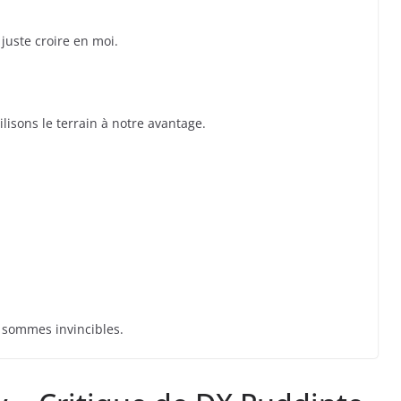
 juste croire en moi.
lisons le terrain à notre avantage.
s sommes invincibles.