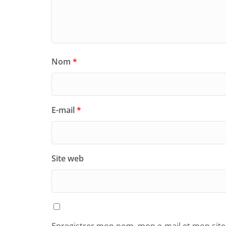
Nom
*
E-mail
*
Site web