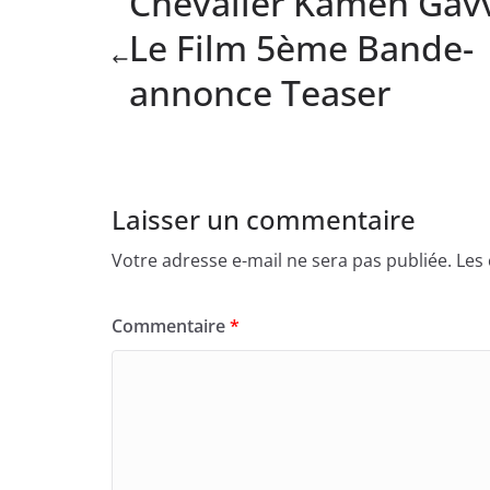
Chevalier Kamen Gav
Le Film 5ème Bande-
annonce Teaser
Laisser un commentaire
Votre adresse e-mail ne sera pas publiée.
Les
Commentaire
*