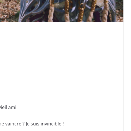
ieil ami.
vaincre ? Je suis invincible !