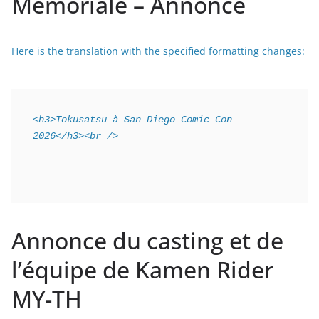
Mémoriale – Annoncé
Here is the translation with the specified formatting changes:
<h3>Tokusatsu à San Diego Comic Con 
2026</h3><br />
Annonce du casting et de
l’équipe de Kamen Rider
MY-TH