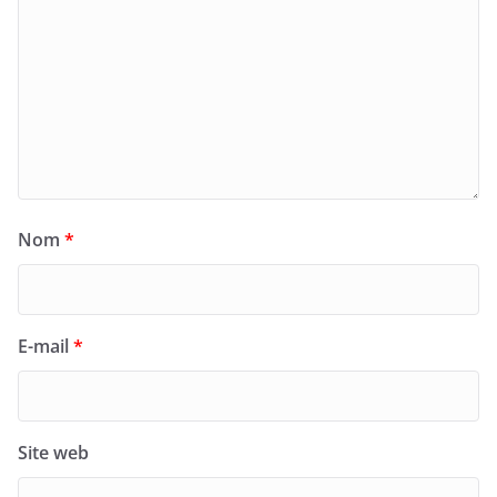
Nom
*
E-mail
*
Site web