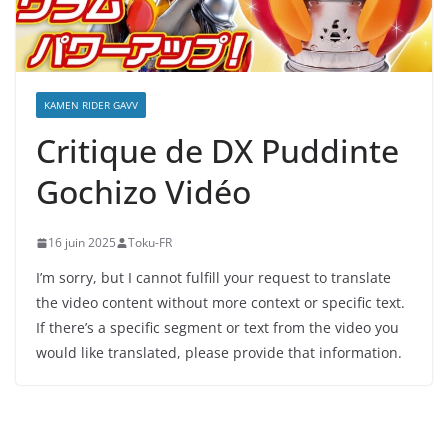
KAMEN RIDER GAVV
Critique de DX Puddinte
Gochizo Vidéo
16 juin 2025
Toku-FR
I’m sorry, but I cannot fulfill your request to translate
the video content without more context or specific text.
If there’s a specific segment or text from the video you
would like translated, please provide that information.