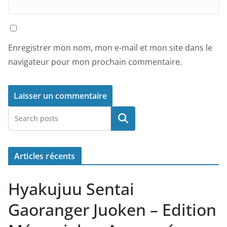
Enregistrer mon nom, mon e-mail et mon site dans le
navigateur pour mon prochain commentaire.
Rechercher
Articles récents
Hyakujuu Sentai
Gaoranger Juoken – Edition