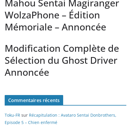
Mahou Sentai Magiranger
WolzaPhone – Édition
Mémoriale – Annoncée
Modification Complète de
Sélection du Ghost Driver
Annoncée
Commentaires récents
Toku-FR
sur
Récapitulation : Avataro Sentai Donbrothers,
Episode 5 – Chien enfermé