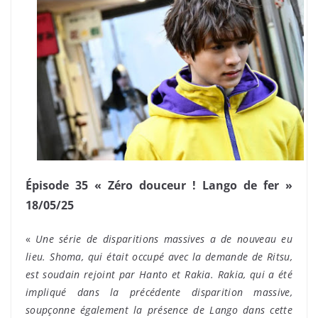
Épisode 35 « Zéro douceur ! Lango de fer »
18/05/25
«
Une série de disparitions massives a de nouveau eu
lieu. Shoma, qui était occupé avec la demande de Ritsu,
est soudain rejoint par Hanto et Rakia. Rakia, qui a été
impliqué dans la précédente disparition massive,
soupçonne également la présence de Lango dans cette