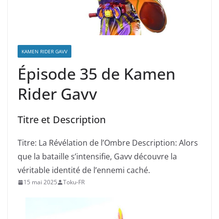
KAMEN RIDER GAVV
Épisode 35 de Kamen
Rider Gavv
Titre et Description
Titre: La Révélation de l’Ombre Description: Alors
que la bataille s’intensifie, Gavv découvre la
véritable identité de l’ennemi caché.
15 mai 2025
Toku-FR