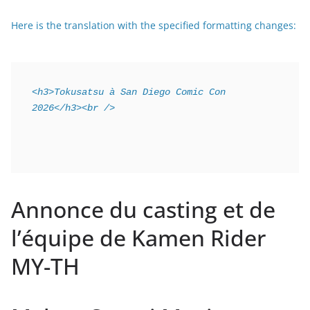
Here is the translation with the specified formatting changes:
<h3>Tokusatsu à San Diego Comic Con 
2026</h3><br />
Annonce du casting et de
l’équipe de Kamen Rider
MY-TH