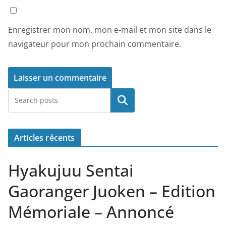
Enregistrer mon nom, mon e-mail et mon site dans le
navigateur pour mon prochain commentaire.
Rechercher
Articles récents
Hyakujuu Sentai
Gaoranger Juoken – Edition
Mémoriale – Annoncé