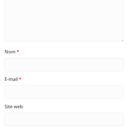
Nom
*
E-mail
*
Site web