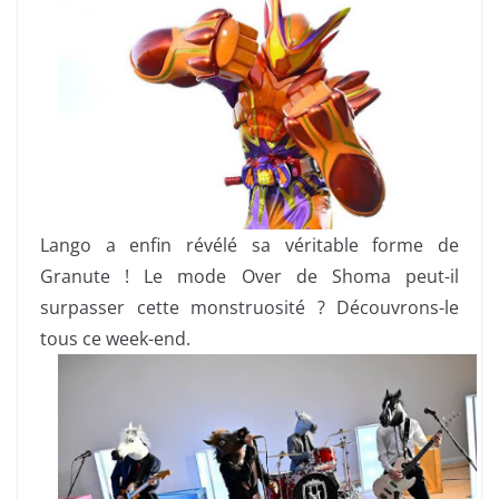
Lango a enfin révélé sa véritable forme de
Granute ! Le mode Over de Shoma peut-il
surpasser cette monstruosité ? Découvrons-le
tous ce week-end.