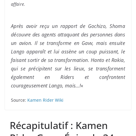
affaire.
Après avoir reçu un rapport de Gochizo, Shoma
découvre des agents attaquant des personnes dans
un avion. Il se transforme en Gavv, mais ensuite
Lango apparaît et lui assène un coup puissant, le
faisant sortir de sa transformation. Hanto et Rakia,
qui se précipitent sur les lieux, se transforment
également en Riders et confrontent
courageusement Lango, mais…!
«
Source:
Kamen Rider Wiki
Récapitulatif : Kamen