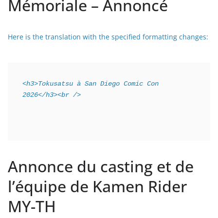
Mémoriale – Annoncé
Here is the translation with the specified formatting changes:
<h3>Tokusatsu à San Diego Comic Con 
2026</h3><br />
Annonce du casting et de
l’équipe de Kamen Rider
MY-TH