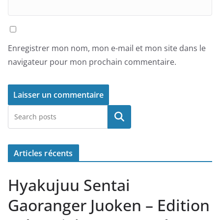
Enregistrer mon nom, mon e-mail et mon site dans le
navigateur pour mon prochain commentaire.
Rechercher
Articles récents
Hyakujuu Sentai
Gaoranger Juoken – Edition