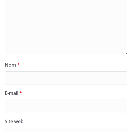
Nom
*
E-mail
*
Site web