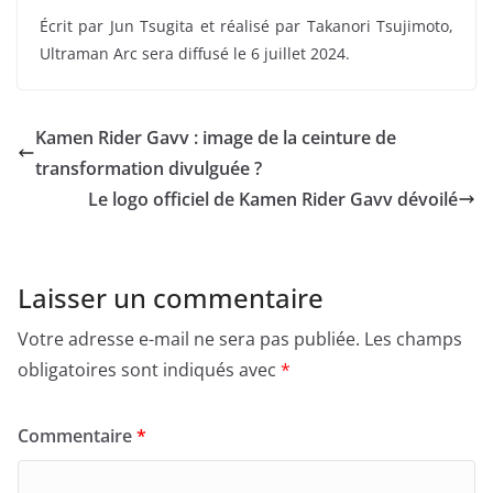
Écrit par Jun Tsugita et réalisé par Takanori Tsujimoto,
Ultraman Arc sera diffusé le 6 juillet 2024.
Kamen Rider Gavv : image de la ceinture de
transformation divulguée ?
Le logo officiel de Kamen Rider Gavv dévoilé
Laisser un commentaire
Votre adresse e-mail ne sera pas publiée.
Les champs
obligatoires sont indiqués avec
*
Commentaire
*