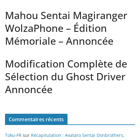
Mahou Sentai Magiranger
WolzaPhone – Édition
Mémoriale – Annoncée
Modification Complète de
Sélection du Ghost Driver
Annoncée
Commentaires récents
Toku-FR
sur
Récapitulation : Avataro Sentai Donbrothers,