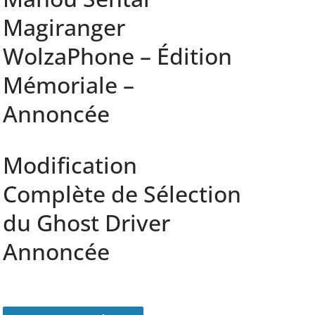
Magiranger
WolzaPhone – Édition
Mémoriale –
Annoncée
Modification
Complète de Sélection
du Ghost Driver
Annoncée