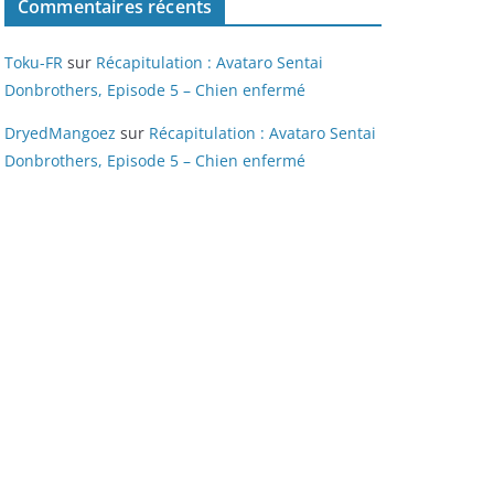
Commentaires récents
Toku-FR
sur
Récapitulation : Avataro Sentai
Donbrothers, Episode 5 – Chien enfermé
DryedMangoez
sur
Récapitulation : Avataro Sentai
Donbrothers, Episode 5 – Chien enfermé