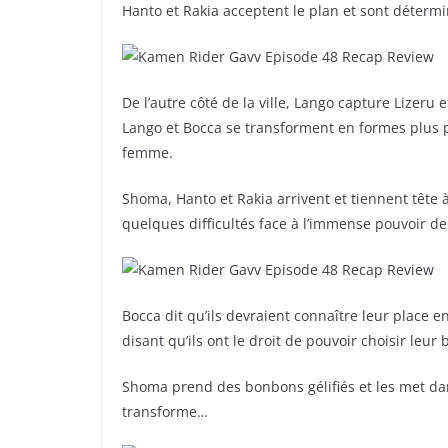
Hanto et Rakia acceptent le plan et sont détermi
De l’autre côté de la ville, Lango capture Lizeru
Lango et Bocca se transforment en formes plus pui
femme.
Shoma, Hanto et Rakia arrivent et tiennent tête à
quelques difficultés face à l’immense pouvoir de
Bocca dit qu’ils devraient connaître leur place e
disant qu’ils ont le droit de pouvoir choisir leur
Shoma prend des bonbons gélifiés et les met da
transforme…