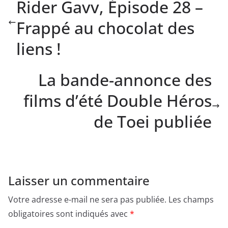
Rider Gavv, Épisode 28 –
Frappé au chocolat des
liens !
La bande-annonce des
films d’été Double Héros
de Toei publiée
Laisser un commentaire
Votre adresse e-mail ne sera pas publiée.
Les champs
obligatoires sont indiqués avec
*