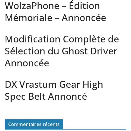
WolzaPhone – Édition
Mémoriale – Annoncée
Modification Complète de
Sélection du Ghost Driver
Annoncée
DX Vrastum Gear High
Spec Belt Annoncé
Commentaires récents