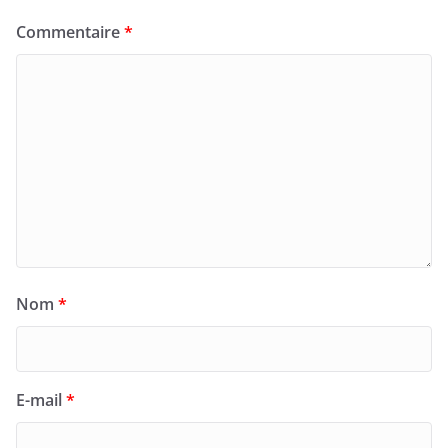
Commentaire
*
Nom
*
E-mail
*