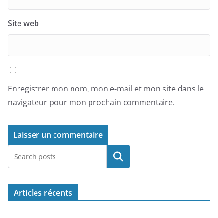
Site web
Enregistrer mon nom, mon e-mail et mon site dans le
navigateur pour mon prochain commentaire.
Rechercher
Articles récents