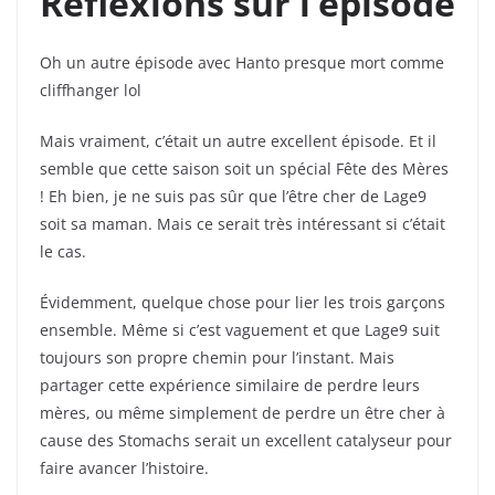
Réflexions sur l’épisode
Oh un autre épisode avec Hanto presque mort comme
cliffhanger lol
Mais vraiment, c’était un autre excellent épisode. Et il
semble que cette saison soit un spécial Fête des Mères
! Eh bien, je ne suis pas sûr que l’être cher de Lage9
soit sa maman. Mais ce serait très intéressant si c’était
le cas.
Évidemment, quelque chose pour lier les trois garçons
ensemble. Même si c’est vaguement et que Lage9 suit
toujours son propre chemin pour l’instant. Mais
partager cette expérience similaire de perdre leurs
mères, ou même simplement de perdre un être cher à
cause des Stomachs serait un excellent catalyseur pour
faire avancer l’histoire.