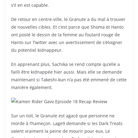
s’il en est capable.
De retour en centre-ville, le Granute a du mal à trouver
de nouvelles cibles. Et c’est parce que Shoma et Hanto
ont posté le dessin de la femme au foulard rouge de
Hanto sur Twitter avec un avertissement de s’éloigner
du potentiel kidnappeur.
En apprenant plus, Sachika se rend compte qu’elle a
failli être kidnappée hier aussi. Mais elle se demande
maintenant si Takeshi-kun n’a pas été emmené de cette
manière également.
Sur un toit, le Granute est agacé que personne ne
morde à l’hameçon. Lage9 demande si les Dark Treats
valent vraiment la peine de mourir pour eux. Le