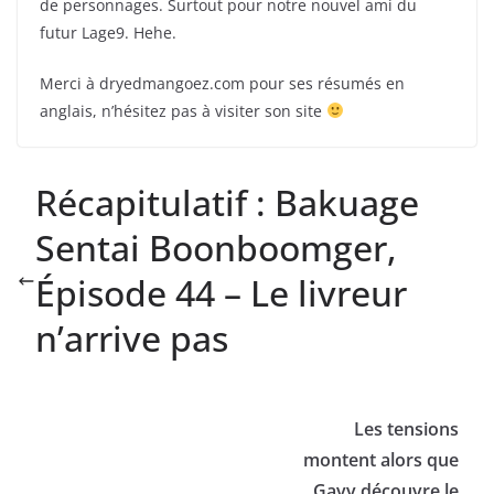
de personnages. Surtout pour notre nouvel ami du
futur Lage9. Hehe.
Merci à dryedmangoez.com pour ses résumés en
anglais, n’hésitez pas à visiter son site
Récapitulatif : Bakuage
Sentai Boonboomger,
Épisode 44 – Le livreur
n’arrive pas
Les tensions
montent alors que
Gavv découvre le