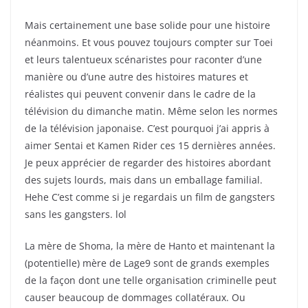
Mais certainement une base solide pour une histoire
néanmoins. Et vous pouvez toujours compter sur Toei
et leurs talentueux scénaristes pour raconter d’une
manière ou d’une autre des histoires matures et
réalistes qui peuvent convenir dans le cadre de la
télévision du dimanche matin. Même selon les normes
de la télévision japonaise. C’est pourquoi j’ai appris à
aimer Sentai et Kamen Rider ces 15 dernières années.
Je peux apprécier de regarder des histoires abordant
des sujets lourds, mais dans un emballage familial.
Hehe C’est comme si je regardais un film de gangsters
sans les gangsters. lol
La mère de Shoma, la mère de Hanto et maintenant la
(potentielle) mère de Lage9 sont de grands exemples
de la façon dont une telle organisation criminelle peut
causer beaucoup de dommages collatéraux. Ou