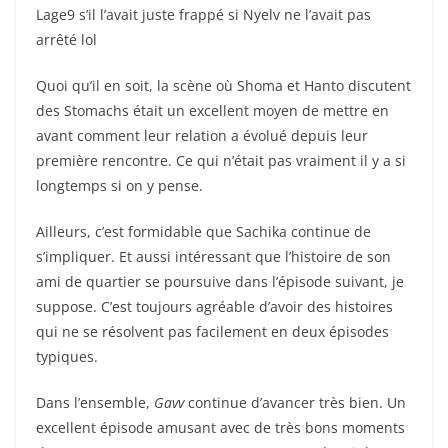
Lage9 s’il l’avait juste frappé si Nyelv ne l’avait pas
arrêté lol
Quoi qu’il en soit, la scène où Shoma et Hanto discutent
des Stomachs était un excellent moyen de mettre en
avant comment leur relation a évolué depuis leur
première rencontre. Ce qui n’était pas vraiment il y a si
longtemps si on y pense.
Ailleurs, c’est formidable que Sachika continue de
s’impliquer. Et aussi intéressant que l’histoire de son
ami de quartier se poursuive dans l’épisode suivant, je
suppose. C’est toujours agréable d’avoir des histoires
qui ne se résolvent pas facilement en deux épisodes
typiques.
Dans l’ensemble,
Gavv
continue d’avancer très bien. Un
excellent épisode amusant avec de très bons moments