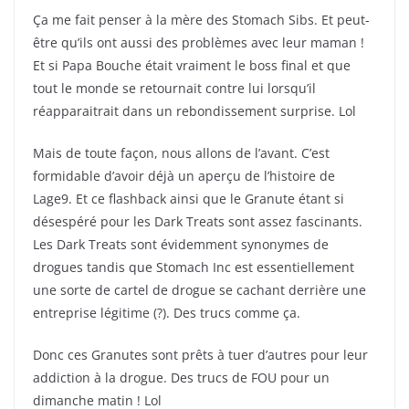
Ça me fait penser à la mère des Stomach Sibs. Et peut-
être qu’ils ont aussi des problèmes avec leur maman !
Et si Papa Bouche était vraiment le boss final et que
tout le monde se retournait contre lui lorsqu’il
réapparaitrait dans un rebondissement surprise. Lol
Mais de toute façon, nous allons de l’avant. C’est
formidable d’avoir déjà un aperçu de l’histoire de
Lage9. Et ce flashback ainsi que le Granute étant si
désespéré pour les Dark Treats sont assez fascinants.
Les Dark Treats sont évidemment synonymes de
drogues tandis que Stomach Inc est essentiellement
une sorte de cartel de drogue se cachant derrière une
entreprise légitime (?). Des trucs comme ça.
Donc ces Granutes sont prêts à tuer d’autres pour leur
addiction à la drogue. Des trucs de FOU pour un
dimanche matin ! Lol