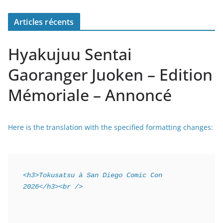
Articles récents
Hyakujuu Sentai
Gaoranger Juoken – Edition
Mémoriale – Annoncé
Here is the translation with the specified formatting changes:
<h3>Tokusatsu à San Diego Comic Con 
2026</h3><br />