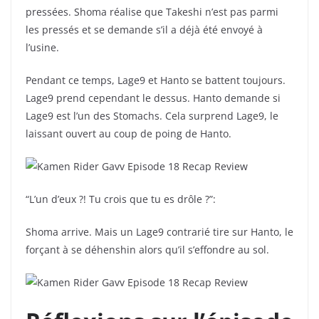
pressées. Shoma réalise que Takeshi n’est pas parmi
les pressés et se demande s’il a déjà été envoyé à
l’usine.
Pendant ce temps, Lage9 et Hanto se battent toujours.
Lage9 prend cependant le dessus. Hanto demande si
Lage9 est l’un des Stomachs. Cela surprend Lage9, le
laissant ouvert au coup de poing de Hanto.
“L’un d’eux ?! Tu crois que tu es drôle ?”:
Shoma arrive. Mais un Lage9 contrarié tire sur Hanto, le
forçant à se déhenshin alors qu’il s’effondre au sol.