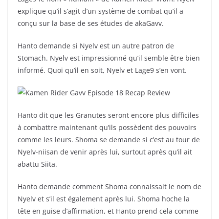
explique qu’il s’agit d’un système de combat qu’il a
conçu sur la base de ses études de akaGavv.
Hanto demande si Nyelv est un autre patron de
Stomach. Nyelv est impressionné qu’il semble être bien
informé. Quoi qu’il en soit, Nyelv et Lage9 s’en vont.
Hanto dit que les Granutes seront encore plus difficiles
à combattre maintenant qu’ils possèdent des pouvoirs
comme les leurs. Shoma se demande si c’est au tour de
Nyelv-niisan de venir après lui, surtout après qu’il ait
abattu Siita.
Hanto demande comment Shoma connaissait le nom de
Nyelv et s’il est également après lui. Shoma hoche la
tête en guise d’affirmation, et Hanto prend cela comme