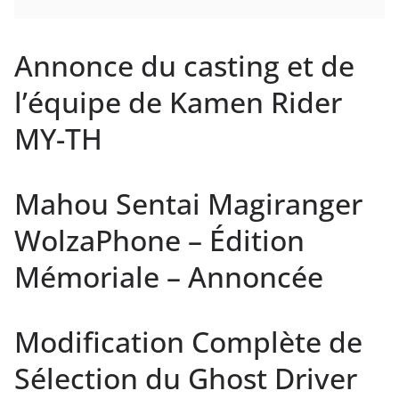
Annonce du casting et de
l’équipe de Kamen Rider
MY-TH
Mahou Sentai Magiranger
WolzaPhone – Édition
Mémoriale – Annoncée
Modification Complète de
Sélection du Ghost Driver