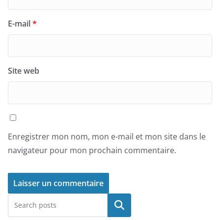
E-mail
*
Site web
Enregistrer mon nom, mon e-mail et mon site dans le
navigateur pour mon prochain commentaire.
Rechercher