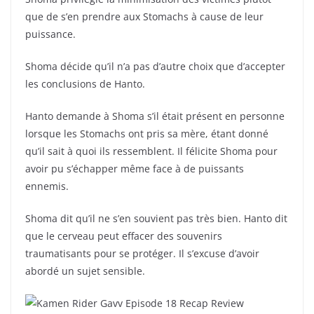
que de s’en prendre aux Stomachs à cause de leur
puissance.
Shoma décide qu’il n’a pas d’autre choix que d’accepter
les conclusions de Hanto.
Hanto demande à Shoma s’il était présent en personne
lorsque les Stomachs ont pris sa mère, étant donné
qu’il sait à quoi ils ressemblent. Il félicite Shoma pour
avoir pu s’échapper même face à de puissants
ennemis.
Shoma dit qu’il ne s’en souvient pas très bien. Hanto dit
que le cerveau peut effacer des souvenirs
traumatisants pour se protéger. Il s’excuse d’avoir
abordé un sujet sensible.