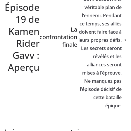
Épisode
véritable plan de
l’ennemi. Pendant
19 de
ce temps, ses alliés
Kamen
La
doivent faire face à
confrontation
Rider
leurs propres défis.
finale
Les secrets seront
Gavv :
révélés et les
Aperçu
alliances seront
mises à l’épreuve.
Ne manquez pas
l’épisode décisif de
cette bataille
épique.