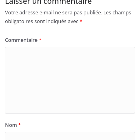
Laisser un commentaire
Votre adresse e-mail ne sera pas publiée.
Les champs
obligatoires sont indiqués avec
*
Commentaire
*
Nom
*