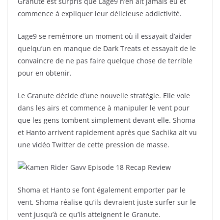
Granute est surpris que Lage9 n’en ait jamais eu et
commence à expliquer leur délicieuse addictivité.
Lage9 se remémore un moment où il essayait d’aider
quelqu’un en manque de Dark Treats et essayait de le
convaincre de ne pas faire quelque chose de terrible
pour en obtenir.
Le Granute décide d’une nouvelle stratégie. Elle vole
dans les airs et commence à manipuler le vent pour
que les gens tombent simplement devant elle. Shoma
et Hanto arrivent rapidement après que Sachika ait vu
une vidéo Twitter de cette pression de masse.
Shoma et Hanto se font également emporter par le
vent, Shoma réalise qu’ils devraient juste surfer sur le
vent jusqu’à ce qu’ils atteignent le Granute.