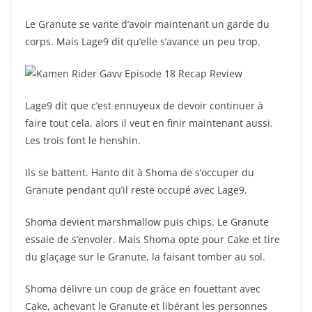
Le Granute se vante d’avoir maintenant un garde du
corps. Mais Lage9 dit qu’elle s’avance un peu trop.
Lage9 dit que c’est ennuyeux de devoir continuer à
faire tout cela, alors il veut en finir maintenant aussi.
Les trois font le henshin.
Ils se battent. Hanto dit à Shoma de s’occuper du
Granute pendant qu’il reste occupé avec Lage9.
Shoma devient marshmallow puis chips. Le Granute
essaie de s’envoler. Mais Shoma opte pour Cake et tire
du glaçage sur le Granute, la faisant tomber au sol.
Shoma délivre un coup de grâce en fouettant avec
Cake, achevant le Granute et libérant les personnes