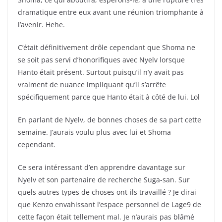
dramatique entre eux avant une réunion triomphante à
l’avenir. Hehe.
C’était définitivement drôle cependant que Shoma ne
se soit pas servi d’honorifiques avec Nyelv lorsque
Hanto était présent. Surtout puisqu’il n’y avait pas
vraiment de nuance impliquant qu’il s’arrête
spécifiquement parce que Hanto était à côté de lui. Lol
En parlant de Nyelv, de bonnes choses de sa part cette
semaine. J’aurais voulu plus avec lui et Shoma
cependant.
Ce sera intéressant d’en apprendre davantage sur
Nyelv et son partenaire de recherche Suga-san. Sur
quels autres types de choses ont-ils travaillé ? Je dirai
que Kenzo envahissant l’espace personnel de Lage9 de
cette façon était tellement mal. Je n’aurais pas blâmé