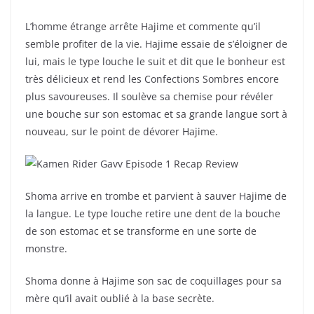
L’homme étrange arrête Hajime et commente qu’il
semble profiter de la vie. Hajime essaie de s’éloigner de
lui, mais le type louche le suit et dit que le bonheur est
très délicieux et rend les Confections Sombres encore
plus savoureuses. Il soulève sa chemise pour révéler
une bouche sur son estomac et sa grande langue sort à
nouveau, sur le point de dévorer Hajime.
Shoma arrive en trombe et parvient à sauver Hajime de
la langue. Le type louche retire une dent de la bouche
de son estomac et se transforme en une sorte de
monstre.
Shoma donne à Hajime son sac de coquillages pour sa
mère qu’il avait oublié à la base secrète.