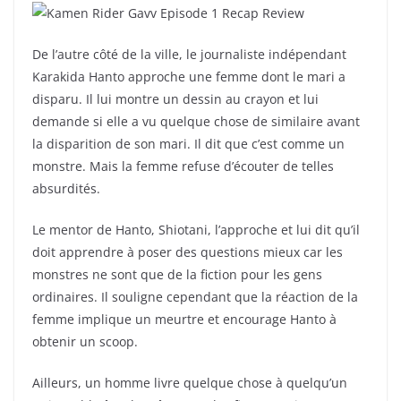
De l’autre côté de la ville, le journaliste indépendant
Karakida Hanto approche une femme dont le mari a
disparu. Il lui montre un dessin au crayon et lui
demande si elle a vu quelque chose de similaire avant
la disparition de son mari. Il dit que c’est comme un
monstre. Mais la femme refuse d’écouter de telles
absurdités.
Le mentor de Hanto, Shiotani, l’approche et lui dit qu’il
doit apprendre à poser des questions mieux car les
monstres ne sont que de la fiction pour les gens
ordinaires. Il souligne cependant que la réaction de la
femme implique un meurtre et encourage Hanto à
obtenir un scoop.
Ailleurs, un homme livre quelque chose à quelqu’un