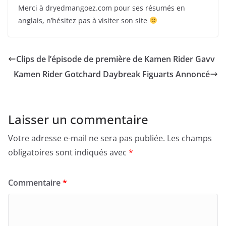
Merci à dryedmangoez.com pour ses résumés en
anglais, n’hésitez pas à visiter son site
Clips de l’épisode de première de Kamen Rider Gavv
Kamen Rider Gotchard Daybreak Figuarts Annoncé
Laisser un commentaire
Votre adresse e-mail ne sera pas publiée.
Les champs
obligatoires sont indiqués avec
*
Commentaire
*