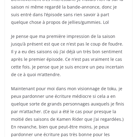
saison ni même regardé la bande-annonce, donc je
suis entré dans l’épisode sans rien savoir à part
quelque chose à propos de jellies/gummies. Lol
Je pense que ma première impression de la saison
jusqu’à présent est que ce n’est pas le coup de foudre.
Il y a eu des saisons où j’ai déjà un très bon sentiment
après le premier épisode. Ce n’est pas vraiment le cas
cette fois. Je pense que je suis encore un peu incertain
de ce à quoi m’attendre.
Maintenant pour moi dans mon visionnage de toku, je
peux pardonner une écriture médiocre si cela a en
quelque sorte de grands personnages auxquels je finis
par m’attacher. (Ce qui a été le cas pour presque la
moitié des saisons de Kamen Rider que j’ai regardées.)
En revanche, bien que peut-être moins, je peux
pardonner une écriture pas très bonne pour les