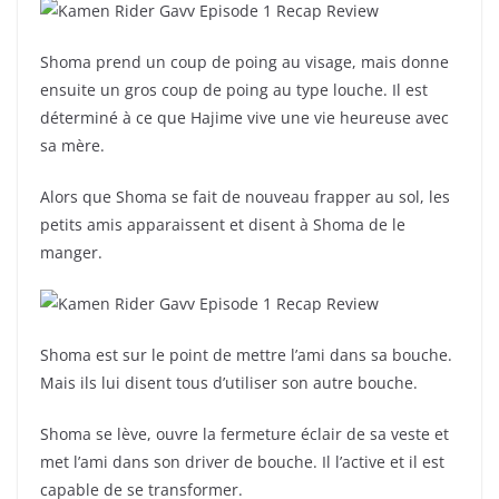
Shoma prend un coup de poing au visage, mais donne
ensuite un gros coup de poing au type louche. Il est
déterminé à ce que Hajime vive une vie heureuse avec
sa mère.
Alors que Shoma se fait de nouveau frapper au sol, les
petits amis apparaissent et disent à Shoma de le
manger.
Shoma est sur le point de mettre l’ami dans sa bouche.
Mais ils lui disent tous d’utiliser son autre bouche.
Shoma se lève, ouvre la fermeture éclair de sa veste et
met l’ami dans son driver de bouche. Il l’active et il est
capable de se transformer.