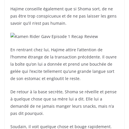
Hajime conseille également que si Shoma sort, de ne
pas être trop conspicueux et de ne pas laisser les gens
savoir qu’il n’est pas humain.
En rentrant chez lui, Hajime attire l’attention de
l’homme étrange de la transaction précédente. Il ouvre
la boîte qu’on lui a donnée et prend une bouchée de
gelée qui l’excite tellement qu’une grande langue sort
de son estomac et engloutit le reste.
De retour à la base secrète, Shoma se réveille et pense
à quelque chose que sa mère lui a dit. Elle lui a
demandé de ne jamais manger leurs snacks, mais n’a
pas dit pourquoi.
Soudain, il voit quelque chose et bouge rapidement.