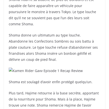
capable de faire apparaître un véhicule pour
poursuivre le monstre à travers Tokyo. Le type louche
dit qu’il ne se souvient pas que l’un des leurs soit
comme Shoma.
Shoma donne un ultimatum au type louche.
Abandonne les Confections Sombres ou sois battu à
plate couture. Le type louche refuse d’abandonner ses
friandises alors Shoma insère un bonbon gélifié et
délivre un coup de pied final.
Shoma est soulagé d’avoir enfin protégé quelqu’un.
Plus tard, Hajime retourne à la base secrète, apportant
de la nourriture pour Shoma. Mais à la place, Hajime
trouve une note. Shoma remercie Hajime de l’avoir