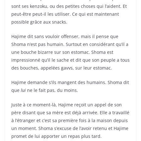
sont ses kenzoku, ou des petites choses qui l’aident. Et
peut-être peut-il les utiliser. Ce qui est maintenant
possible grâce aux snacks.
Hajime dit sans vouloir offenser, mais il pense que
Shoma n’est pas humain. Surtout en considérant qu’il a
une bouche bizarre sur son estomac. Shoma est
impressionné qu’il le sache et dit que son peuple a tous
des bouches, appelées gavvs, sur leur estomac.
Hajime demande s’ils mangent des humains. Shoma dit
que
lui
ne le fait pas, du moins.
Juste à ce moment-là, Hajime reçoit un appel de son
père disant que sa mère est déjà arrivée. Elle a travaillé
à l’étranger et c’est sa première fois à la maison depuis
un moment. Shoma s’excuse de l’avoir retenu et Hajime
promet de lui apporter un repas plus tard.