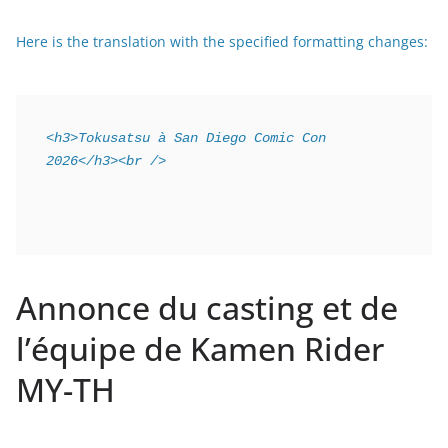
Here is the translation with the specified formatting changes:
<h3>Tokusatsu à San Diego Comic Con 
2026</h3><br />
Annonce du casting et de
l’équipe de Kamen Rider
MY-TH