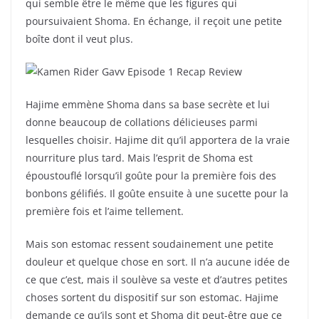
qui semble être le même que les figures qui
poursuivaient Shoma. En échange, il reçoit une petite
boîte dont il veut plus.
Hajime emmène Shoma dans sa base secrète et lui
donne beaucoup de collations délicieuses parmi
lesquelles choisir. Hajime dit qu’il apportera de la vraie
nourriture plus tard. Mais l’esprit de Shoma est
époustouflé lorsqu’il goûte pour la première fois des
bonbons gélifiés. Il goûte ensuite à une sucette pour la
première fois et l’aime tellement.
Mais son estomac ressent soudainement une petite
douleur et quelque chose en sort. Il n’a aucune idée de
ce que c’est, mais il soulève sa veste et d’autres petites
choses sortent du dispositif sur son estomac. Hajime
demande ce qu’ils sont et Shoma dit peut-être que ce