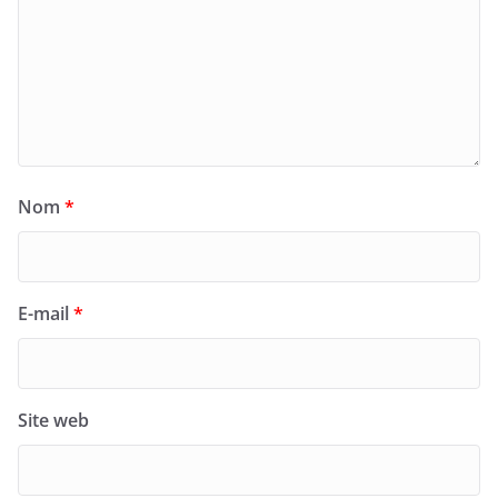
Nom
*
E-mail
*
Site web