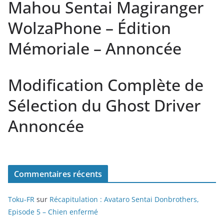
Mahou Sentai Magiranger
WolzaPhone – Édition
Mémoriale – Annoncée
Modification Complète de
Sélection du Ghost Driver
Annoncée
Commentaires récents
Toku-FR
sur
Récapitulation : Avataro Sentai Donbrothers,
Episode 5 – Chien enfermé