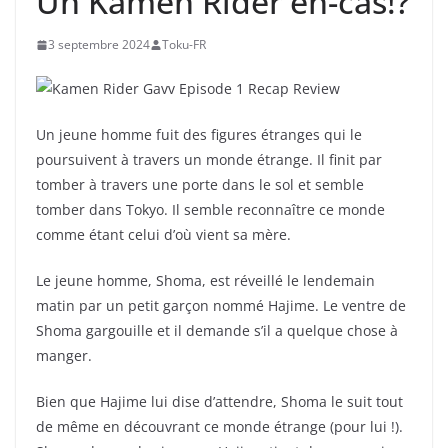
Un Kamen Rider en-cas!?
3 septembre 2024
Toku-FR
Un jeune homme fuit des figures étranges qui le
poursuivent à travers un monde étrange. Il finit par
tomber à travers une porte dans le sol et semble
tomber dans Tokyo. Il semble reconnaître ce monde
comme étant celui d’où vient sa mère.
Le jeune homme, Shoma, est réveillé le lendemain
matin par un petit garçon nommé Hajime. Le ventre de
Shoma gargouille et il demande s’il a quelque chose à
manger.
Bien que Hajime lui dise d’attendre, Shoma le suit tout
de même en découvrant ce monde étrange (pour lui !).