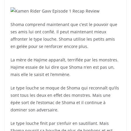
Shoma comprend maintenant que c’est le pouvoir que
ses amis lui ont confié. Il peut maintenant mieux
affronter le type louche. Shoma utilise les petits amis
en gelée pour se renforcer encore plus.
La mère de Hajime apparaît, terrifiée par les monstres.
Hajime essaie de lui dire que Shoma n’en est pas un,
mais elle le saisit et l’emmène.
Le type louche se moque de Shoma qui reconnaît qu’ils
sont tous les deux en effet des monstres. Mais une
épée sort de l’estomac de Shoma et il continue à
dominer son adversaire.
Le type louche finit par s’enfuir en sautillant. Mais
Shoma nourrit sa bouche de plus de bonbons et est