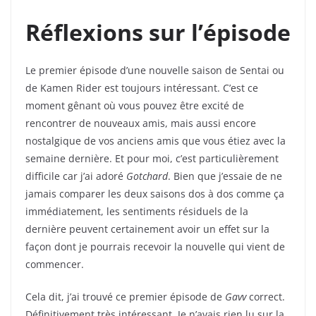
Réflexions sur l’épisode
Le premier épisode d’une nouvelle saison de Sentai ou
de Kamen Rider est toujours intéressant. C’est ce
moment gênant où vous pouvez être excité de
rencontrer de nouveaux amis, mais aussi encore
nostalgique de vos anciens amis que vous étiez avec la
semaine dernière. Et pour moi, c’est particulièrement
difficile car j’ai adoré
Gotchard
. Bien que j’essaie de ne
jamais comparer les deux saisons dos à dos comme ça
immédiatement, les sentiments résiduels de la
dernière peuvent certainement avoir un effet sur la
façon dont je pourrais recevoir la nouvelle qui vient de
commencer.
Cela dit, j’ai trouvé ce premier épisode de
Gavv
correct.
Définitivement très intéressant. Je n’avais rien lu sur la