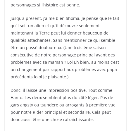
personnages si l’histoire est bonne.
Jusqu’à présent, j’aime bien Shoma. Je pense que le fait
qu’il soit un alien et qu’il découvre seulement
maintenant la Terre peut lui donner beaucoup de
qualités attachantes. Sans mentionner ce qui semble
être un passé douloureux. (Une troisième saison
consécutive de notre personnage principal ayant des
problèmes avec sa maman ? Lol Eh bien, au moins c’est
un changement par rapport aux problèmes avec papa
précédents lolol Je plaisante.)
Donc, il laisse une impression positive. Tout comme
Hanto. Les deux semblent plus du côté léger. Pas de
gars angsty ou tsundere ou arrogants à première vue
pour notre Rider principal et secondaire. Cela peut
donc aussi être une chose rafraîchissante.