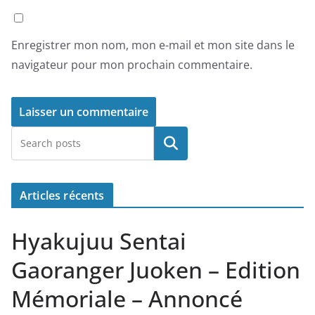
Enregistrer mon nom, mon e-mail et mon site dans le
navigateur pour mon prochain commentaire.
Rechercher
Articles récents
Hyakujuu Sentai
Gaoranger Juoken – Edition
Mémoriale – Annoncé