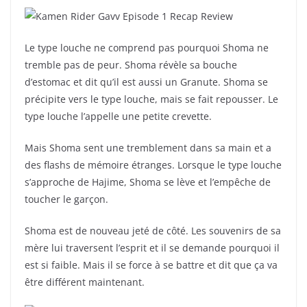
Le type louche ne comprend pas pourquoi Shoma ne
tremble pas de peur. Shoma révèle sa bouche
d’estomac et dit qu’il est aussi un Granute. Shoma se
précipite vers le type louche, mais se fait repousser. Le
type louche l’appelle une petite crevette.
Mais Shoma sent une tremblement dans sa main et a
des flashs de mémoire étranges. Lorsque le type louche
s’approche de Hajime, Shoma se lève et l’empêche de
toucher le garçon.
Shoma est de nouveau jeté de côté. Les souvenirs de sa
mère lui traversent l’esprit et il se demande pourquoi il
est si faible. Mais il se force à se battre et dit que ça va
être différent maintenant.