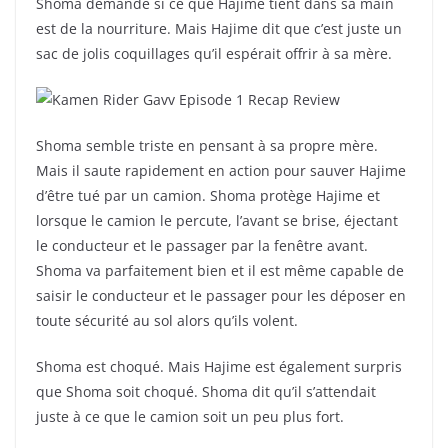
Shoma demande si ce que Hajime tient dans sa main
est de la nourriture. Mais Hajime dit que c’est juste un
sac de jolis coquillages qu’il espérait offrir à sa mère.
Shoma semble triste en pensant à sa propre mère.
Mais il saute rapidement en action pour sauver Hajime
d’être tué par un camion. Shoma protège Hajime et
lorsque le camion le percute, l’avant se brise, éjectant
le conducteur et le passager par la fenêtre avant.
Shoma va parfaitement bien et il est même capable de
saisir le conducteur et le passager pour les déposer en
toute sécurité au sol alors qu’ils volent.
Shoma est choqué. Mais Hajime est également surpris
que Shoma soit choqué. Shoma dit qu’il s’attendait
juste à ce que le camion soit un peu plus fort.