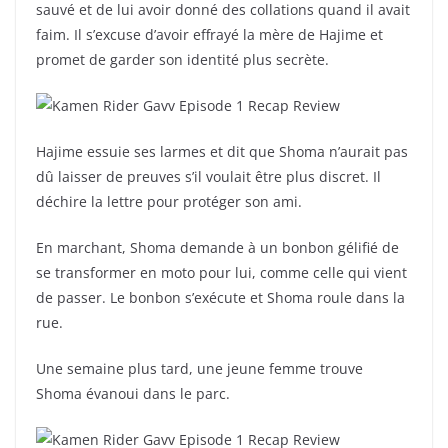
sauvé et de lui avoir donné des collations quand il avait
faim. Il s’excuse d’avoir effrayé la mère de Hajime et
promet de garder son identité plus secrète.
Hajime essuie ses larmes et dit que Shoma n’aurait pas
dû laisser de preuves s’il voulait être plus discret. Il
déchire la lettre pour protéger son ami.
En marchant, Shoma demande à un bonbon gélifié de
se transformer en moto pour lui, comme celle qui vient
de passer. Le bonbon s’exécute et Shoma roule dans la
rue.
Une semaine plus tard, une jeune femme trouve
Shoma évanoui dans le parc.