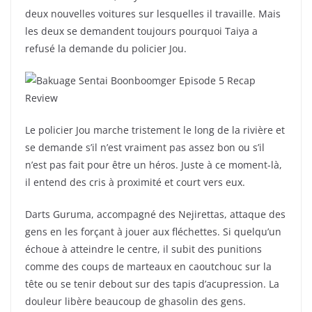
deux nouvelles voitures sur lesquelles il travaille. Mais
les deux se demandent toujours pourquoi Taiya a
refusé la demande du policier Jou.
Le policier Jou marche tristement le long de la rivière et
se demande s’il n’est vraiment pas assez bon ou s’il
n’est pas fait pour être un héros. Juste à ce moment-là,
il entend des cris à proximité et court vers eux.
Darts Guruma, accompagné des Nejirettas, attaque des
gens en les forçant à jouer aux fléchettes. Si quelqu’un
échoue à atteindre le centre, il subit des punitions
comme des coups de marteaux en caoutchouc sur la
tête ou se tenir debout sur des tapis d’acupression. La
douleur libère beaucoup de ghasolin des gens.