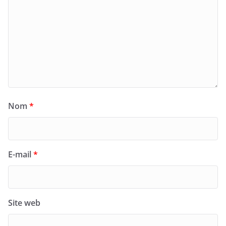
Nom
*
E-mail
*
Site web