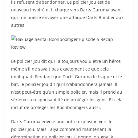
ils refusent d’abandonner. Le policier Jou est de
nouveau inspiré et il charge vers Darts Guruma avant
qu’il ne puisse envoyer une attaque Darts Bomber aux
autres.
Le policier Jou dit qu’il a toujours voulu être un héros
même s’il ne savait pas exactement ce que cela
impliquait. Pendant que Darts Guruma le frappe et le
bat, le policier Jou dit qu’il n’abandonnera jamais. Il
n’est peut-être qu’un simple policier, mais il prend au
sérieux sa responsabilité de protéger les gens. Et cela
inclut de protéger les Boonboomgers aussi.
Darts Guruma envoie une autre explosion vers le
policier Jou. Mais Taiya comprend maintenant la
détermination du policier Jou. Il donne le signal à