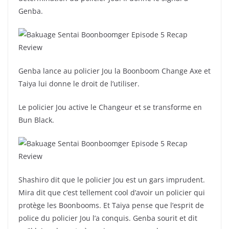
Genba.
Genba lance au policier Jou la Boonboom Change Axe et
Taiya lui donne le droit de l’utiliser.
Le policier Jou active le Changeur et se transforme en
Bun Black.
Shashiro dit que le policier Jou est un gars imprudent.
Mira dit que c’est tellement cool d’avoir un policier qui
protège les Boonbooms. Et Taiya pense que l’esprit de
police du policier Jou l’a conquis. Genba sourit et dit