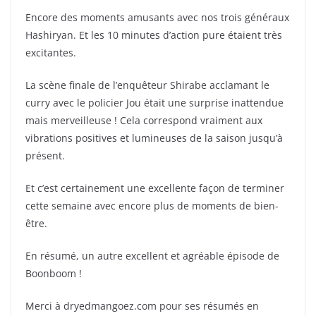
Encore des moments amusants avec nos trois généraux
Hashiryan. Et les 10 minutes d’action pure étaient très
excitantes.
La scène finale de l’enquêteur Shirabe acclamant le
curry avec le policier Jou était une surprise inattendue
mais merveilleuse ! Cela correspond vraiment aux
vibrations positives et lumineuses de la saison jusqu’à
présent.
Et c’est certainement une excellente façon de terminer
cette semaine avec encore plus de moments de bien-
être.
En résumé, un autre excellent et agréable épisode de
Boonboom !
Merci à dryedmangoez.com pour ses résumés en