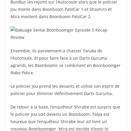
BunBun les rejoint sur l’Autoroute alors que le policier
Jou monte dans Boonboom PatoCar 1 et Shashiro et
Mira montent dans Boonboom PatoCar 2.
Ensemble, ils parviennent à chasser Yaruka de
l’Autoroute. Et pour faire face à un Darts Guruma
agrandi, les Boonbooms se combinent en Boonboomger
Robo Police.
Le policier Jou prend les devants et utilise son esprit de
policier pour éliminer définitivement Darts Guruma.
De retour à la base, l’enquêteur Shirabe est surpris que
le policier Jou soit devenu un Boonboom. Taiya est
heureux que l’enquêteur Shirabe leur ait livré un
nouveau Boonboomger. Mira est excitée d’avoir le