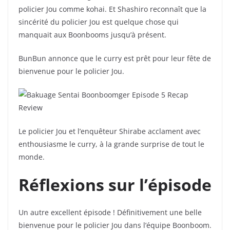
policier Jou comme kohai. Et Shashiro reconnaît que la
sincérité du policier Jou est quelque chose qui
manquait aux Boonbooms jusqu’à présent.
BunBun annonce que le curry est prêt pour leur fête de
bienvenue pour le policier Jou.
Le policier Jou et l’enquêteur Shirabe acclament avec
enthousiasme le curry, à la grande surprise de tout le
monde.
Réflexions sur l’épisode
Un autre excellent épisode ! Définitivement une belle
bienvenue pour le policier Jou dans l’équipe Boonboom.