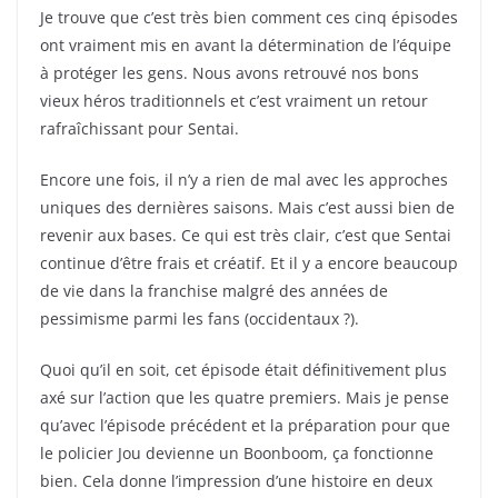
Je trouve que c’est très bien comment ces cinq épisodes
ont vraiment mis en avant la détermination de l’équipe
à protéger les gens. Nous avons retrouvé nos bons
vieux héros traditionnels et c’est vraiment un retour
rafraîchissant pour Sentai.
Encore une fois, il n’y a rien de mal avec les approches
uniques des dernières saisons. Mais c’est aussi bien de
revenir aux bases. Ce qui est très clair, c’est que Sentai
continue d’être frais et créatif. Et il y a encore beaucoup
de vie dans la franchise malgré des années de
pessimisme parmi les fans (occidentaux ?).
Quoi qu’il en soit, cet épisode était définitivement plus
axé sur l’action que les quatre premiers. Mais je pense
qu’avec l’épisode précédent et la préparation pour que
le policier Jou devienne un Boonboom, ça fonctionne
bien. Cela donne l’impression d’une histoire en deux