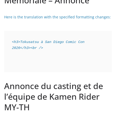
Mémoriale – Annoncé
Here is the translation with the specified formatting changes:
<h3>Tokusatsu à San Diego Comic Con 
2026</h3><br />
Annonce du casting et de
l’équipe de Kamen Rider
MY-TH