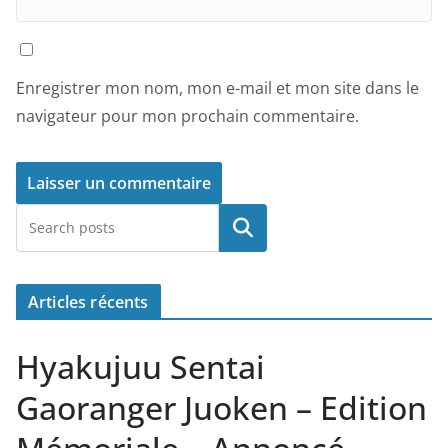
Enregistrer mon nom, mon e-mail et mon site dans le
navigateur pour mon prochain commentaire.
Rechercher
Articles récents
Hyakujuu Sentai
Gaoranger Juoken – Edition