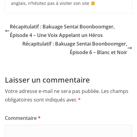
anglais, n’hésitez pas à visiter son site
Récapitulatif : Bakuage Sentai Boonboomger,
Épisode 4 – Une Voix Appelant un Héros
Récapitulatif : Bakuage Sentai Boonboomger,
Épisode 6 – Blanc et Noir
Laisser un commentaire
Votre adresse e-mail ne sera pas publiée.
Les champs
obligatoires sont indiqués avec
*
Commentaire
*