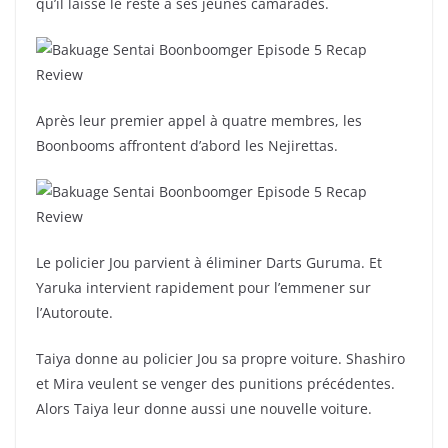
qu’il laisse le reste à ses jeunes camarades.
Après leur premier appel à quatre membres, les
Boonbooms affrontent d’abord les Nejirettas.
Le policier Jou parvient à éliminer Darts Guruma. Et
Yaruka intervient rapidement pour l’emmener sur
l’Autoroute.
Taiya donne au policier Jou sa propre voiture. Shashiro
et Mira veulent se venger des punitions précédentes.
Alors Taiya leur donne aussi une nouvelle voiture.