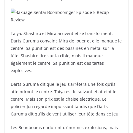
Taiya, Shashiro et Mira arrivent et se transforment.
Darts Guruma convainc Mira de jouer et elle manque le
centre. Sa punition est des bassines en métal sur la
tête. Shashiro tire sur la cible, mais il manque
également le centre. Sa punition est des tartes
explosives.
Darts Guruma dit que le jeu s’arrêtera une fois qu’ils
atteindront le centre. Taiya est le suivant et atteint le
centre. Mais son prix est la chaise électrique. Le
policier Jou regarde impuissant tandis que Darts
Guruma dit qu’ils doivent utiliser leur tête dans ce jeu.
Les Boonbooms endurent d’énormes explosions, mais