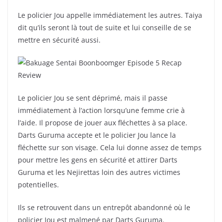
Le policier Jou appelle immédiatement les autres. Taiya
dit qu’ils seront là tout de suite et lui conseille de se
mettre en sécurité aussi.
Le policier Jou se sent déprimé, mais il passe
immédiatement à l’action lorsqu’une femme crie à
l’aide. Il propose de jouer aux fléchettes à sa place.
Darts Guruma accepte et le policier Jou lance la
fléchette sur son visage. Cela lui donne assez de temps
pour mettre les gens en sécurité et attirer Darts
Guruma et les Nejirettas loin des autres victimes
potentielles.
Ils se retrouvent dans un entrepôt abandonné où le
policier Jou est malmené par Darts Guruma.