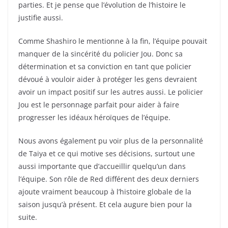
parties. Et je pense que l’évolution de l’histoire le
justifie aussi.
Comme Shashiro le mentionne à la fin, l’équipe pouvait
manquer de la sincérité du policier Jou. Donc sa
détermination et sa conviction en tant que policier
dévoué à vouloir aider à protéger les gens devraient
avoir un impact positif sur les autres aussi. Le policier
Jou est le personnage parfait pour aider à faire
progresser les idéaux héroïques de l’équipe.
Nous avons également pu voir plus de la personnalité
de Taiya et ce qui motive ses décisions, surtout une
aussi importante que d’accueillir quelqu’un dans
l’équipe. Son rôle de Red différent des deux derniers
ajoute vraiment beaucoup à l’histoire globale de la
saison jusqu’à présent. Et cela augure bien pour la
suite.