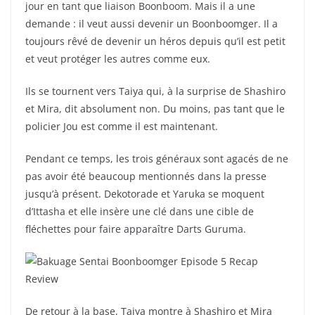
jour en tant que liaison Boonboom. Mais il a une
demande : il veut aussi devenir un Boonboomger. Il a
toujours rêvé de devenir un héros depuis qu’il est petit
et veut protéger les autres comme eux.
Ils se tournent vers Taiya qui, à la surprise de Shashiro
et Mira, dit absolument non. Du moins, pas tant que le
policier Jou est comme il est maintenant.
Pendant ce temps, les trois généraux sont agacés de ne
pas avoir été beaucoup mentionnés dans la presse
jusqu’à présent. Dekotorade et Yaruka se moquent
d’Ittasha et elle insère une clé dans une cible de
fléchettes pour faire apparaître Darts Guruma.
De retour à la base, Taiya montre à Shashiro et Mira