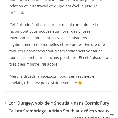
relation et leur travail d’équipe ont évolué jusqu’à
présent.
Cet épisode était aussi un excellent exemple de la
façon dont vous pouvez équilibrer des choses
mignonnes et amusantes avec des histoires
légitimement émotionnelles et profondes. Encore une
fois, les Boonbooms sont très traditionnels Sentai de
toutes les meilleures façons possibles. Et cet épisode l’a
très bien montré. J’ai adoré!
Merci à dryedmangoez.com pour ses résumés en
anglais, n’hésitez pas à visiter son site
Lori Dungey, voix de « Snoutia » dans Cosmic Fury
Callum Stembridge, Adrian Smith aux rôles vocaux