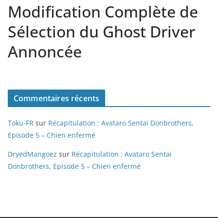
Modification Complète de
Sélection du Ghost Driver
Annoncée
Commentaires récents
Toku-FR
sur
Récapitulation : Avataro Sentai Donbrothers,
Episode 5 – Chien enfermé
DryedMangoez
sur
Récapitulation : Avataro Sentai
Donbrothers, Episode 5 – Chien enfermé