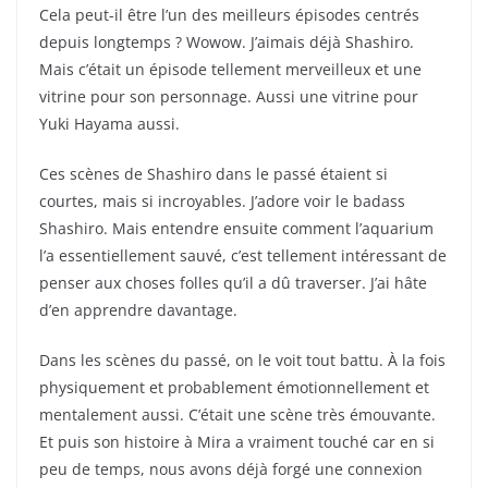
Cela peut-il être l’un des meilleurs épisodes centrés
depuis longtemps ? Wowow. J’aimais déjà Shashiro.
Mais c’était un épisode tellement merveilleux et une
vitrine pour son personnage. Aussi une vitrine pour
Yuki Hayama aussi.
Ces scènes de Shashiro dans le passé étaient si
courtes, mais si incroyables. J’adore voir le badass
Shashiro. Mais entendre ensuite comment l’aquarium
l’a essentiellement sauvé, c’est tellement intéressant de
penser aux choses folles qu’il a dû traverser. J’ai hâte
d’en apprendre davantage.
Dans les scènes du passé, on le voit tout battu. À la fois
physiquement et probablement émotionnellement et
mentalement aussi. C’était une scène très émouvante.
Et puis son histoire à Mira a vraiment touché car en si
peu de temps, nous avons déjà forgé une connexion