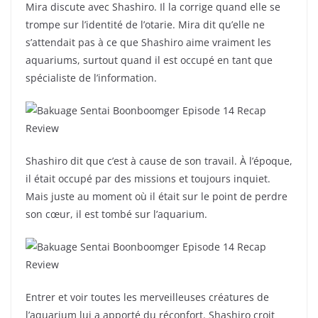
Mira discute avec Shashiro. Il la corrige quand elle se
trompe sur l’identité de l’otarie. Mira dit qu’elle ne
s’attendait pas à ce que Shashiro aime vraiment les
aquariums, surtout quand il est occupé en tant que
spécialiste de l’information.
Shashiro dit que c’est à cause de son travail. À l’époque,
il était occupé par des missions et toujours inquiet.
Mais juste au moment où il était sur le point de perdre
son cœur, il est tombé sur l’aquarium.
Entrer et voir toutes les merveilleuses créatures de
l’aquarium lui a apporté du réconfort. Shashiro croit