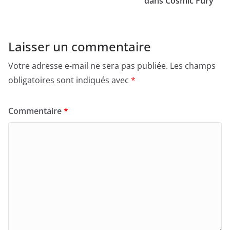
dans Cosmic Fury
Laisser un commentaire
Votre adresse e-mail ne sera pas publiée.
Les champs
obligatoires sont indiqués avec
*
Commentaire
*