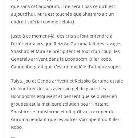
que sans cet aquarium, il ne serait pas ce qu’il est
aujourd’hui. Mira est touchée que Shashiro ait un
endroit spécial comme celui-ci.
Juste à ce moment-là, des cris se font entendre à
l’extérieur alors que Reizoko Guruma fait des ravages.
Shashiro et Mira se précipitent et tout d’un coup, les
General3 arrivent dans le Boonboom Killer Robo.
Cannonborg dit que c’est un modèle d’attaque super.
Taiya, Jou et Genba arrivent et Reizoko Guruma essaie
de leur tirer dessus avec son gel de glace. Les
Boonbooms esquivent et pensent que se diviser en
groupes est la meilleure solution pour l’instant.
Shashiro se transforme et dit qu’il va s’occuper du
Guruma pendant que les autres s’occupent du Killer
Robo.