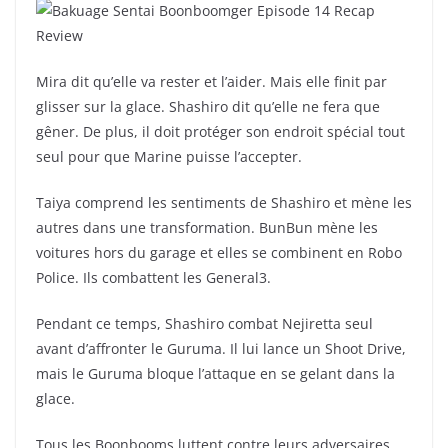
Mira dit qu’elle va rester et l’aider. Mais elle finit par
glisser sur la glace. Shashiro dit qu’elle ne fera que
gêner. De plus, il doit protéger son endroit spécial tout
seul pour que Marine puisse l’accepter.
Taiya comprend les sentiments de Shashiro et mène les
autres dans une transformation. BunBun mène les
voitures hors du garage et elles se combinent en Robo
Police. Ils combattent les General3.
Pendant ce temps, Shashiro combat Nejiretta seul
avant d’affronter le Guruma. Il lui lance un Shoot Drive,
mais le Guruma bloque l’attaque en se gelant dans la
glace.
Tous les Boonbooms luttent contre leurs adversaires.