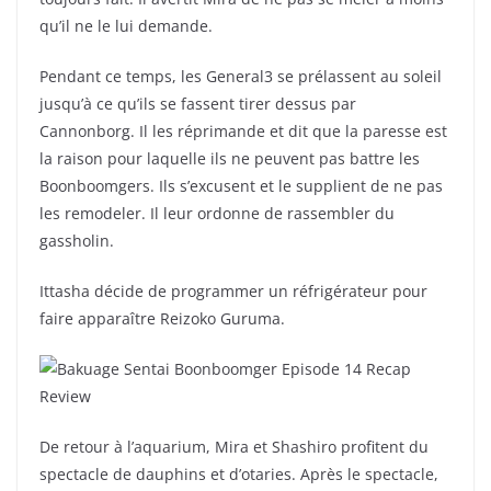
qu’il ne le lui demande.
Pendant ce temps, les General3 se prélassent au soleil
jusqu’à ce qu’ils se fassent tirer dessus par
Cannonborg. Il les réprimande et dit que la paresse est
la raison pour laquelle ils ne peuvent pas battre les
Boonboomgers. Ils s’excusent et le supplient de ne pas
les remodeler. Il leur ordonne de rassembler du
gassholin.
Ittasha décide de programmer un réfrigérateur pour
faire apparaître Reizoko Guruma.
De retour à l’aquarium, Mira et Shashiro profitent du
spectacle de dauphins et d’otaries. Après le spectacle,