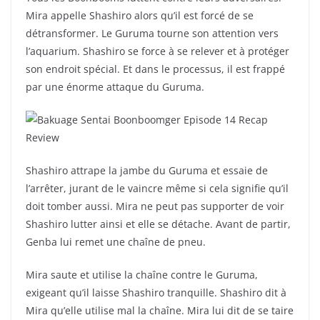
Mira appelle Shashiro alors qu’il est forcé de se
détransformer. Le Guruma tourne son attention vers
l’aquarium. Shashiro se force à se relever et à protéger
son endroit spécial. Et dans le processus, il est frappé
par une énorme attaque du Guruma.
Shashiro attrape la jambe du Guruma et essaie de
l’arrêter, jurant de le vaincre même si cela signifie qu’il
doit tomber aussi. Mira ne peut pas supporter de voir
Shashiro lutter ainsi et elle se détache. Avant de partir,
Genba lui remet une chaîne de pneu.
Mira saute et utilise la chaîne contre le Guruma,
exigeant qu’il laisse Shashiro tranquille. Shashiro dit à
Mira qu’elle utilise mal la chaîne. Mira lui dit de se taire