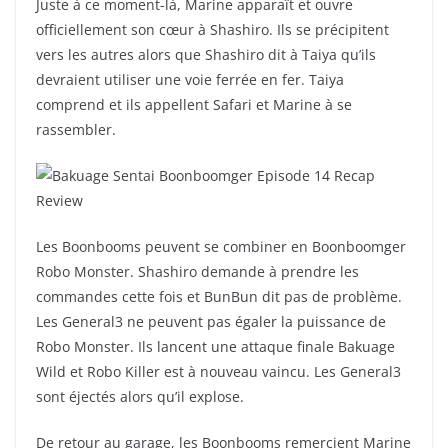
Juste à ce moment-là, Marine apparaît et ouvre
officiellement son cœur à Shashiro. Ils se précipitent
vers les autres alors que Shashiro dit à Taiya qu’ils
devraient utiliser une voie ferrée en fer. Taiya
comprend et ils appellent Safari et Marine à se
rassembler.
Les Boonbooms peuvent se combiner en Boonboomger
Robo Monster. Shashiro demande à prendre les
commandes cette fois et BunBun dit pas de problème.
Les General3 ne peuvent pas égaler la puissance de
Robo Monster. Ils lancent une attaque finale Bakuage
Wild et Robo Killer est à nouveau vaincu. Les General3
sont éjectés alors qu’il explose.
De retour au garage, les Boonbooms remercient Marine