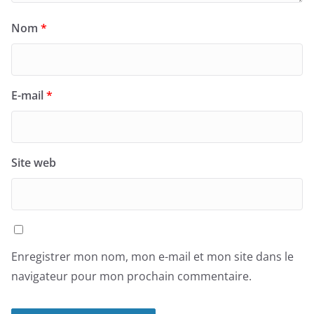
Nom
*
E-mail
*
Site web
Enregistrer mon nom, mon e-mail et mon site dans le
navigateur pour mon prochain commentaire.