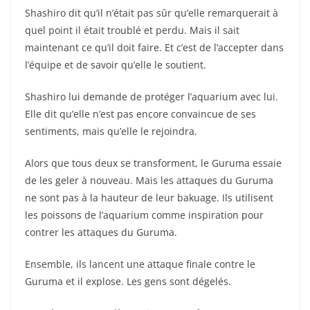
Shashiro dit qu’il n’était pas sûr qu’elle remarquerait à
quel point il était troublé et perdu. Mais il sait
maintenant ce qu’il doit faire. Et c’est de l’accepter dans
l’équipe et de savoir qu’elle le soutient.
Shashiro lui demande de protéger l’aquarium avec lui.
Elle dit qu’elle n’est pas encore convaincue de ses
sentiments, mais qu’elle le rejoindra.
Alors que tous deux se transforment, le Guruma essaie
de les geler à nouveau. Mais les attaques du Guruma
ne sont pas à la hauteur de leur bakuage. Ils utilisent
les poissons de l’aquarium comme inspiration pour
contrer les attaques du Guruma.
Ensemble, ils lancent une attaque finale contre le
Guruma et il explose. Les gens sont dégelés.