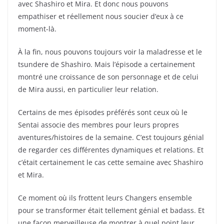
avec Shashiro et Mira. Et donc nous pouvons
empathiser et réellement nous soucier d’eux à ce
moment-là.
À la fin, nous pouvons toujours voir la maladresse et le
tsundere de Shashiro. Mais l’épisode a certainement
montré une croissance de son personnage et de celui
de Mira aussi, en particulier leur relation.
Certains de mes épisodes préférés sont ceux où le
Sentai associe des membres pour leurs propres
aventures/histoires de la semaine. C’est toujours génial
de regarder ces différentes dynamiques et relations. Et
c’était certainement le cas cette semaine avec Shashiro
et Mira.
Ce moment où ils frottent leurs Changers ensemble
pour se transformer était tellement génial et badass. Et
une façon merveilleuse de montrer à quel point leur