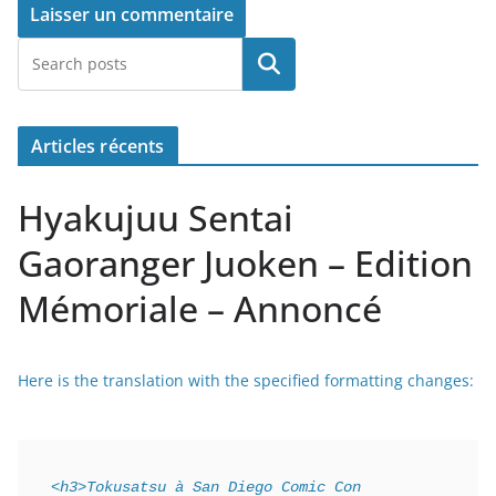
Rechercher
Articles récents
Hyakujuu Sentai
Gaoranger Juoken – Edition
Mémoriale – Annoncé
Here is the translation with the specified formatting changes:
<h3>Tokusatsu à San Diego Comic Con 