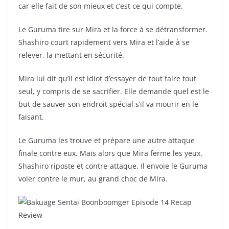
car elle fait de son mieux et c’est ce qui compte.
Le Guruma tire sur Mira et la force à se détransformer.
Shashiro court rapidement vers Mira et l’aide à se
relever, la mettant en sécurité.
Mira lui dit qu’il est idiot d’essayer de tout faire tout
seul, y compris de se sacrifier. Elle demande quel est le
but de sauver son endroit spécial s’il va mourir en le
faisant.
Le Guruma les trouve et prépare une autre attaque
finale contre eux. Mais alors que Mira ferme les yeux,
Shashiro riposte et contre-attaque. Il envoie le Guruma
voler contre le mur, au grand choc de Mira.