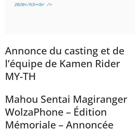
2026</h3><br />
Annonce du casting et de
l’équipe de Kamen Rider
MY-TH
Mahou Sentai Magiranger
WolzaPhone – Édition
Mémoriale – Annoncée