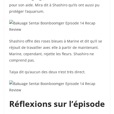
pour son aide. Mira dit à Shashiro qu’ils ont aussi pu
protéger l’aquarium.
Shashiro offre des roses bleues à Marine et dit qu’il se
réjouit de travailler avec elle à partir de maintenant.
Marine, cependant, rejette les fleurs. Shashiro ne
comprend pas.
Taiya dit qu’aucun des deux n’est très direct.
Réflexions sur l’épisode