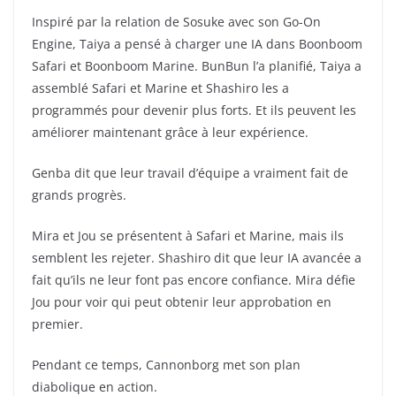
Inspiré par la relation de Sosuke avec son Go-On
Engine, Taiya a pensé à charger une IA dans Boonboom
Safari et Boonboom Marine. BunBun l’a planifié, Taiya a
assemblé Safari et Marine et Shashiro les a
programmés pour devenir plus forts. Et ils peuvent les
améliorer maintenant grâce à leur expérience.
Genba dit que leur travail d’équipe a vraiment fait de
grands progrès.
Mira et Jou se présentent à Safari et Marine, mais ils
semblent les rejeter. Shashiro dit que leur IA avancée a
fait qu’ils ne leur font pas encore confiance. Mira défie
Jou pour voir qui peut obtenir leur approbation en
premier.
Pendant ce temps, Cannonborg met son plan
diabolique en action.