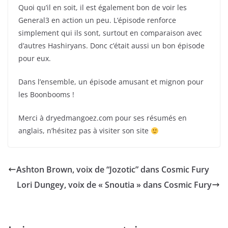
Quoi qu’il en soit, il est également bon de voir les
General3 en action un peu. L’épisode renforce
simplement qui ils sont, surtout en comparaison avec
d’autres Hashiryans. Donc c’était aussi un bon épisode
pour eux.
Dans l’ensemble, un épisode amusant et mignon pour
les Boonbooms !
Merci à dryedmangoez.com pour ses résumés en
anglais, n’hésitez pas à visiter son site
Ashton Brown, voix de “Jozotic” dans Cosmic Fury
Lori Dungey, voix de « Snoutia » dans Cosmic Fury