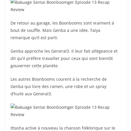
De retour au garage, les Boonbooms sont vraiment à
bout de souffle. Mais Genba a une idée. Taiya
remarque qu’il est parti.
Genba approche les General3. Il leur fait allégeance et
dit qu’il préfère travailler pour ceux qui vont bientôt
gouverner cette planète.
Les autres Boonbooms courent à la recherche de
Genba qui livre des ramen, une robe et un spray
d’huile aux General3.
Ittasha active à nouveau la chanson folklorique sur le