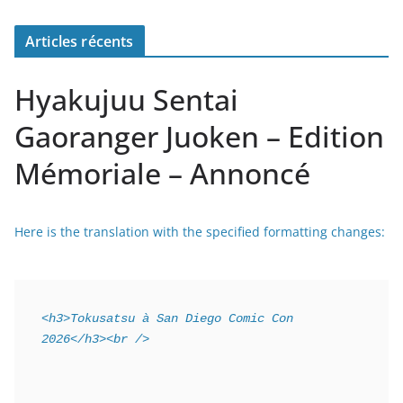
Articles récents
Hyakujuu Sentai
Gaoranger Juoken – Edition
Mémoriale – Annoncé
Here is the translation with the specified formatting changes:
<h3>Tokusatsu à San Diego Comic Con 
2026</h3><br />