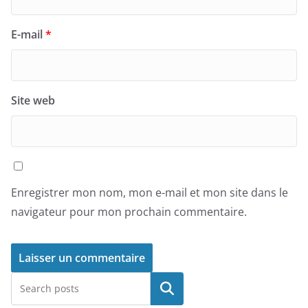
E-mail
*
Site web
Enregistrer mon nom, mon e-mail et mon site dans le
navigateur pour mon prochain commentaire.
Rechercher