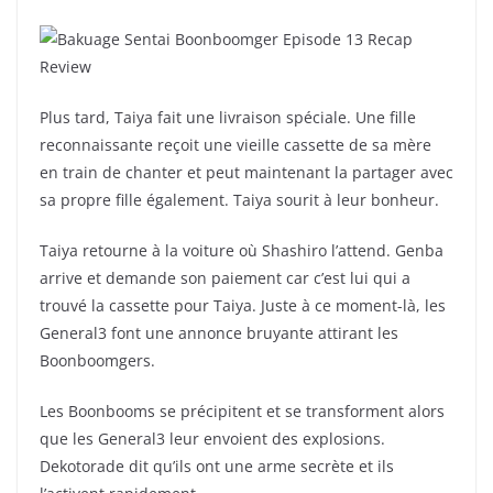
Plus tard, Taiya fait une livraison spéciale. Une fille
reconnaissante reçoit une vieille cassette de sa mère
en train de chanter et peut maintenant la partager avec
sa propre fille également. Taiya sourit à leur bonheur.
Taiya retourne à la voiture où Shashiro l’attend. Genba
arrive et demande son paiement car c’est lui qui a
trouvé la cassette pour Taiya. Juste à ce moment-là, les
General3 font une annonce bruyante attirant les
Boonboomgers.
Les Boonbooms se précipitent et se transforment alors
que les General3 leur envoient des explosions.
Dekotorade dit qu’ils ont une arme secrète et ils