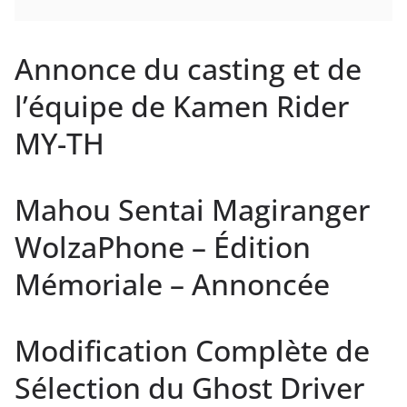
Annonce du casting et de
l’équipe de Kamen Rider
MY-TH
Mahou Sentai Magiranger
WolzaPhone – Édition
Mémoriale – Annoncée
Modification Complète de
Sélection du Ghost Driver