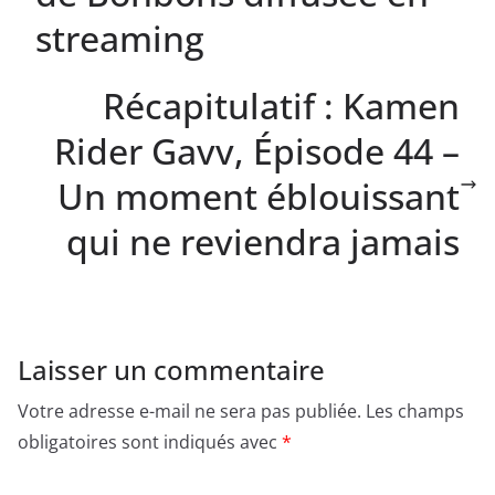
streaming
Récapitulatif : Kamen
Rider Gavv, Épisode 44 –
Un moment éblouissant
qui ne reviendra jamais
Laisser un commentaire
Votre adresse e-mail ne sera pas publiée.
Les champs
obligatoires sont indiqués avec
*