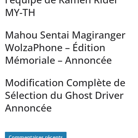
MY-TH
Mahou Sentai Magiranger
WolzaPhone – Édition
Mémoriale – Annoncée
Modification Complète de
Sélection du Ghost Driver
Annoncée
Commentaires récents