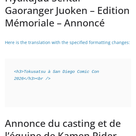
Gaoranger Juoken – Edition
Mémoriale – Annoncé
Here is the translation with the specified formatting changes:
<h3>Tokusatsu à San Diego Comic Con 
2026</h3><br />
Annonce du casting et de
l’équipe de Kamen Rider