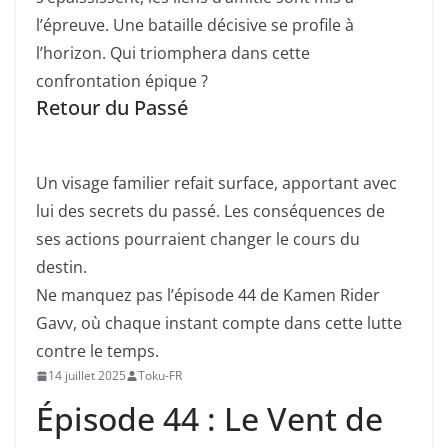
l’épreuve. Une bataille décisive se profile à
l’horizon. Qui triomphera dans cette
confrontation épique ?
Retour du Passé
Un visage familier refait surface, apportant avec
lui des secrets du passé. Les conséquences de
ses actions pourraient changer le cours du
destin.
Ne manquez pas l’épisode 44 de Kamen Rider
Gavv, où chaque instant compte dans cette lutte
contre le temps.
14 juillet 2025
Toku-FR
Épisode 44 : Le Vent de