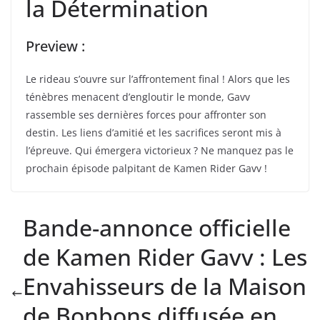
la Détermination
Preview :
Le rideau s’ouvre sur l’affrontement final ! Alors que les
ténèbres menacent d’engloutir le monde, Gavv
rassemble ses dernières forces pour affronter son
destin. Les liens d’amitié et les sacrifices seront mis à
l’épreuve. Qui émergera victorieux ? Ne manquez pas le
prochain épisode palpitant de Kamen Rider Gavv !
Bande-annonce officielle
de Kamen Rider Gavv : Les
Envahisseurs de la Maison
de Bonbons diffusée en