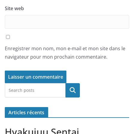
Site web
Enregistrer mon nom, mon e-mail et mon site dans le
navigateur pour mon prochain commentaire.
Rechercher
Articles récents
Hyakujuu Sentai