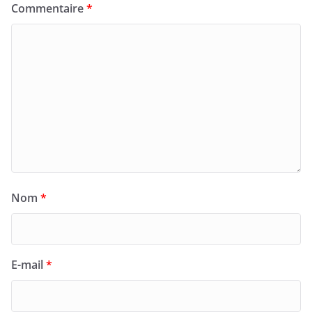
Commentaire
*
Nom
*
E-mail
*