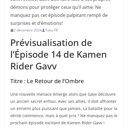
démons pour protéger ceux qu’il aime. Ne
manquez pas cet épisode palpitant rempli de
surprises et d’émotions!
2 décembre 2024
Toku-FR
Prévisualisation de
l’Épisode 14 de Kamen
Rider Gavv
Titre : Le Retour de l’Ombre
Une nouvelle menace émerge alors que Gavv découvre
un ancien secret enfoui. Avec ses alliés, il doit affronter
un ennemi plus puissant que jamais. La bataille pour la
vérité commence, mais à quel prix ? Ne manquez pas le
prochain épisode excitant de Kamen Rider Gavv !