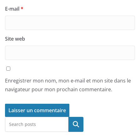
E-mail
*
Site web
Enregistrer mon nom, mon e-mail et mon site dans le
navigateur pour mon prochain commentaire.
Rechercher