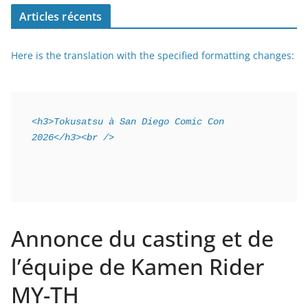
Articles récents
Here is the translation with the specified formatting changes:
<h3>Tokusatsu à San Diego Comic Con 
2026</h3><br />
Annonce du casting et de
l’équipe de Kamen Rider
MY-TH