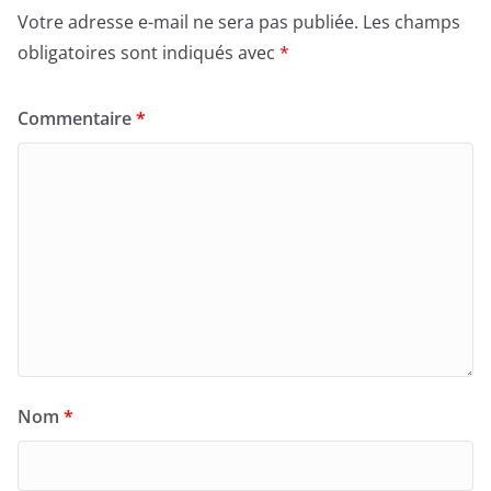
Votre adresse e-mail ne sera pas publiée.
Les champs
obligatoires sont indiqués avec
*
Commentaire
*
Nom
*