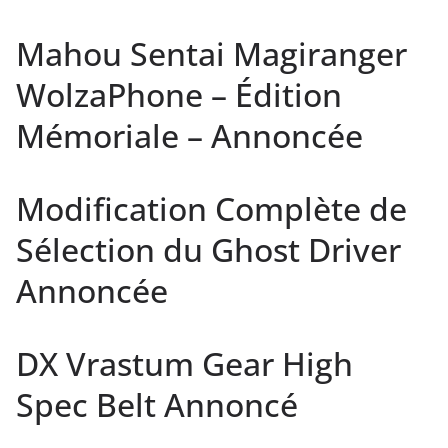
Mahou Sentai Magiranger
WolzaPhone – Édition
Mémoriale – Annoncée
Modification Complète de
Sélection du Ghost Driver
Annoncée
DX Vrastum Gear High
Spec Belt Annoncé