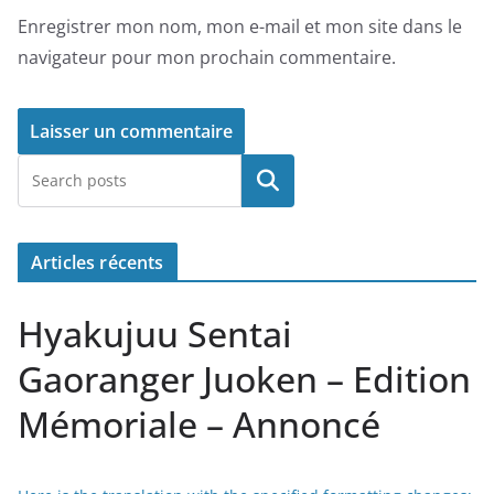
Enregistrer mon nom, mon e-mail et mon site dans le
navigateur pour mon prochain commentaire.
Rechercher
Articles récents
Hyakujuu Sentai
Gaoranger Juoken – Edition
Mémoriale – Annoncé