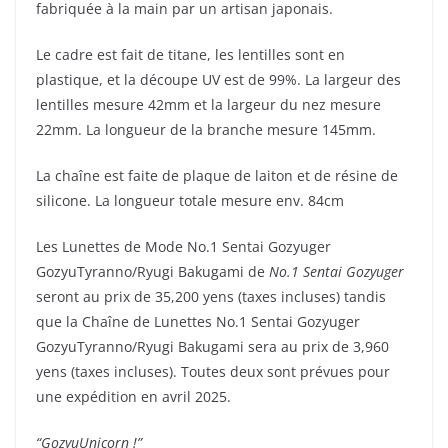
fabriquée à la main par un artisan japonais.
Le cadre est fait de titane, les lentilles sont en
plastique, et la découpe UV est de 99%. La largeur des
lentilles mesure 42mm et la largeur du nez mesure
22mm. La longueur de la branche mesure 145mm.
La chaîne est faite de plaque de laiton et de résine de
silicone. La longueur totale mesure env. 84cm
Les Lunettes de Mode No.1 Sentai Gozyuger
GozyuTyranno/Ryugi Bakugami de
No.1 Sentai Gozyuger
seront au prix de 35,200 yens (taxes incluses) tandis
que la Chaîne de Lunettes No.1 Sentai Gozyuger
GozyuTyranno/Ryugi Bakugami sera au prix de 3,960
yens (taxes incluses). Toutes deux sont prévues pour
une expédition en avril 2025.
“GozyuUnicorn !”