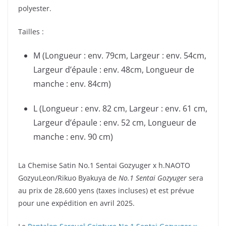
polyester.
Tailles :
M (Longueur : env. 79cm, Largeur : env. 54cm,
Largeur d’épaule : env. 48cm, Longueur de
manche : env. 84cm)
L (Longueur : env. 82 cm, Largeur : env. 61 cm,
Largeur d’épaule : env. 52 cm, Longueur de
manche : env. 90 cm)
La Chemise Satin No.1 Sentai Gozyuger x h.NAOTO
GozyuLeon/Rikuo Byakuya de
No.1 Sentai Gozyuger
sera
au prix de 28,600 yens (taxes incluses) et est prévue
pour une expédition en avril 2025.