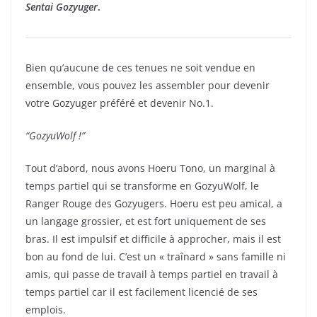
Sentai Gozyuger
.
Bien qu’aucune de ces tenues ne soit vendue en
ensemble, vous pouvez les assembler pour devenir
votre Gozyuger préféré et devenir No.1.
“GozyuWolf !”
Tout d’abord, nous avons Hoeru Tono, un marginal à
temps partiel qui se transforme en GozyuWolf, le
Ranger Rouge des Gozyugers. Hoeru est peu amical, a
un langage grossier, et est fort uniquement de ses
bras. Il est impulsif et difficile à approcher, mais il est
bon au fond de lui. C’est un « traînard » sans famille ni
amis, qui passe de travail à temps partiel en travail à
temps partiel car il est facilement licencié de ses
emplois.