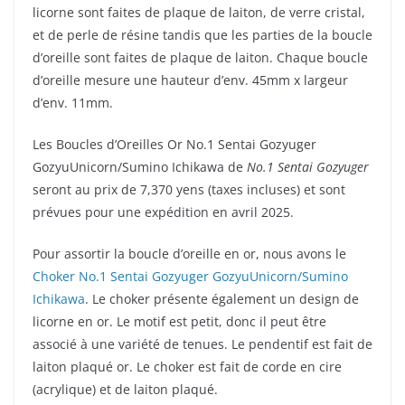
licorne sont faites de plaque de laiton, de verre cristal,
et de perle de résine tandis que les parties de la boucle
d’oreille sont faites de plaque de laiton. Chaque boucle
d’oreille mesure une hauteur d’env. 45mm x largeur
d’env. 11mm.
Les Boucles d’Oreilles Or No.1 Sentai Gozyuger
GozyuUnicorn/Sumino Ichikawa de
No.1 Sentai Gozyuger
seront au prix de 7,370 yens (taxes incluses) et sont
prévues pour une expédition en avril 2025.
Pour assortir la boucle d’oreille en or, nous avons le
Choker No.1 Sentai Gozyuger GozyuUnicorn/Sumino
Ichikawa
. Le choker présente également un design de
licorne en or. Le motif est petit, donc il peut être
associé à une variété de tenues. Le pendentif est fait de
laiton plaqué or. Le choker est fait de corde en cire
(acrylique) et de laiton plaqué.