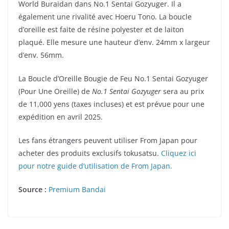
World Buraidan dans No.1 Sentai Gozyuger. Il a
également une rivalité avec Hoeru Tono. La boucle
d’oreille est faite de résine polyester et de laiton
plaqué. Elle mesure une hauteur d’env. 24mm x largeur
d’env. 56mm.
La Boucle d’Oreille Bougie de Feu No.1 Sentai Gozyuger
(Pour Une Oreille) de
No.1 Sentai Gozyuger
sera au prix
de 11,000 yens (taxes incluses) et est prévue pour une
expédition en avril 2025.
Les fans étrangers peuvent utiliser From Japan pour
acheter des produits exclusifs tokusatsu.
Cliquez ici
pour notre guide d’utilisation de From Japan.
Source :
Premium Bandai