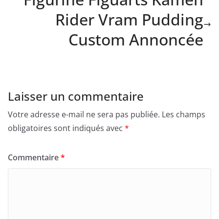
Rider Vram Pudding
Custom Annoncée
Laisser un commentaire
Votre adresse e-mail ne sera pas publiée.
Les champs
obligatoires sont indiqués avec
*
Commentaire
*