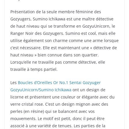
Présentation de la seule membre féminine des
Gozyugers, Sumino Ichikawa est une maître détective
de haut niveau qui se transforme en GozyuUnicorn, le
Ranger Noir des Gozyugers. Sumino est cool, mais elle
utilise également son charme comme une arme lorsque
c’est nécessaire. Elle est maintenant une « détective de
haut niveau » bien connue dans son quartier.
Lorsqu’elle ne travaille pas comme détective, elle
travaille à temps partiel.
Les
Boucles d’Oreilles Or No.1 Sentai Gozyuger
GozyuUnicorn/Sumino Ichikawa
ont un design de
licorne et présentent une couleur or élégante avec du
verre cristal rose. C’est un design mignon avec des
perles (en résine) qui se balancent avec vos
mouvements. Le motif est petit, donc il peut être
associé à une variété de tenues. Les parties de la