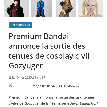
MERCHANDISING
Premium Bandai
annonce la sortie des
tenues de cosplay civil
Gozyuger
22 février 2025
Toku-FR
Premium Bandai a annoncé la sortie des cinq tenues
civiles de Gozyuger de la 49ème série
Super Sentai
,
No.1