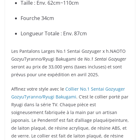
Taille : Env. 62cm~110cm
Fourche 34cm
Longueur Totale : Env. 87cm
Les Pantalons Larges No.1 Sentai Gozyuger x h.NAOTO
GozyuTyranno/Ryugi Bakugami de
No.1 Sentai Gozyuger
seront au prix de 33,000 yens (taxes incluses) et sont
prévus pour une expédition en avril 2025.
Affinez votre style avec le
Collier No.1 Sentai Gozyuger
GozyuTyranno/Ryugi Bakugami
. C’est le collier porté par
Ryugi dans la série TV. Chaque pièce est
soigneusement fabriquée à la main par un artisan
japonais. Le Pendentif est fait d’alliage plaqué/peinture,
de laiton plaqué, de résine acrylique, de résine ABS, et
de verre. Le collier est fait de laiton plaqué, de résine