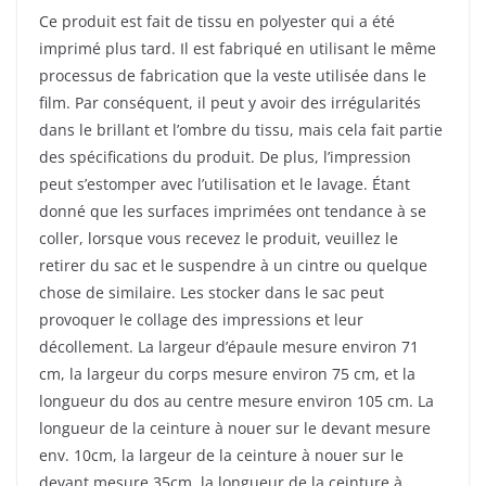
Ce produit est fait de tissu en polyester qui a été
imprimé plus tard. Il est fabriqué en utilisant le même
processus de fabrication que la veste utilisée dans le
film. Par conséquent, il peut y avoir des irrégularités
dans le brillant et l’ombre du tissu, mais cela fait partie
des spécifications du produit. De plus, l’impression
peut s’estomper avec l’utilisation et le lavage. Étant
donné que les surfaces imprimées ont tendance à se
coller, lorsque vous recevez le produit, veuillez le
retirer du sac et le suspendre à un cintre ou quelque
chose de similaire. Les stocker dans le sac peut
provoquer le collage des impressions et leur
décollement. La largeur d’épaule mesure environ 71
cm, la largeur du corps mesure environ 75 cm, et la
longueur du dos au centre mesure environ 105 cm. La
longueur de la ceinture à nouer sur le devant mesure
env. 10cm, la largeur de la ceinture à nouer sur le
devant mesure 35cm, la longueur de la ceinture à