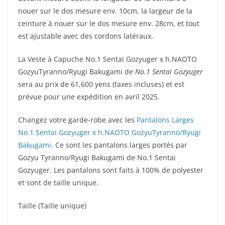
nouer sur le dos mesure env. 10cm, la largeur de la
ceinture à nouer sur le dos mesure env. 28cm, et tout
est ajustable avec des cordons latéraux.
La Veste à Capuche No.1 Sentai Gozyuger x h.NAOTO
GozyuTyranno/Ryugi Bakugami de
No.1 Sentai Gozyuger
sera au prix de 61,600 yens (taxes incluses) et est
prévue pour une expédition en avril 2025.
Changez votre garde-robe avec les
Pantalons Larges
No.1 Sentai Gozyuger x h.NAOTO GozyuTyranno/Ryugi
Bakugami
. Ce sont les pantalons larges portés par
Gozyu Tyranno/Ryugi Bakugami de No.1 Sentai
Gozyuger. Les pantalons sont faits à 100% de polyester
et sont de taille unique.
Taille (Taille unique)