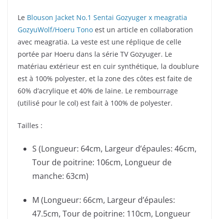
Le
Blouson Jacket No.1 Sentai Gozyuger x meagratia
GozyuWolf/Hoeru Tono
est un article en collaboration
avec meagratia. La veste est une réplique de celle
portée par Hoeru dans la série TV Gozyuger. Le
matériau extérieur est en cuir synthétique, la doublure
est à 100% polyester, et la zone des côtes est faite de
60% d’acrylique et 40% de laine. Le rembourrage
(utilisé pour le col) est fait à 100% de polyester.
Tailles :
S (Longueur: 64cm, Largeur d’épaules: 46cm,
Tour de poitrine: 106cm, Longueur de
manche: 63cm)
M (Longueur: 66cm, Largeur d’épaules:
47.5cm, Tour de poitrine: 110cm, Longueur