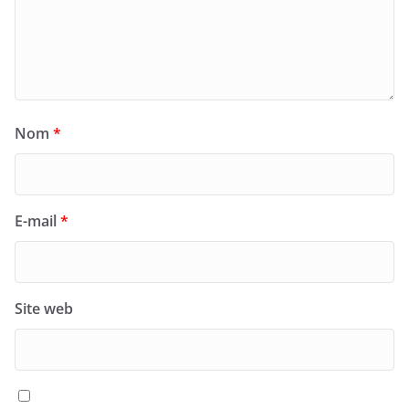
Nom
*
E-mail
*
Site web