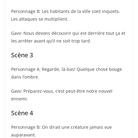
Personnage B: Les habitants de la ville sont inquiets.
Les attaques se multiplient.
Gavv: Nous devons découvrir qui est derrière tout ça et
les arrêter avant qu’il ne soit trop tard.
Scène 3
Personnage A: Regarde, là-bas! Quelque chose bouge
dans l’ombre.
Gavv: Préparez-vous, c’est peut-être notre nouvel
ennemi.
Scène 4
Personnage B: On dirait une créature jamais vue
auparavant.