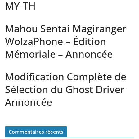
MY-TH
Mahou Sentai Magiranger
WolzaPhone – Édition
Mémoriale – Annoncée
Modification Complète de
Sélection du Ghost Driver
Annoncée
Commentaires récents