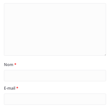
Nom
*
E-mail
*