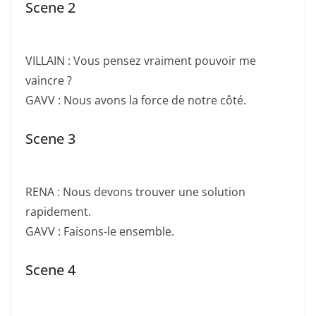
Scene 2
VILLAIN : Vous pensez vraiment pouvoir me
vaincre ?
GAVV : Nous avons la force de notre côté.
Scene 3
RENA : Nous devons trouver une solution
rapidement.
GAVV : Faisons-le ensemble.
Scene 4