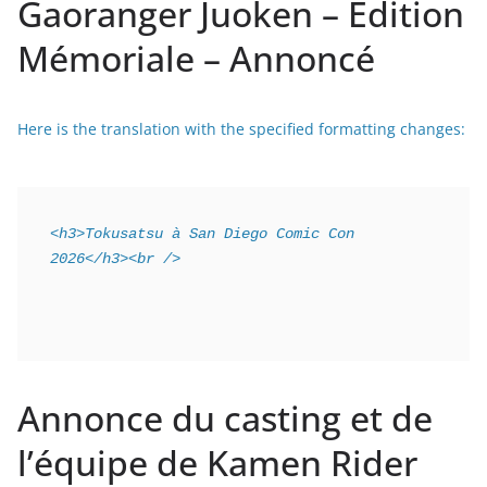
Gaoranger Juoken – Edition
Mémoriale – Annoncé
Here is the translation with the specified formatting changes:
<h3>Tokusatsu à San Diego Comic Con 
2026</h3><br />
Annonce du casting et de
l’équipe de Kamen Rider