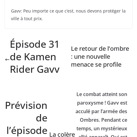
Gavv: Peu importe ce que c’est, nous devons protéger la
ville à tout prix.
Épisode 31
Le retour de l’ombre
de Kamen
: une nouvelle
menace se profile
Rider Gavv
Le combat atteint son
Prévision
paroxysme ! Gavv est
acculé par l’armée des
de
Ombres. Pendant ce
l’épisode
temps, un mystérieux
La colère