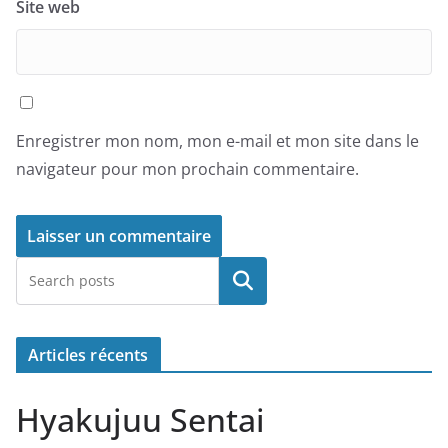
Site web
Enregistrer mon nom, mon e-mail et mon site dans le
navigateur pour mon prochain commentaire.
Rechercher
Articles récents
Hyakujuu Sentai