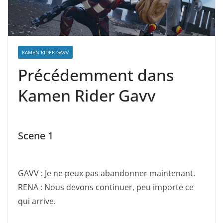
KAMEN RIDER GAVV
Précédemment dans
Kamen Rider Gavv
Scene 1
GAVV : Je ne peux pas abandonner maintenant.
RENA : Nous devons continuer, peu importe ce
qui arrive.