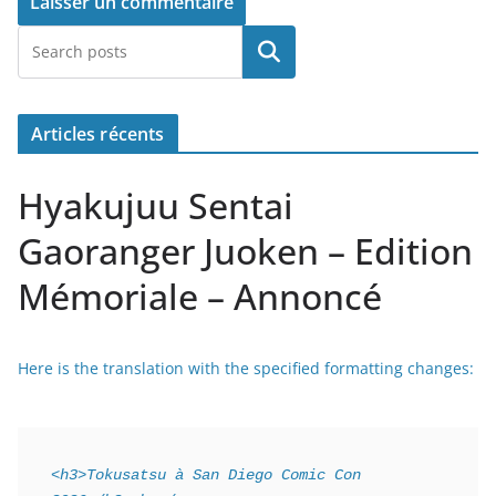
Rechercher
Articles récents
Hyakujuu Sentai
Gaoranger Juoken – Edition
Mémoriale – Annoncé
Here is the translation with the specified formatting changes:
<h3>Tokusatsu à San Diego Comic Con 