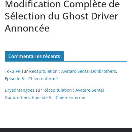
Modification Complète de
Sélection du Ghost Driver
Annoncée
Commentaires récents
Toku-FR
sur
Récapitulation : Avataro Sentai Donbrothers,
Episode 5 – Chien enfermé
DryedMangoez
sur
Récapitulation : Avataro Sentai
Donbrothers, Episode 5 – Chien enfermé