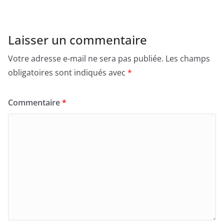
Laisser un commentaire
Votre adresse e-mail ne sera pas publiée.
Les champs
obligatoires sont indiqués avec
*
Commentaire
*