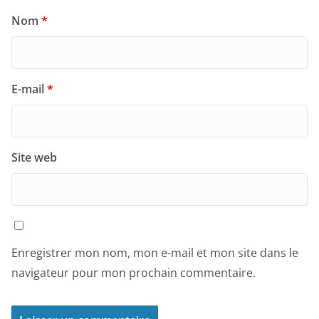
Nom
*
E-mail
*
Site web
Enregistrer mon nom, mon e-mail et mon site dans le
navigateur pour mon prochain commentaire.