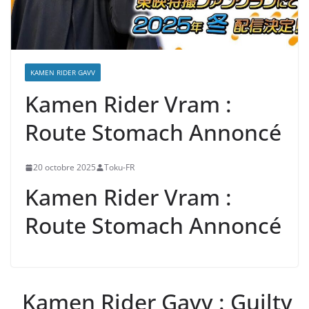
KAMEN RIDER GAVV
Kamen Rider Vram :
Route Stomach Annoncé
20 octobre 2025
Toku-FR
Kamen Rider Vram :
Route Stomach Annoncé
Kamen Rider Gavv : Guilty