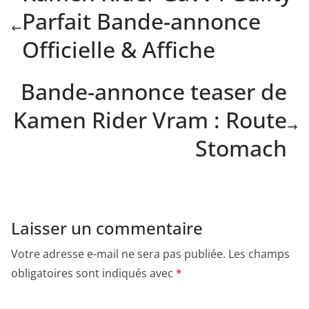
Parfait Bande-annonce
Officielle & Affiche
Bande-annonce teaser de
Kamen Rider Vram : Route
Stomach
Laisser un commentaire
Votre adresse e-mail ne sera pas publiée.
Les champs
obligatoires sont indiqués avec
*