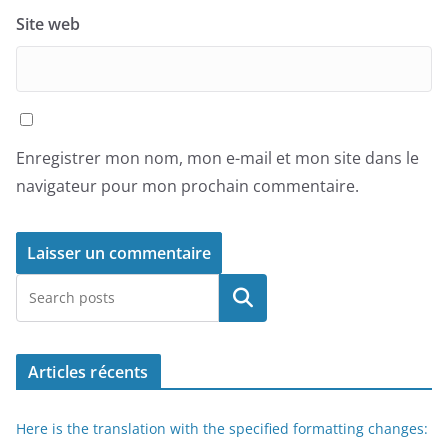
Site web
Enregistrer mon nom, mon e-mail et mon site dans le
navigateur pour mon prochain commentaire.
Rechercher
Articles récents
Here is the translation with the specified formatting changes: