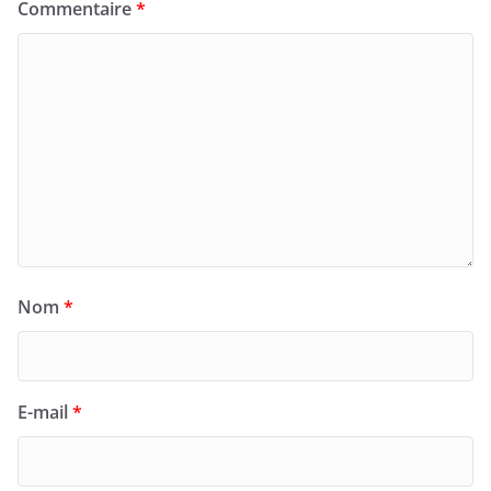
Commentaire
*
Nom
*
E-mail
*