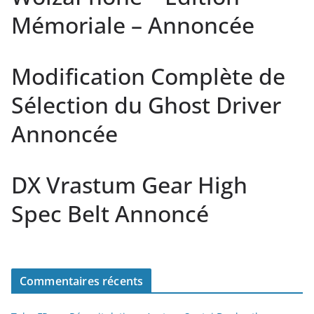
Mémoriale – Annoncée
Modification Complète de
Sélection du Ghost Driver
Annoncée
DX Vrastum Gear High
Spec Belt Annoncé
Commentaires récents