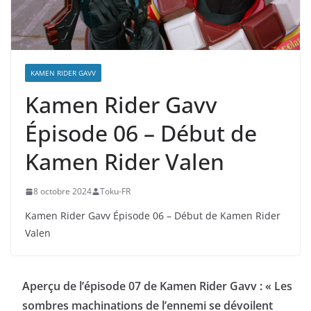
KAMEN RIDER GAVV
Kamen Rider Gavv
Épisode 06 – Début de
Kamen Rider Valen
8 octobre 2024
Toku-FR
Kamen Rider Gavv Épisode 06 – Début de Kamen Rider
Valen
Aperçu de l’épisode 07 de Kamen Rider Gavv : « Les
sombres machinations de l’ennemi se dévoilent