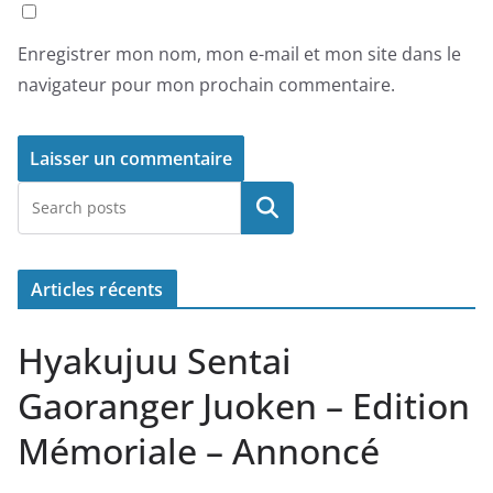
Enregistrer mon nom, mon e-mail et mon site dans le
navigateur pour mon prochain commentaire.
Rechercher
Articles récents
Hyakujuu Sentai
Gaoranger Juoken – Edition
Mémoriale – Annoncé