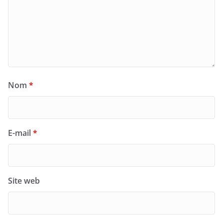
Nom
*
E-mail
*
Site web