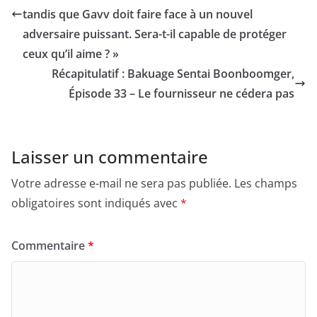
tandis que Gavv doit faire face à un nouvel
adversaire puissant. Sera-t-il capable de protéger
ceux qu’il aime ? »
Récapitulatif : Bakuage Sentai Boonboomger,
Épisode 33 – Le fournisseur ne cédera pas
Laisser un commentaire
Votre adresse e-mail ne sera pas publiée.
Les champs
obligatoires sont indiqués avec
*
Commentaire
*