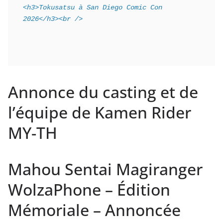
<h3>Tokusatsu à San Diego Comic Con 
2026</h3><br />
Annonce du casting et de
l’équipe de Kamen Rider
MY-TH
Mahou Sentai Magiranger
WolzaPhone – Édition
Mémoriale – Annoncée