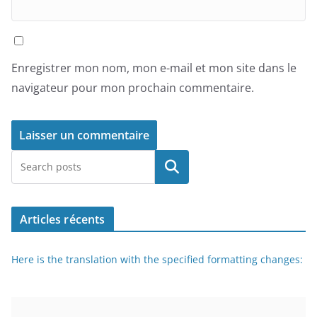
Enregistrer mon nom, mon e-mail et mon site dans le
navigateur pour mon prochain commentaire.
Rechercher
Articles récents
Here is the translation with the specified formatting changes: