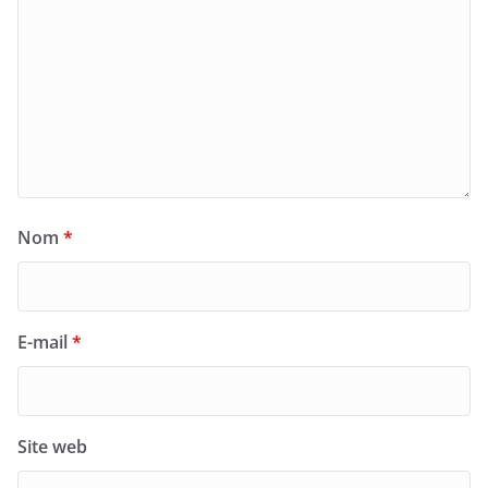
Nom
*
E-mail
*
Site web