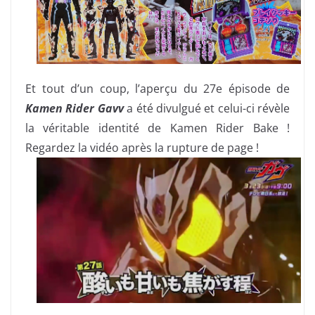
Et tout d’un coup, l’aperçu du 27e épisode de
Kamen Rider Gavv
a été divulgué et celui-ci révèle
la véritable identité de Kamen Rider Bake !
Regardez la vidéo après la rupture de page !