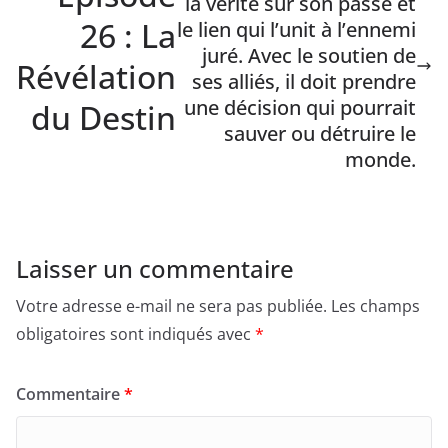
la vérité sur son passé et
26 : La
le lien qui l’unit à l’ennemi
juré. Avec le soutien de
Révélation
ses alliés, il doit prendre
une décision qui pourrait
du Destin
sauver ou détruire le
monde.
Laisser un commentaire
Votre adresse e-mail ne sera pas publiée.
Les champs
obligatoires sont indiqués avec
*
Commentaire
*