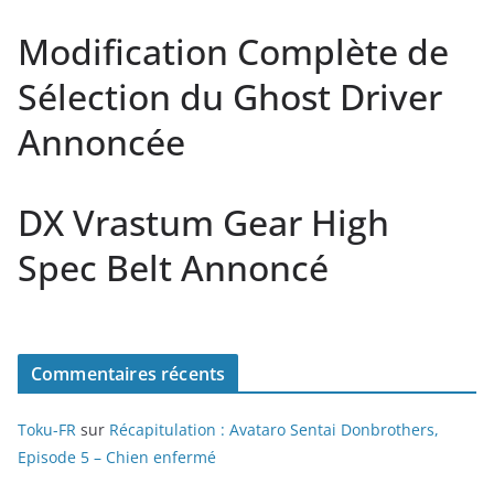
Modification Complète de
Sélection du Ghost Driver
Annoncée
DX Vrastum Gear High
Spec Belt Annoncé
Commentaires récents
Toku-FR
sur
Récapitulation : Avataro Sentai Donbrothers,
Episode 5 – Chien enfermé