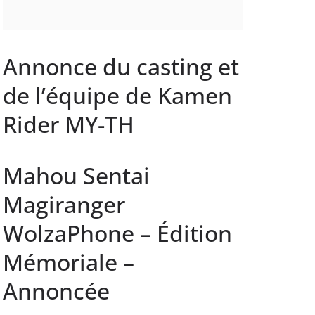
Annonce du casting et
de l’équipe de Kamen
Rider MY-TH
Mahou Sentai
Magiranger
WolzaPhone – Édition
Mémoriale –
Annoncée