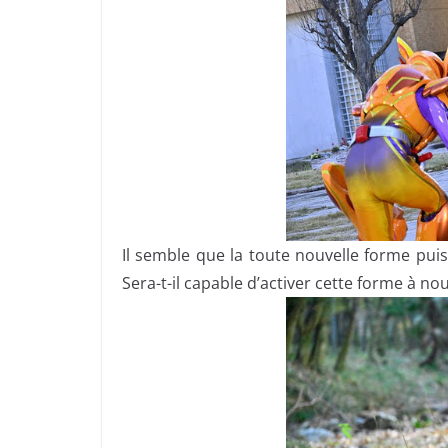
Il semble que la toute nouvelle forme puis
Sera-t-il capable d’activer cette forme à no