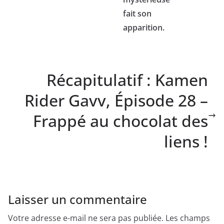
fait son
apparition.
Récapitulatif : Kamen
Rider Gavv, Épisode 28 –
Frappé au chocolat des
liens !
Laisser un commentaire
Votre adresse e-mail ne sera pas publiée.
Les champs