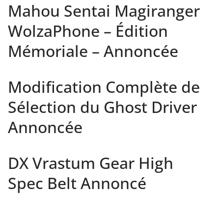
Mahou Sentai Magiranger
WolzaPhone – Édition
Mémoriale – Annoncée
Modification Complète de
Sélection du Ghost Driver
Annoncée
DX Vrastum Gear High
Spec Belt Annoncé