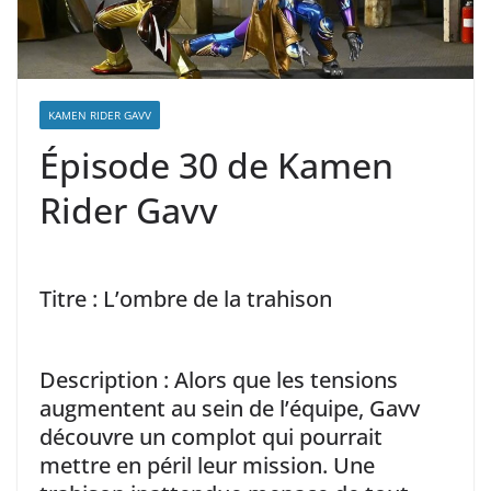
KAMEN RIDER GAVV
Épisode 30 de Kamen
Rider Gavv
Titre : L’ombre de la trahison
Description : Alors que les tensions
augmentent au sein de l’équipe, Gavv
découvre un complot qui pourrait
mettre en péril leur mission. Une