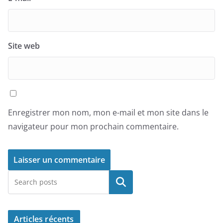
Site web
Enregistrer mon nom, mon e-mail et mon site dans le
navigateur pour mon prochain commentaire.
Rechercher
Articles récents