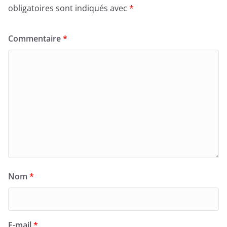
obligatoires sont indiqués avec
*
Commentaire
*
Nom
*
E-mail
*