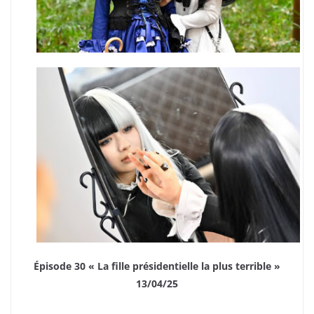
Épisode 30 « La fille présidentielle la plus terrible »
13/04/25