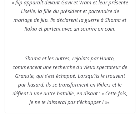
Jiip apparaît devant Gavv et Vram et leur présente
«
Liselle, la fille du président et partenaire de
mariage de Jiip. Ils déclarent la guerre à Shoma et
Rakia et partent avec un sourire en coin.
Shoma et les autres, rejoints par Hanto,
commencent une recherche du vieux spectateur de
Granute, qui s’est échappé. Lorsqu’ils le trouvent
par hasard, ils se transforment en Riders et le
défient à une autre bataille, en disant : « Cette fois,
je ne te laisserai pas t’échapper ! »
«