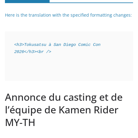
Here is the translation with the specified formatting changes:
<h3>Tokusatsu à San Diego Comic Con 
2026</h3><br />
Annonce du casting et de
l’équipe de Kamen Rider
MY-TH