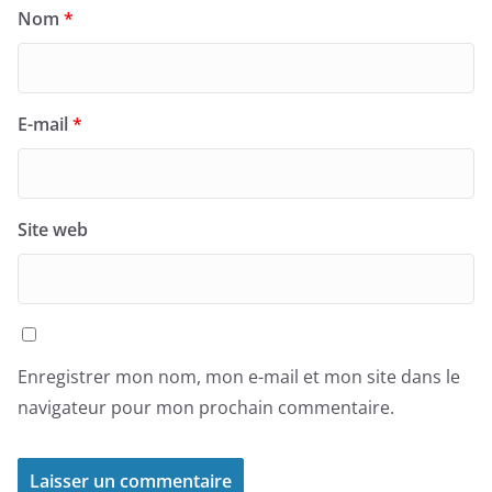
Nom
*
E-mail
*
Site web
Enregistrer mon nom, mon e-mail et mon site dans le
navigateur pour mon prochain commentaire.