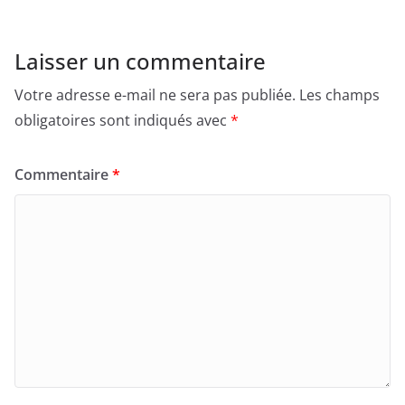
Laisser un commentaire
Votre adresse e-mail ne sera pas publiée.
Les champs
obligatoires sont indiqués avec
*
Commentaire
*