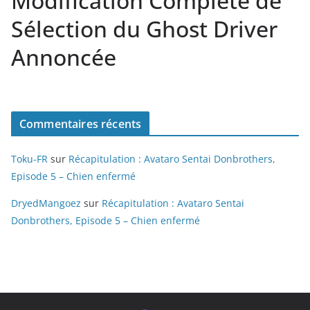
Modification Complète de
Sélection du Ghost Driver
Annoncée
Commentaires récents
Toku-FR
sur
Récapitulation : Avataro Sentai Donbrothers,
Episode 5 – Chien enfermé
DryedMangoez
sur
Récapitulation : Avataro Sentai
Donbrothers, Episode 5 – Chien enfermé