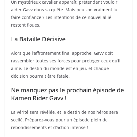
Un mystérieux cavalier apparaît, prétendant vouloir
aider Gavv dans sa quête. Mais peut-on vraiment lui
faire confiance ? Les intentions de ce nouvel allié
restent floues.
La Bataille Décisive
Alors que l’affrontement final approche, Gavv doit
rassembler toutes ses forces pour protéger ceux qu’il
aime. Le destin du monde est en jeu, et chaque
décision pourrait être fatale.
Ne manquez pas le prochain épisode de
Kamen Rider Gavv !
La vérité sera révélée, et le destin de nos héros sera
scellé. Préparez-vous pour un épisode plein de
rebondissements et d’action intense !