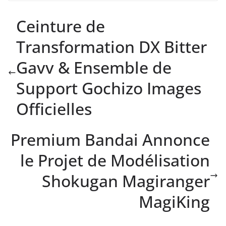
Ceinture de
Transformation DX Bitter
Gavv & Ensemble de
Support Gochizo Images
Officielles
Premium Bandai Annonce
le Projet de Modélisation
Shokugan Magiranger
MagiKing