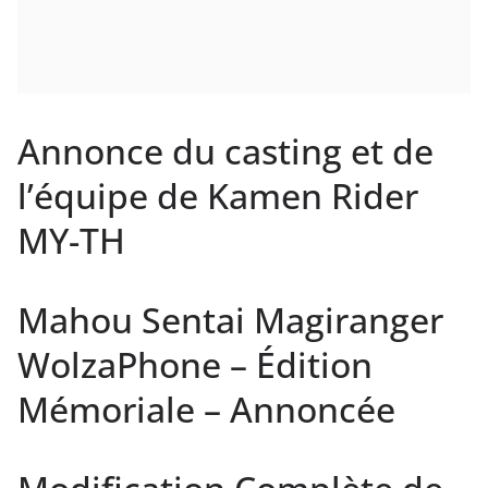
Annonce du casting et de
l’équipe de Kamen Rider
MY-TH
Mahou Sentai Magiranger
WolzaPhone – Édition
Mémoriale – Annoncée