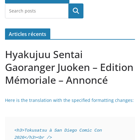
Rechercher
Articles récents
Hyakujuu Sentai
Gaoranger Juoken – Edition
Mémoriale – Annoncé
Here is the translation with the specified formatting changes:
<h3>Tokusatsu à San Diego Comic Con 
2026</h3><br />