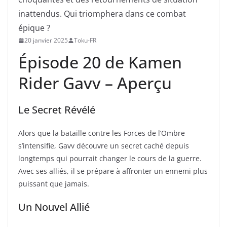
inattendus. Qui triomphera dans ce combat
épique ?
20 janvier 2025
Toku-FR
Épisode 20 de Kamen
Rider Gavv – Aperçu
Le Secret Révélé
Alors que la bataille contre les Forces de l’Ombre
s’intensifie, Gavv découvre un secret caché depuis
longtemps qui pourrait changer le cours de la guerre.
Avec ses alliés, il se prépare à affronter un ennemi plus
puissant que jamais.
Un Nouvel Allié