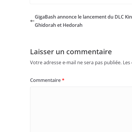
GigaBash annonce le lancement du DLC Ki
Ghidorah et Hedorah
Laisser un commentaire
Votre adresse e-mail ne sera pas publiée.
Les
Commentaire
*