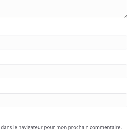
e dans le navigateur pour mon prochain commentaire.