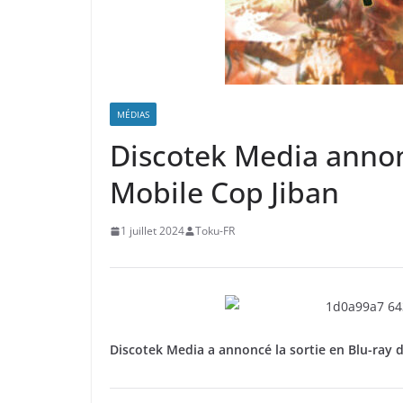
MÉDIAS
Discotek Media annonc
Mobile Cop Jiban
1 juillet 2024
Toku-FR
Discotek Media a annoncé la sortie en Blu-ray 