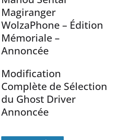
Magiranger
WolzaPhone – Édition
Mémoriale –
Annoncée
Modification
Complète de Sélection
du Ghost Driver
Annoncée