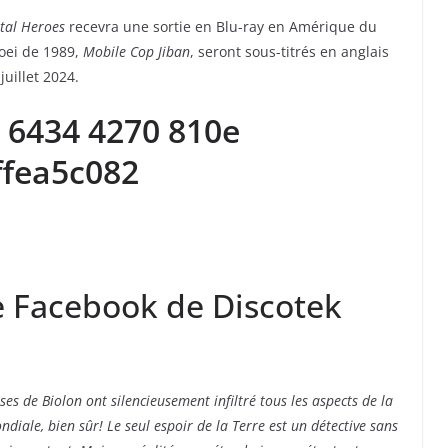
tal Heroes
recevra une sortie en Blu-ray en Amérique du
Toei de 1989,
Mobile Cop Jiban
, seront sous-titrés en anglais
juillet 2024.
e Facebook de Discotek
es de Biolon ont silencieusement infiltré tous les aspects de la
iale, bien sûr! Le seul espoir de la Terre est un détective sans