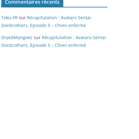
Commentaires récents
Toku-FR
sur
Récapitulation : Avataro Sentai
Donbrothers, Episode 5 – Chien enfermé
DryedMangoez
sur
Récapitulation : Avataro Sentai
Donbrothers, Episode 5 – Chien enfermé