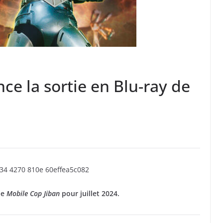
e la sortie en Blu-ray de
de
Mobile Cop Jiban
pour juillet 2024.