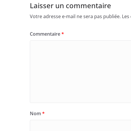
Laisser un commentaire
Votre adresse e-mail ne sera pas publiée.
Les
Commentaire
*
Nom
*