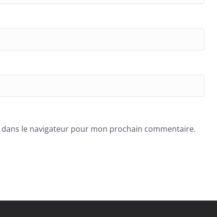
e dans le navigateur pour mon prochain commentaire.