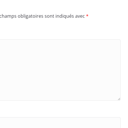
 champs obligatoires sont indiqués avec
*