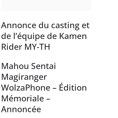
Annonce du casting et
de l’équipe de Kamen
Rider MY-TH
Mahou Sentai
Magiranger
WolzaPhone – Édition
Mémoriale –
Annoncée