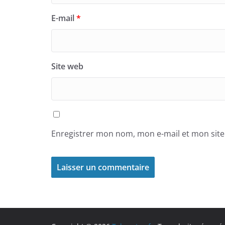
E-mail
*
Site web
Enregistrer mon nom, mon e-mail et mon sit