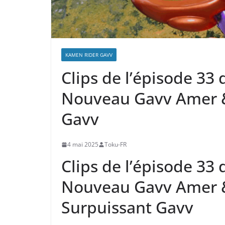
KAMEN RIDER GAVV
Clips de l’épisode 33
Nouveau Gavv Amer 
Gavv
4 mai 2025
Toku-FR
Clips de l’épisode 33
Nouveau Gavv Amer 
Surpuissant Gavv