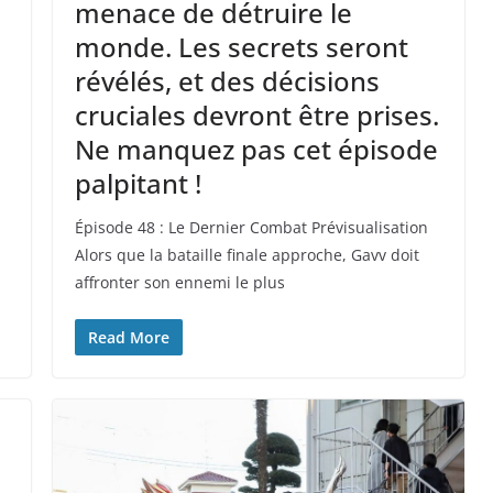
menace de détruire le
monde. Les secrets seront
révélés, et des décisions
cruciales devront être prises.
Ne manquez pas cet épisode
palpitant !
Épisode 48 : Le Dernier Combat Prévisualisation
Alors que la bataille finale approche, Gavv doit
affronter son ennemi le plus
Read More