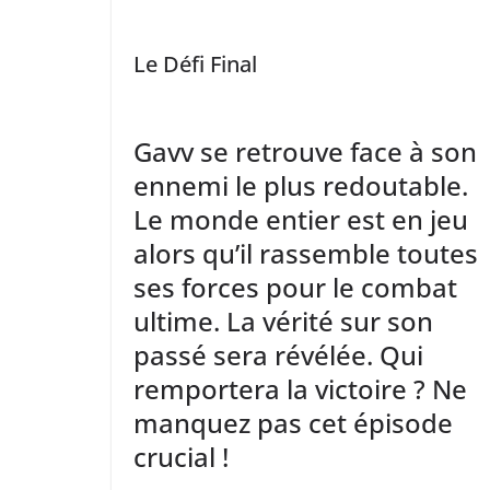
Le Défi Final
Gavv se retrouve face à son
ennemi le plus redoutable.
Le monde entier est en jeu
alors qu’il rassemble toutes
ses forces pour le combat
ultime. La vérité sur son
passé sera révélée. Qui
remportera la victoire ? Ne
manquez pas cet épisode
crucial !