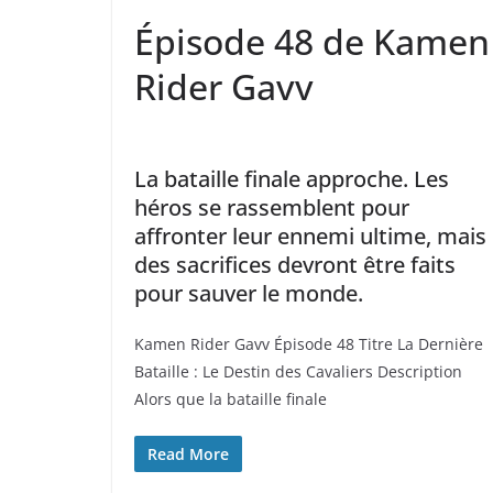
Épisode 48 de Kamen
Rider Gavv
La bataille finale approche. Les
héros se rassemblent pour
affronter leur ennemi ultime, mais
des sacrifices devront être faits
pour sauver le monde.
Kamen Rider Gavv Épisode 48 Titre La Dernière
Bataille : Le Destin des Cavaliers Description
Alors que la bataille finale
Read More