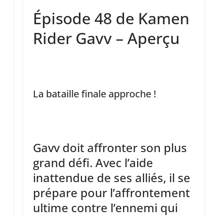
Épisode 48 de Kamen
Rider Gavv – Aperçu
La bataille finale approche !
Gavv doit affronter son plus
grand défi. Avec l’aide
inattendue de ses alliés, il se
prépare pour l’affrontement
ultime contre l’ennemi qui