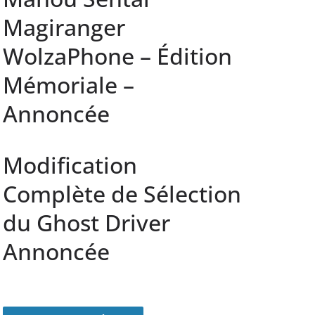
Magiranger
WolzaPhone – Édition
Mémoriale –
Annoncée
Modification
Complète de Sélection
du Ghost Driver
Annoncée