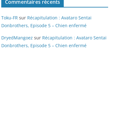
Commentaires récents
Toku-FR
sur
Récapitulation : Avataro Sentai
Donbrothers, Episode 5 – Chien enfermé
DryedMangoez
sur
Récapitulation : Avataro Sentai
Donbrothers, Episode 5 – Chien enfermé